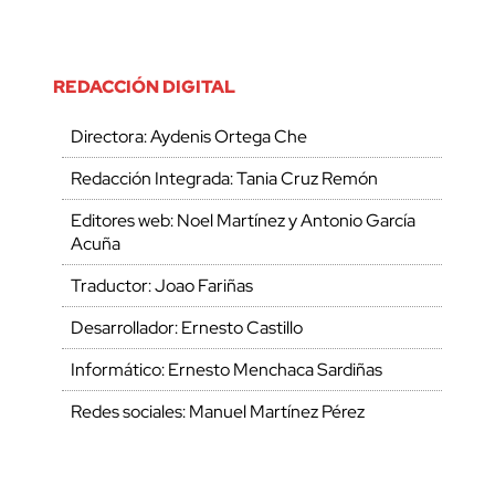
REDACCIÓN DIGITAL
Directora: Aydenis Ortega Che
Redacción Integrada: Tania Cruz Remón
Editores web: Noel Martínez y Antonio García
Acuña
Traductor: Joao Fariñas
Desarrollador: Ernesto Castillo
Informático: Ernesto Menchaca Sardiñas
Redes sociales: Manuel Martínez Pérez