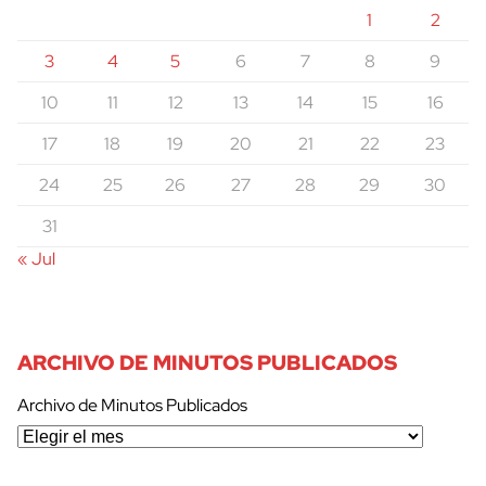
1
2
3
4
5
6
7
8
9
10
11
12
13
14
15
16
17
18
19
20
21
22
23
24
25
26
27
28
29
30
31
« Jul
ARCHIVO DE MINUTOS PUBLICADOS
Archivo de Minutos Publicados