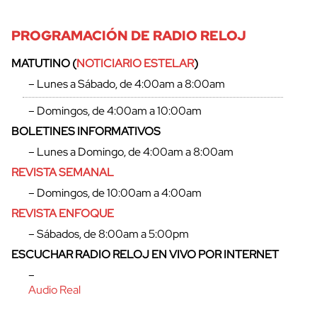
PROGRAMACIÓN DE RADIO RELOJ
MATUTINO (
NOTICIARIO ESTELAR
)
– Lunes a Sábado, de 4:00am a 8:00am
– Domingos, de 4:00am a 10:00am
BOLETINES INFORMATIVOS
– Lunes a Domingo, de 4:00am a 8:00am
REVISTA SEMANAL
– Domingos, de 10:00am a 4:00am
REVISTA ENFOQUE
– Sábados, de 8:00am a 5:00pm
ESCUCHAR RADIO RELOJ EN VIVO POR INTERNET
–
Audio Real