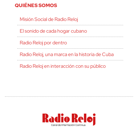
QUIÉNES SOMOS
Misión Social de Radio Reloj
El sonido de cada hogar cubano
Radio Reloj por dentro
Radio Reloj, una marca en la historia de Cuba
Radio Reloj en interacción con su público