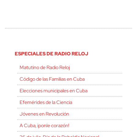
ESPECIALES DE RADIO RELOJ
Matutino de Radio Reloj
Código de las Familias en Cuba
Elecciones municipales en Cuba
Efemérides de la Ciencia
Jóvenes en Revolución
A Cuba, ¡ponle corazón!