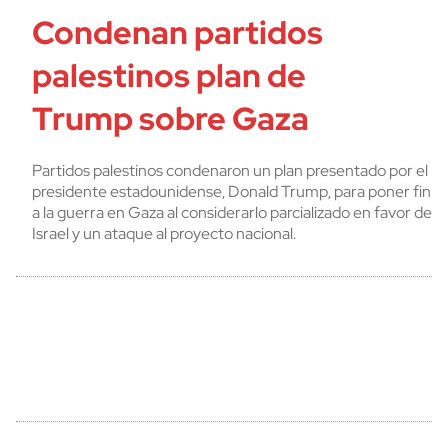
Condenan partidos
palestinos plan de
Trump sobre Gaza
Partidos palestinos condenaron un plan presentado por el
presidente estadounidense, Donald Trump, para poner fin
a la guerra en Gaza al considerarlo parcializado en favor de
Israel y un ataque al proyecto nacional.