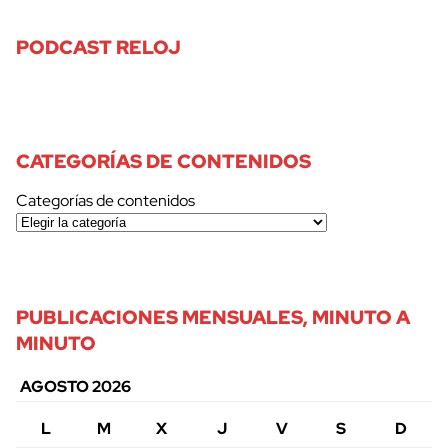
PODCAST RELOJ
CATEGORÍAS DE CONTENIDOS
Categorías de contenidos
PUBLICACIONES MENSUALES, MINUTO A
MINUTO
AGOSTO 2026
L
M
X
J
V
S
D