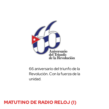
66 aniversario del triunfo de la
Revolución. Con la fuerza de la
unidad.
MATUTINO DE RADIO RELOJ (I)