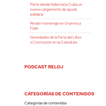
Parte desde Italia hacia Cuba un
nuevo cargamento de ayuda
solidaria
Rinden homenaje en Granma a
Fidel
Novedades de la Feria del Libro:
«Conmoción en la Catedral»
PODCAST RELOJ
CATEGORÍAS DE CONTENIDOS
Categorías de contenidos