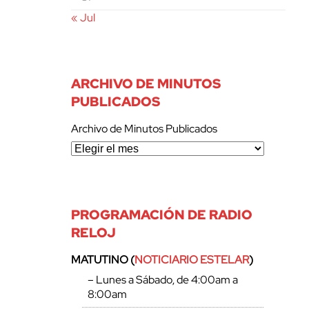
« Jul
ARCHIVO DE MINUTOS
PUBLICADOS
Archivo de Minutos Publicados
PROGRAMACIÓN DE RADIO
RELOJ
MATUTINO (
NOTICIARIO ESTELAR
)
– Lunes a Sábado, de 4:00am a
8:00am