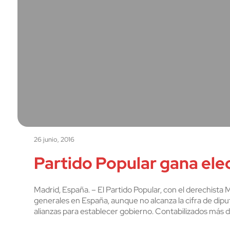
26 junio, 2016
Partido Popular gana ele
Madrid, España. – El Partido Popular, con el derechista 
generales en España, aunque no alcanza la cifra de dipu
alianzas para establecer gobierno. Contabilizados más de