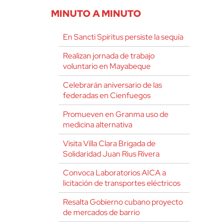
MINUTO A MINUTO
En Sancti Spíritus persiste la sequía
Realizan jornada de trabajo
voluntario en Mayabeque
Celebrarán aniversario de las
federadas en Cienfuegos
Promueven en Granma uso de
medicina alternativa
Visita Villa Clara Brigada de
Solidaridad Juan Rius Rivera
Convoca Laboratorios AICA a
licitación de transportes eléctricos
Resalta Gobierno cubano proyecto
de mercados de barrio