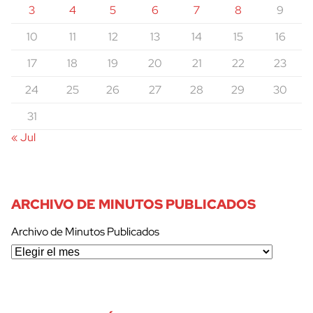
3
4
5
6
7
8
9
10
11
12
13
14
15
16
17
18
19
20
21
22
23
24
25
26
27
28
29
30
31
« Jul
ARCHIVO DE MINUTOS PUBLICADOS
Archivo de Minutos Publicados