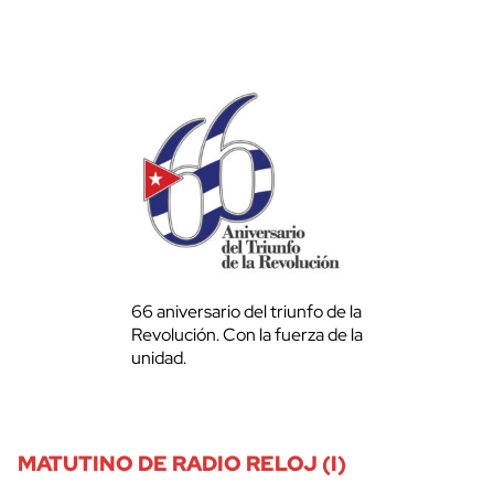
66 aniversario del triunfo de la
Revolución. Con la fuerza de la
unidad.
MATUTINO DE RADIO RELOJ (I)