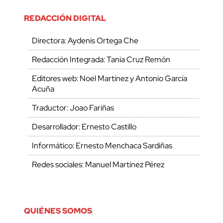
REDACCIÓN DIGITAL
Directora: Aydenis Ortega Che
Redacción Integrada: Tania Cruz Remón
Editores web: Noel Martínez y Antonio García
Acuña
Traductor: Joao Fariñas
Desarrollador: Ernesto Castillo
Informático: Ernesto Menchaca Sardiñas
Redes sociales: Manuel Martínez Pérez
QUIÉNES SOMOS