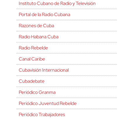
Instituto Cubano de Radio y Televisión
Portal de la Radio Cubana
Razones de Cuba
Radio Habana Cuba
Radio Rebelde
Canal Caribe
Cubavisión Internacional
Cubadebate
Periódico Granma
Periódico Juventud Rebelde
Periódico Trabajadores