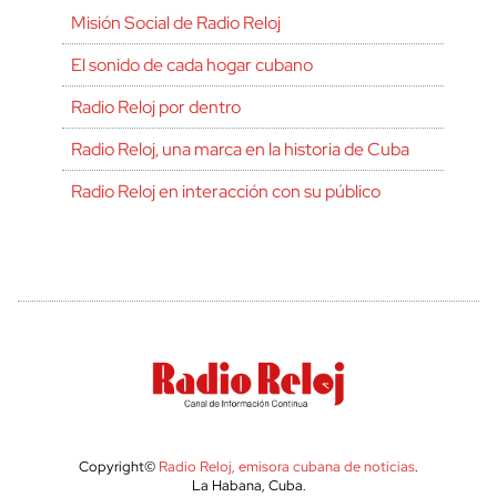
Misión Social de Radio Reloj
El sonido de cada hogar cubano
Radio Reloj por dentro
Radio Reloj, una marca en la historia de Cuba
Radio Reloj en interacción con su público
Copyright©
Radio Reloj, emisora cubana de noticias
.
La Habana, Cuba.