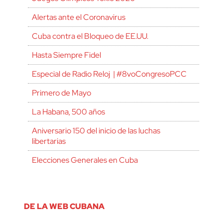
Alertas ante el Coronavirus
Cuba contra el Bloqueo de EE.UU.
Hasta Siempre Fidel
Especial de Radio Reloj | #8voCongresoPCC
Primero de Mayo
La Habana, 500 años
Aniversario 150 del inicio de las luchas
libertarias
Elecciones Generales en Cuba
DE LA WEB CUBANA