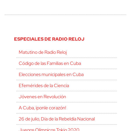
ESPECIALES DE RADIO RELOJ
Matutino de Radio Reloj
Código de las Familias en Cuba
Elecciones municipales en Cuba
Efemérides de la Ciencia
Jóvenes en Revolución
A Cuba, ¡ponle corazón!
26 de julio, Día de la Rebeldía Nacional
Juegos Olímpicos Tokio 2020