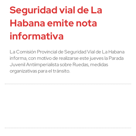
Seguridad vial de La
Habana emite nota
informativa
La Comisión Provincial de Seguridad Vial de La Habana
informa, con motivo de realizarse este jueves la Parada
Juvenil Antiimperialista sobre Ruedas, medidas
organizativas para el tránsito.