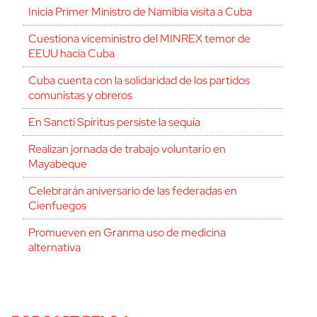
Inicia Primer Ministro de Namibia visita a Cuba
Cuestiona viceministro del MINREX temor de
EEUU hacia Cuba
Cuba cuenta con la solidaridad de los partidos
comunistas y obreros
En Sancti Spíritus persiste la sequía
Realizan jornada de trabajo voluntario en
Mayabeque
Celebrarán aniversario de las federadas en
Cienfuegos
Promueven en Granma uso de medicina
alternativa