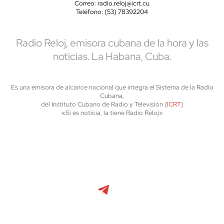
Correo: radio.reloj@icrt.cu
Teléfono: (53) 78392204
Radio Reloj, emisora cubana de la hora y las
noticias. La Habana, Cuba.
Es una emisora de alcance nacional que integra el Sistema de la Radio
Cubana,
del Instituto Cubano de Radio y Televisión (
ICRT
)
«Si es noticia, la tiene Radio Reloj»