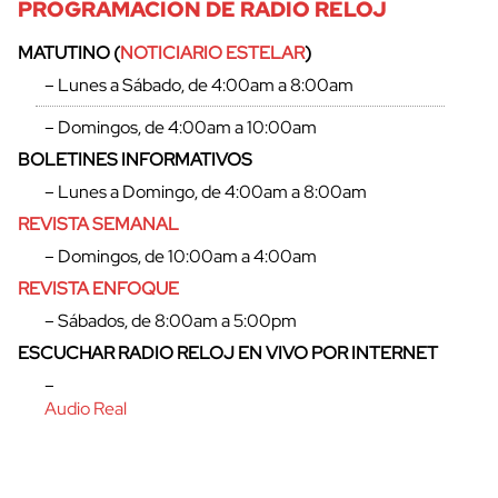
PROGRAMACIÓN DE RADIO RELOJ
MATUTINO (
NOTICIARIO ESTELAR
)
– Lunes a Sábado, de 4:00am a 8:00am
– Domingos, de 4:00am a 10:00am
BOLETINES INFORMATIVOS
– Lunes a Domingo, de 4:00am a 8:00am
REVISTA SEMANAL
– Domingos, de 10:00am a 4:00am
REVISTA ENFOQUE
– Sábados, de 8:00am a 5:00pm
ESCUCHAR RADIO RELOJ EN VIVO POR INTERNET
–
Audio Real