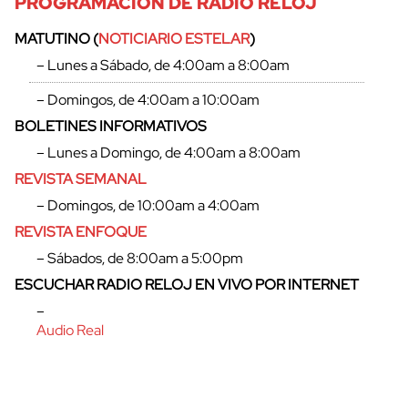
PROGRAMACIÓN DE RADIO RELOJ
MATUTINO (
NOTICIARIO ESTELAR
)
– Lunes a Sábado, de 4:00am a 8:00am
– Domingos, de 4:00am a 10:00am
BOLETINES INFORMATIVOS
– Lunes a Domingo, de 4:00am a 8:00am
REVISTA SEMANAL
– Domingos, de 10:00am a 4:00am
REVISTA ENFOQUE
– Sábados, de 8:00am a 5:00pm
ESCUCHAR RADIO RELOJ EN VIVO POR INTERNET
–
Audio Real