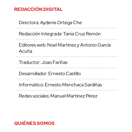
REDACCIÓN DIGITAL
Directora: Aydenis Ortega Che
Redacción Integrada: Tania Cruz Remón
Editores web: Noel Martínez y Antonio García
Acuña
Traductor: Joao Fariñas
Desarrollador: Ernesto Castillo
Informático: Ernesto Menchaca Sardiñas
Redes sociales: Manuel Martínez Pérez
QUIÉNES SOMOS