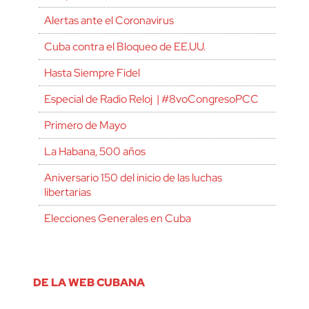
Alertas ante el Coronavirus
Cuba contra el Bloqueo de EE.UU.
Hasta Siempre Fidel
Especial de Radio Reloj | #8voCongresoPCC
Primero de Mayo
La Habana, 500 años
Aniversario 150 del inicio de las luchas
libertarias
Elecciones Generales en Cuba
DE LA WEB CUBANA