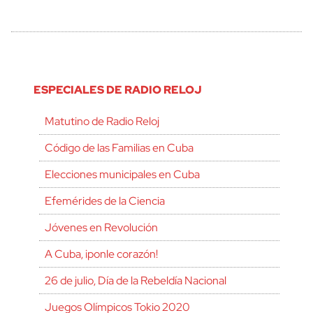
ESPECIALES DE RADIO RELOJ
Matutino de Radio Reloj
Código de las Familias en Cuba
Elecciones municipales en Cuba
Efemérides de la Ciencia
Jóvenes en Revolución
A Cuba, ¡ponle corazón!
26 de julio, Día de la Rebeldía Nacional
Juegos Olímpicos Tokio 2020