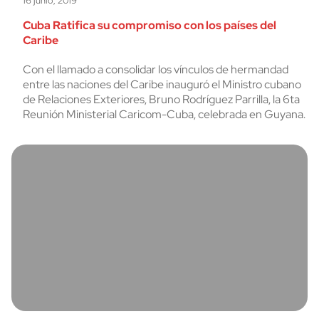
16 junio, 2019
Cuba Ratifica su compromiso con los países del
Caribe
Con el llamado a consolidar los vínculos de hermandad
entre las naciones del Caribe inauguró el Ministro cubano
de Relaciones Exteriores, Bruno Rodríguez Parrilla, la 6ta
Reunión Ministerial Caricom-Cuba, celebrada en Guyana.