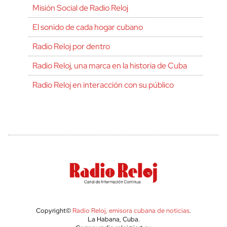
Misión Social de Radio Reloj
El sonido de cada hogar cubano
Radio Reloj por dentro
Radio Reloj, una marca en la historia de Cuba
Radio Reloj en interacción con su público
Copyright©
Radio Reloj, emisora cubana de noticias
.
La Habana, Cuba.