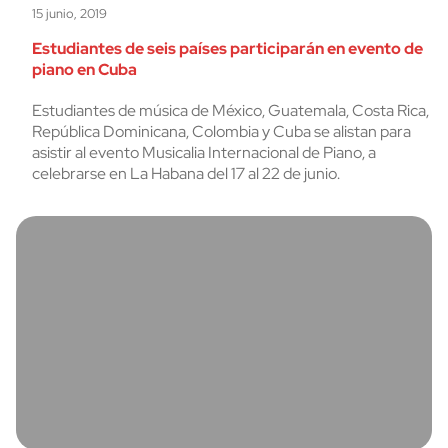
15 junio, 2019
Estudiantes de seis países participarán en evento de
piano en Cuba
Estudiantes de música de México, Guatemala, Costa Rica,
República Dominicana, Colombia y Cuba se alistan para
asistir al evento Musicalia Internacional de Piano, a
celebrarse en La Habana del 17 al 22 de junio.