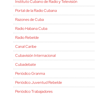
Instituto Cubano de Radio y Televisión
Portal de la Radio Cubana
Razones de Cuba
Radio Habana Cuba
Radio Rebelde
Canal Caribe
Cubavisión Internacional
Cubadebate
Periódico Granma
Periódico Juventud Rebelde
Periódico Trabajadores