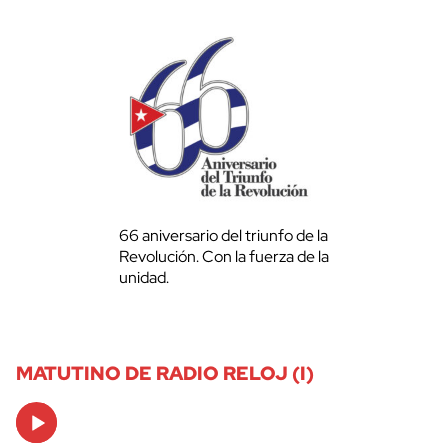
66 aniversario del triunfo de la
Revolución. Con la fuerza de la
unidad.
MATUTINO DE RADIO RELOJ (I)
Audio
Player