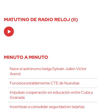
MATUTINO DE RADIO RELOJ (II)
Audio
Player
MINUTO A MINUTO
Nace el astrónomo belga Sylvain Julien Victor
Arend.
Funciona establemente CTE de Nuevitas
Impulsan cooperación en educación entre Cuba y
Granada
Incentivan a consolidar seguridad en tarjetas