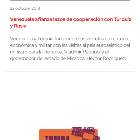
23 octubre, 2018
Venezuela afianza lazos de cooperación con Turquía
y Rusia
Venezuela y Turquía fortalecen sus vínculos en materia
económica y militar con las visitas al país euroasiático del
ministro para la Defensa, Vladimir Padrino, y el
gobernador del estado de Miranda, Héctor Rodríguez.