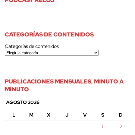
CATEGORÍAS DE CONTENIDOS
Categorías de contenidos
PUBLICACIONES MENSUALES, MINUTO A
MINUTO
AGOSTO 2026
L
M
X
J
V
S
D
1
2