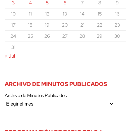
3
4
5
6
7
8
9
10
11
12
13
14
15
16
17
18
19
20
21
22
23
24
25
26
27
28
29
30
31
« Jul
ARCHIVO DE MINUTOS PUBLICADOS
Archivo de Minutos Publicados