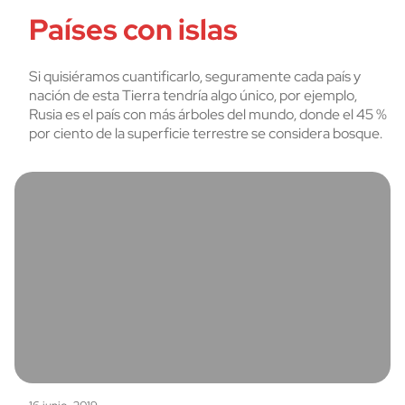
Países con islas
Si quisiéramos cuantificarlo, seguramente cada país y
nación de esta Tierra tendría algo único, por ejemplo,
Rusia es el país con más árboles del mundo, donde el 45 %
por ciento de la superficie terrestre se considera bosque.