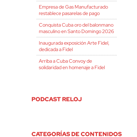
Empresa de Gas Manufacturado
restablece pasarelas de pago
Conquista Cuba oro del balonmano
masculino en Santo Domingo 2026
Inaugurada exposición Arte Fidel,
dedicada a Fidel
Arriba a Cuba Convoy de
solidaridad en homenaje a Fidel
PODCAST RELOJ
CATEGORÍAS DE CONTENIDOS