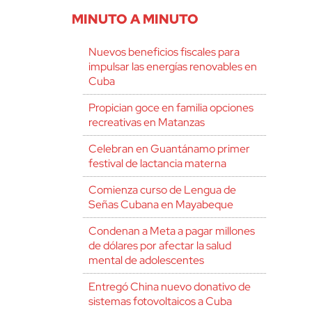
MINUTO A MINUTO
Nuevos beneficios fiscales para
impulsar las energías renovables en
Cuba
Propician goce en familia opciones
recreativas en Matanzas
Celebran en Guantánamo primer
festival de lactancia materna
Comienza curso de Lengua de
Señas Cubana en Mayabeque
Condenan a Meta a pagar millones
de dólares por afectar la salud
mental de adolescentes
Entregó China nuevo donativo de
sistemas fotovoltaicos a Cuba