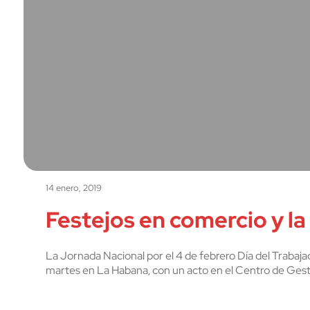
14 enero, 2019
Festejos en comercio y l
La Jornada Nacional por el 4 de febrero Día del Trabajad
martes en La Habana, con un acto en el Centro de Ges