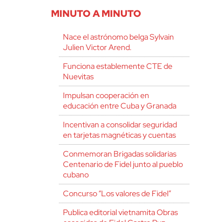
MINUTO A MINUTO
Nace el astrónomo belga Sylvain
Julien Victor Arend.
Funciona establemente CTE de
Nuevitas
Impulsan cooperación en
educación entre Cuba y Granada
Incentivan a consolidar seguridad
en tarjetas magnéticas y cuentas
Conmemoran Brigadas solidarias
Centenario de Fidel junto al pueblo
cubano
Concurso “Los valores de Fidel”
Publica editorial vietnamita Obras