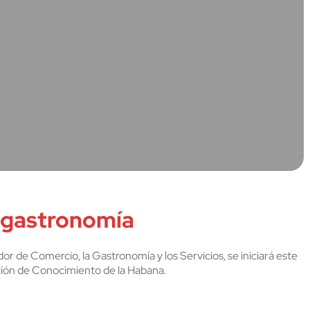
a gastronomía
or de Comercio, la Gastronomía y los Servicios, se iniciará este
tión de Conocimiento de la Habana.