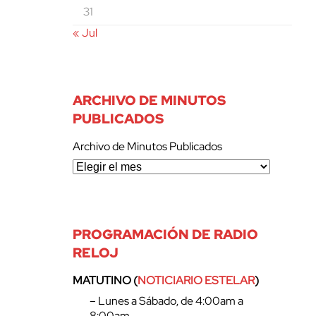
31
« Jul
ARCHIVO DE MINUTOS
PUBLICADOS
Archivo de Minutos Publicados
PROGRAMACIÓN DE RADIO
RELOJ
MATUTINO (
NOTICIARIO ESTELAR
)
– Lunes a Sábado, de 4:00am a
8:00am