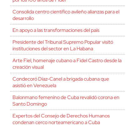
Consolida centro científico avileño alianzas para el
desarrollo
En apoyo a las transformaciones del país
Presidente del Tribunal Supremo Popular visitó
instituciones del sector en La Habana
Arte Fiel, homenaje cubano a Fidel Castro desde la
creación visual
Condecoró Díaz-Canel a brigada cubana que
asistió en Venezuela
Balonmano femenino de Cuba revalidó corona en
Santo Domingo
Expertos del Consejo de Derechos Humanos
condenan cerco norteamericano a Cuba