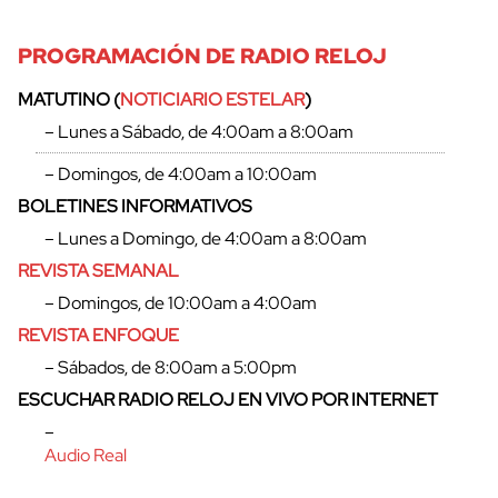
PROGRAMACIÓN DE RADIO RELOJ
MATUTINO (
NOTICIARIO ESTELAR
)
– Lunes a Sábado, de 4:00am a 8:00am
– Domingos, de 4:00am a 10:00am
BOLETINES INFORMATIVOS
– Lunes a Domingo, de 4:00am a 8:00am
REVISTA SEMANAL
– Domingos, de 10:00am a 4:00am
REVISTA ENFOQUE
– Sábados, de 8:00am a 5:00pm
ESCUCHAR RADIO RELOJ EN VIVO POR INTERNET
–
Audio Real