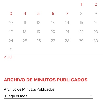
1
2
3
4
5
6
7
8
9
10
11
12
13
14
15
16
17
18
19
20
21
22
23
24
25
26
27
28
29
30
31
« Jul
ARCHIVO DE MINUTOS PUBLICADOS
Archivo de Minutos Publicados