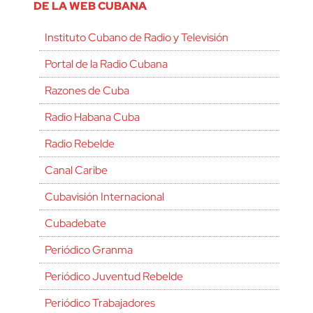
DE LA WEB CUBANA
Instituto Cubano de Radio y Televisión
Portal de la Radio Cubana
Razones de Cuba
Radio Habana Cuba
Radio Rebelde
Canal Caribe
Cubavisión Internacional
Cubadebate
Periódico Granma
Periódico Juventud Rebelde
Periódico Trabajadores