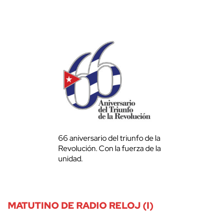
66 aniversario del triunfo de la
Revolución. Con la fuerza de la
unidad.
MATUTINO DE RADIO RELOJ (I)