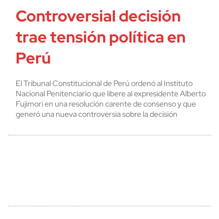
Controversial decisión
trae tensión política en
Perú
El Tribunal Constitucional de Perú ordenó al Instituto
Nacional Penitenciario que libere al expresidente Alberto
Fujimori en una resolución carente de consenso y que
generó una nueva controversia sobre la decisión