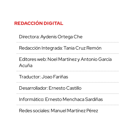
REDACCIÓN DIGITAL
Directora: Aydenis Ortega Che
Redacción Integrada: Tania Cruz Remón
Editores web: Noel Martínez y Antonio García
Acuña
Traductor: Joao Fariñas
Desarrollador: Ernesto Castillo
Informático: Ernesto Menchaca Sardiñas
Redes sociales: Manuel Martínez Pérez