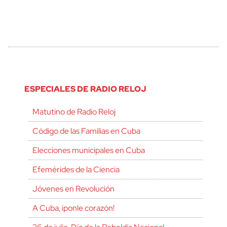
ESPECIALES DE RADIO RELOJ
Matutino de Radio Reloj
Código de las Familias en Cuba
Elecciones municipales en Cuba
Efemérides de la Ciencia
Jóvenes en Revolución
A Cuba, ¡ponle corazón!