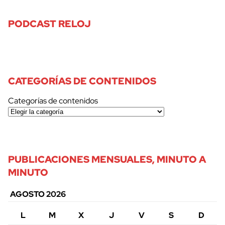
PODCAST RELOJ
CATEGORÍAS DE CONTENIDOS
Categorías de contenidos
PUBLICACIONES MENSUALES, MINUTO A
MINUTO
AGOSTO 2026
L
M
X
J
V
S
D