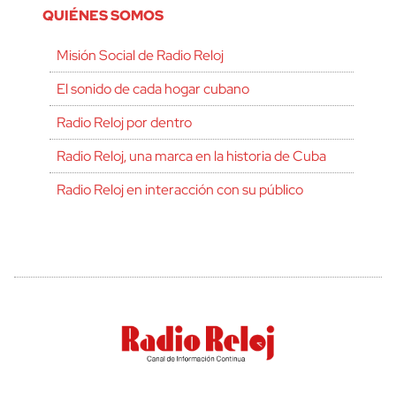
QUIÉNES SOMOS
Misión Social de Radio Reloj
El sonido de cada hogar cubano
Radio Reloj por dentro
Radio Reloj, una marca en la historia de Cuba
Radio Reloj en interacción con su público