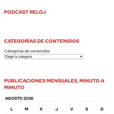
PODCAST RELOJ
CATEGORÍAS DE CONTENIDOS
Categorías de contenidos
PUBLICACIONES MENSUALES, MINUTO A
MINUTO
AGOSTO 2026
L
M
X
J
V
S
D