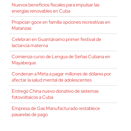
Nuevos beneficios fiscales para impulsar las
energías renovables en Cuba
Propician goce en familia opciones recreativas en
Matanzas
Celebran en Guantánamo primer festival de
lactancia materna
Comienza curso de Lengua de Señas Cubana en
Mayabeque
Condenan a Meta a pagar millones de dólares por
afectar la salud mental de adolescentes
Entregó China nuevo donativo de sistemas
fotovoltaicos a Cuba
Empresa de Gas Manufacturado restablece
pasarelas de pago