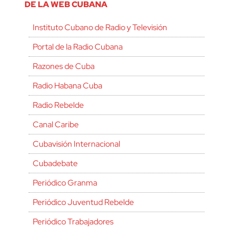
DE LA WEB CUBANA
Instituto Cubano de Radio y Televisión
Portal de la Radio Cubana
Razones de Cuba
Radio Habana Cuba
Radio Rebelde
Canal Caribe
Cubavisión Internacional
Cubadebate
Periódico Granma
Periódico Juventud Rebelde
Periódico Trabajadores