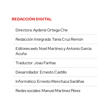
REDACCIÓN DIGITAL
Directora: Aydenis Ortega Che
Redacción Integrada: Tania Cruz Remón
Editores web: Noel Martínez y Antonio García
Acuña
Traductor: Joao Fariñas
Desarrollador: Ernesto Castillo
Informático: Ernesto Menchaca Sardiñas
Redes sociales: Manuel Martínez Pérez