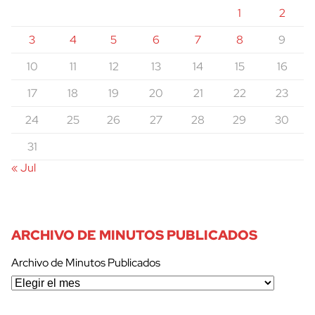
1
2
3
4
5
6
7
8
9
10
11
12
13
14
15
16
17
18
19
20
21
22
23
24
25
26
27
28
29
30
31
« Jul
ARCHIVO DE MINUTOS PUBLICADOS
Archivo de Minutos Publicados