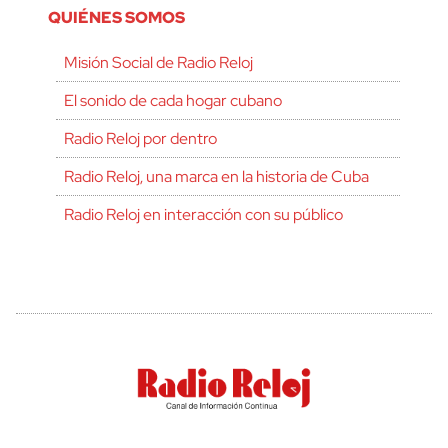
QUIÉNES SOMOS
Misión Social de Radio Reloj
El sonido de cada hogar cubano
Radio Reloj por dentro
Radio Reloj, una marca en la historia de Cuba
Radio Reloj en interacción con su público