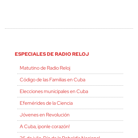
ESPECIALES DE RADIO RELOJ
Matutino de Radio Reloj
Código de las Familias en Cuba
Elecciones municipales en Cuba
Efemérides de la Ciencia
Jóvenes en Revolución
A Cuba, ¡ponle corazón!