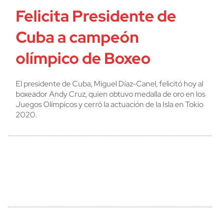
Felicita Presidente de
Cuba a campeón
olímpico de Boxeo
El presidente de Cuba, Miguel Díaz-Canel, felicitó hoy al
boxeador Andy Cruz, quien obtuvo medalla de oro en los
Juegos Olímpicos y cerró la actuación de la Isla en Tokio
2020.