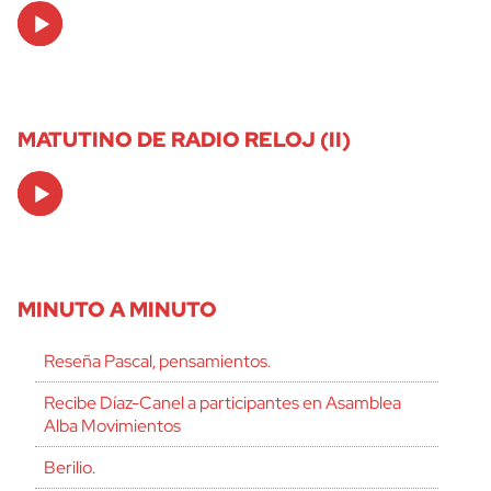
Audio
Player
MATUTINO DE RADIO RELOJ (II)
Audio
Player
MINUTO A MINUTO
Reseña Pascal, pensamientos.
Recibe Díaz-Canel a participantes en Asamblea
Alba Movimientos
Berilio.