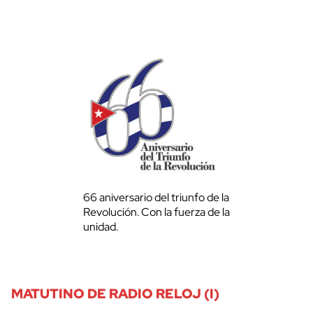
66 aniversario del triunfo de la
Revolución. Con la fuerza de la
unidad.
MATUTINO DE RADIO RELOJ (I)