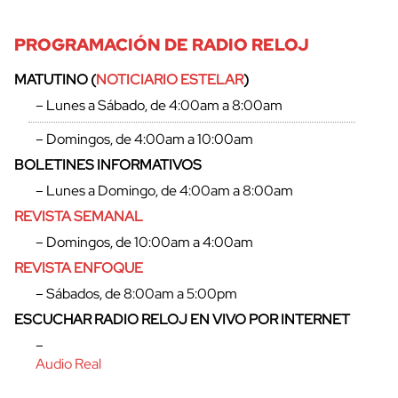
PROGRAMACIÓN DE RADIO RELOJ
MATUTINO (
NOTICIARIO ESTELAR
)
– Lunes a Sábado, de 4:00am a 8:00am
– Domingos, de 4:00am a 10:00am
BOLETINES INFORMATIVOS
– Lunes a Domingo, de 4:00am a 8:00am
REVISTA SEMANAL
– Domingos, de 10:00am a 4:00am
REVISTA ENFOQUE
– Sábados, de 8:00am a 5:00pm
ESCUCHAR RADIO RELOJ EN VIVO POR INTERNET
–
Audio Real