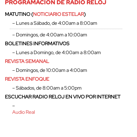
PROGRAMACIÓN DE RADIO RELOJ
MATUTINO (
NOTICIARIO ESTELAR
)
– Lunes a Sábado, de 4:00am a 8:00am
– Domingos, de 4:00am a 10:00am
BOLETINES INFORMATIVOS
– Lunes a Domingo, de 4:00am a 8:00am
REVISTA SEMANAL
– Domingos, de 10:00am a 4:00am
REVISTA ENFOQUE
– Sábados, de 8:00am a 5:00pm
ESCUCHAR RADIO RELOJ EN VIVO POR INTERNET
–
Audio Real