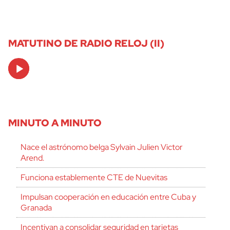
MATUTINO DE RADIO RELOJ (II)
Audio
Player
MINUTO A MINUTO
Nace el astrónomo belga Sylvain Julien Victor
Arend.
Funciona establemente CTE de Nuevitas
Impulsan cooperación en educación entre Cuba y
Granada
Incentivan a consolidar seguridad en tarjetas