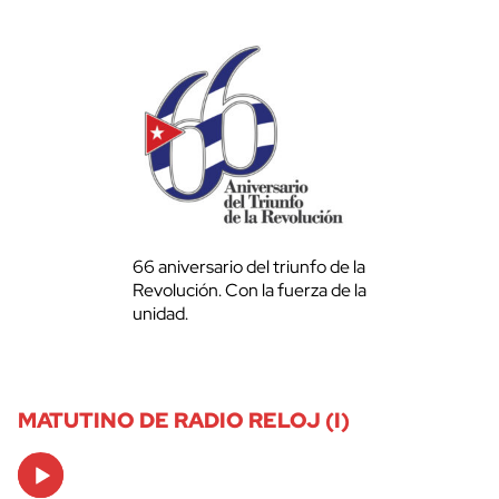
66 aniversario del triunfo de la
Revolución. Con la fuerza de la
unidad.
MATUTINO DE RADIO RELOJ (I)
Audio
Player