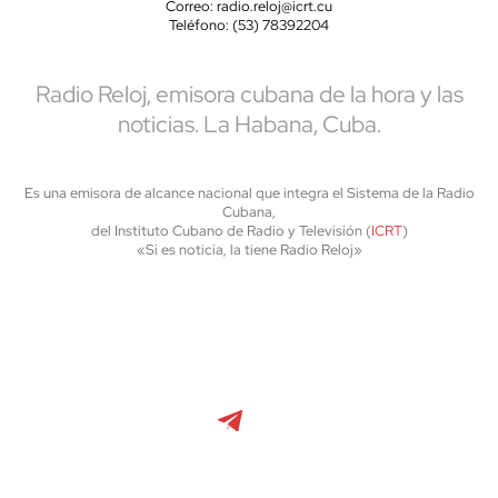
Correo: radio.reloj@icrt.cu
Teléfono: (53) 78392204
Radio Reloj, emisora cubana de la hora y las
noticias. La Habana, Cuba.
Es una emisora de alcance nacional que integra el Sistema de la Radio
Cubana,
del Instituto Cubano de Radio y Televisión (
ICRT
)
«Si es noticia, la tiene Radio Reloj»