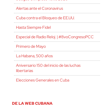
Alertas ante el Coronavirus
Cuba contra el Bloqueo de EE.UU.
Hasta Siempre Fidel
Especial de Radio Reloj | #8voCongresoPCC
Primero de Mayo
La Habana, 500 años
Aniversario 150 del inicio de las luchas
libertarias
Elecciones Generales en Cuba
DE LA WEB CUBANA