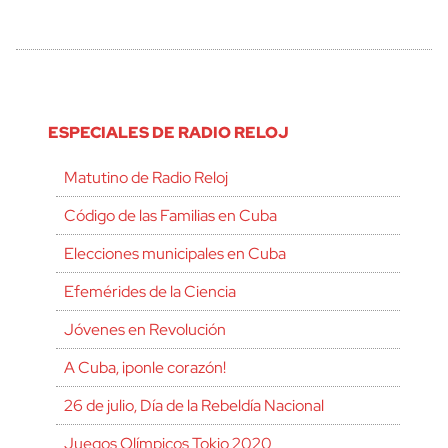
ESPECIALES DE RADIO RELOJ
Matutino de Radio Reloj
Código de las Familias en Cuba
Elecciones municipales en Cuba
Efemérides de la Ciencia
Jóvenes en Revolución
A Cuba, ¡ponle corazón!
26 de julio, Día de la Rebeldía Nacional
Juegos Olímpicos Tokio 2020