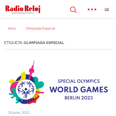
cerrar
Inicio
Olimpiada Especial
ETIQUETA:
OLIMPIADA ESPECIAL
20 junio, 2023