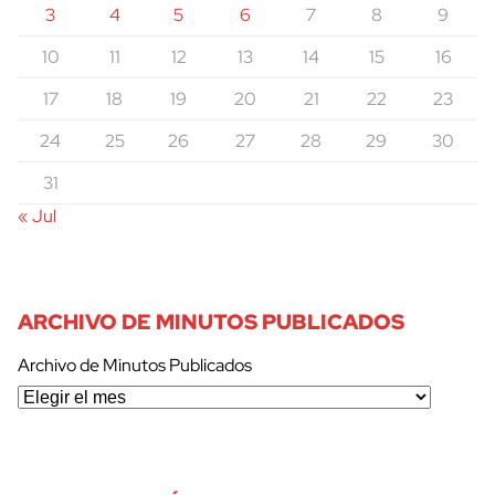
3
4
5
6
7
8
9
10
11
12
13
14
15
16
17
18
19
20
21
22
23
24
25
26
27
28
29
30
31
« Jul
ARCHIVO DE MINUTOS PUBLICADOS
Archivo de Minutos Publicados