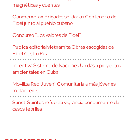
magnéticas y cuentas
Conmemoran Brigadas solidarias Centenario de
Fidel junto al pueblo cubano
Concurso “Los valores de Fidel”
Publica editorial vietnamita Obras escogidas de
Fidel Castro Ruz
Incentiva Sistema de Naciones Unidas a proyectos
ambientales en Cuba
Moviliza Red Juvenil Comunitaria a más jóvenes
matanceros
Sancti Spíritus refuerza vigilancia por aumento de
casos febriles