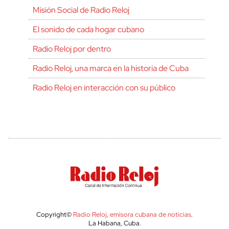
Misión Social de Radio Reloj
El sonido de cada hogar cubano
Radio Reloj por dentro
Radio Reloj, una marca en la historia de Cuba
Radio Reloj en interacción con su público
Copyright©
Radio Reloj, emisora cubana de noticias
.
La Habana, Cuba.