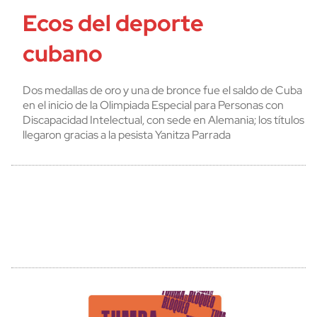
Ecos del deporte
cubano
Dos medallas de oro y una de bronce fue el saldo de Cuba
en el inicio de la Olimpiada Especial para Personas con
Discapacidad Intelectual, con sede en Alemania; los títulos
llegaron gracias a la pesista Yanitza Parrada