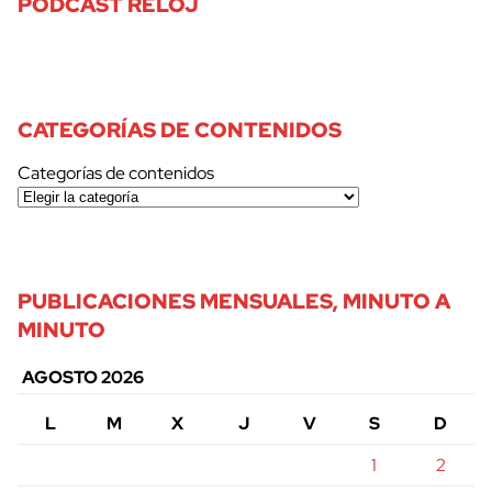
PODCAST RELOJ
CATEGORÍAS DE CONTENIDOS
Categorías de contenidos
PUBLICACIONES MENSUALES, MINUTO A
MINUTO
AGOSTO 2026
L
M
X
J
V
S
D
1
2