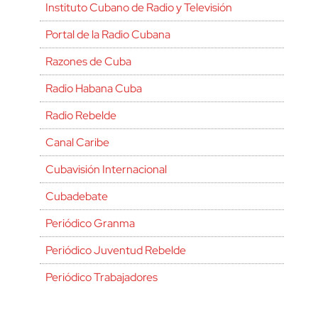
Instituto Cubano de Radio y Televisión
Portal de la Radio Cubana
Razones de Cuba
Radio Habana Cuba
Radio Rebelde
Canal Caribe
Cubavisión Internacional
Cubadebate
Periódico Granma
Periódico Juventud Rebelde
Periódico Trabajadores