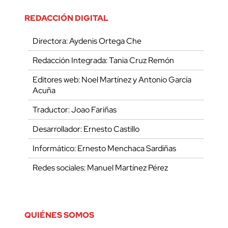
REDACCIÓN DIGITAL
Directora: Aydenis Ortega Che
Redacción Integrada: Tania Cruz Remón
Editores web: Noel Martínez y Antonio García
Acuña
Traductor: Joao Fariñas
Desarrollador: Ernesto Castillo
Informático: Ernesto Menchaca Sardiñas
Redes sociales: Manuel Martínez Pérez
QUIÉNES SOMOS