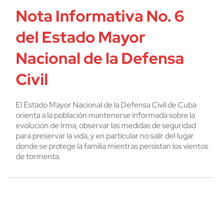
Nota Informativa No. 6
del Estado Mayor
Nacional de la Defensa
Civil
El Estado Mayor Nacional de la Defensa Civil de Cuba
orienta a la población mantenerse informada sobre la
evolución de Irma, observar las medidas de seguridad
para preservar la vida, y en particular no salir del lugar
donde se protege la familia mientras persistan los vientos
de tormenta.