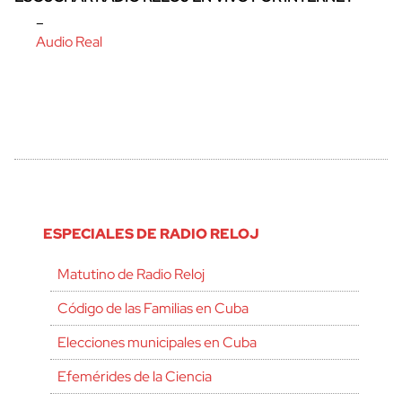
–
Audio Real
ESPECIALES DE RADIO RELOJ
Matutino de Radio Reloj
Código de las Familias en Cuba
Elecciones municipales en Cuba
Efemérides de la Ciencia