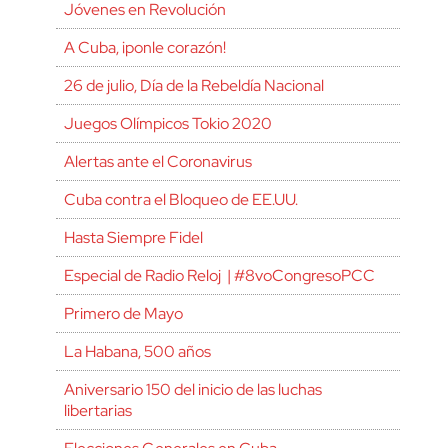
Jóvenes en Revolución
A Cuba, ¡ponle corazón!
26 de julio, Día de la Rebeldía Nacional
Juegos Olímpicos Tokio 2020
Alertas ante el Coronavirus
Cuba contra el Bloqueo de EE.UU.
Hasta Siempre Fidel
Especial de Radio Reloj | #8voCongresoPCC
Primero de Mayo
La Habana, 500 años
Aniversario 150 del inicio de las luchas
libertarias