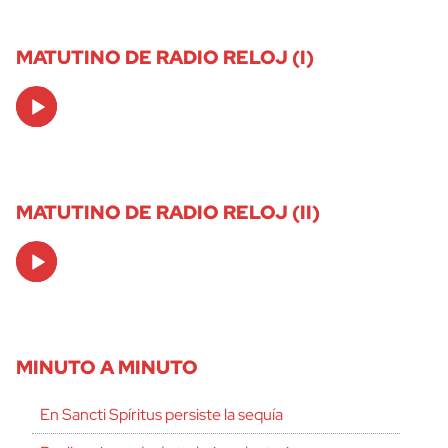
MATUTINO DE RADIO RELOJ (I)
Audio
Player
MATUTINO DE RADIO RELOJ (II)
Audio
Player
MINUTO A MINUTO
En Sancti Spíritus persiste la sequía