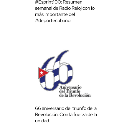
#Esprint100: Resumen
semanal de Radio Reloj con lo
más importante del
#deportecubano.
66 aniversario del triunfo de la
Revolución. Con la fuerza de la
unidad.