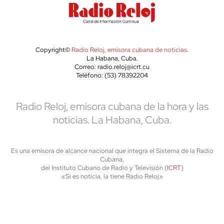
Copyright©
Radio Reloj, emisora cubana de noticias
.
La Habana, Cuba.
Correo: radio.reloj@icrt.cu
Teléfono: (53) 78392204
Radio Reloj, emisora cubana de la hora y las
noticias. La Habana, Cuba.
Es una emisora de alcance nacional que integra el Sistema de la Radio
Cubana,
del Instituto Cubano de Radio y Televisión (
ICRT
)
«Si es noticia, la tiene Radio Reloj»