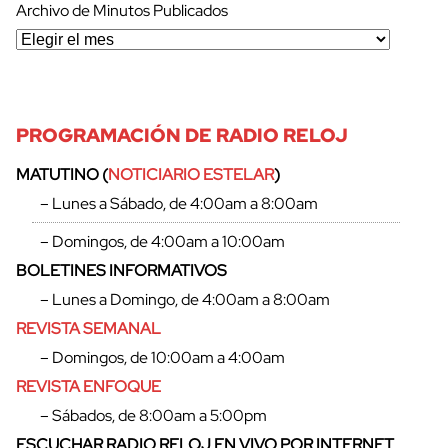
Archivo de Minutos Publicados
PROGRAMACIÓN DE RADIO RELOJ
MATUTINO (
NOTICIARIO ESTELAR
)
– Lunes a Sábado, de 4:00am a 8:00am
– Domingos, de 4:00am a 10:00am
BOLETINES INFORMATIVOS
– Lunes a Domingo, de 4:00am a 8:00am
REVISTA SEMANAL
– Domingos, de 10:00am a 4:00am
REVISTA ENFOQUE
– Sábados, de 8:00am a 5:00pm
ESCUCHAR RADIO RELOJ EN VIVO POR INTERNET