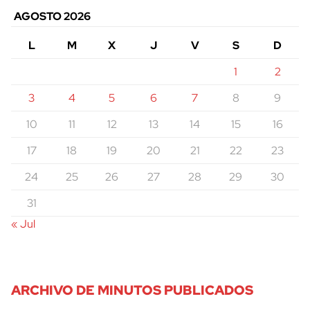
AGOSTO 2026
L
M
X
J
V
S
D
1
2
3
4
5
6
7
8
9
10
11
12
13
14
15
16
17
18
19
20
21
22
23
24
25
26
27
28
29
30
31
« Jul
ARCHIVO DE MINUTOS PUBLICADOS