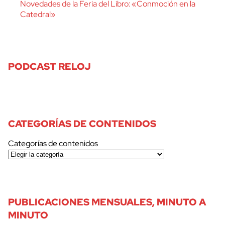
Novedades de la Feria del Libro: «Conmoción en la
Catedral»
PODCAST RELOJ
CATEGORÍAS DE CONTENIDOS
Categorías de contenidos
PUBLICACIONES MENSUALES, MINUTO A
MINUTO