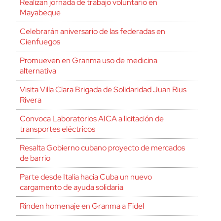
Realizan jornada de trabajo voluntario en
Mayabeque
Celebrarán aniversario de las federadas en
Cienfuegos
Promueven en Granma uso de medicina
alternativa
Visita Villa Clara Brigada de Solidaridad Juan Rius
Rivera
Convoca Laboratorios AICA a licitación de
transportes eléctricos
Resalta Gobierno cubano proyecto de mercados
de barrio
Parte desde Italia hacia Cuba un nuevo
cargamento de ayuda solidaria
Rinden homenaje en Granma a Fidel