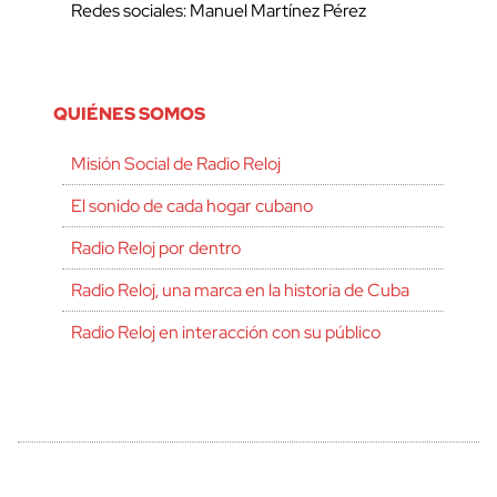
Redes sociales: Manuel Martínez Pérez
QUIÉNES SOMOS
Misión Social de Radio Reloj
El sonido de cada hogar cubano
Radio Reloj por dentro
Radio Reloj, una marca en la historia de Cuba
Radio Reloj en interacción con su público