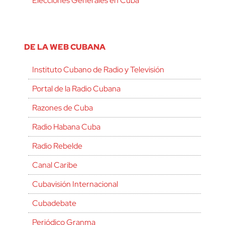
Elecciones Generales en Cuba
DE LA WEB CUBANA
Instituto Cubano de Radio y Televisión
Portal de la Radio Cubana
Razones de Cuba
Radio Habana Cuba
Radio Rebelde
Canal Caribe
Cubavisión Internacional
Cubadebate
Periódico Granma