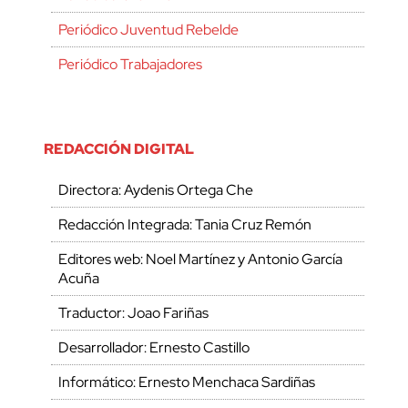
Periódico Juventud Rebelde
Periódico Trabajadores
REDACCIÓN DIGITAL
Directora: Aydenis Ortega Che
Redacción Integrada: Tania Cruz Remón
Editores web: Noel Martínez y Antonio García
Acuña
Traductor: Joao Fariñas
Desarrollador: Ernesto Castillo
Informático: Ernesto Menchaca Sardiñas