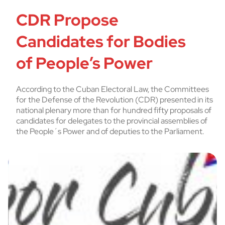
CDR Propose
Candidates for Bodies
of People’s Power
According to the Cuban Electoral Law, the Committees
for the Defense of the Revolution (CDR) presented in its
national plenary more than for hundred fifty proposals of
candidates for delegates to the provincial assemblies of
the People´s Power and of deputies to the Parliament.