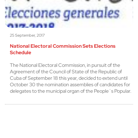
25 September, 2017
National Electoral Commission Sets Elections
Schedule
The National Electoral Commission, in pursuit of the
Agreement of the Council of State of the Republic of
Cuba of September 18 this year, decided to extend until
October 30 the nomination assemblies of candidates for
delegates to the municipal organ of the People´s Popular.