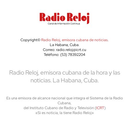
Copyright©
Radio Reloj, emisora cubana de noticias
.
La Habana, Cuba.
Correo: radio.reloj@icrt.cu
Teléfono: (53) 78392204
Radio Reloj, emisora cubana de la hora y las
noticias. La Habana, Cuba.
Es una emisora de alcance nacional que integra el Sistema de la Radio
Cubana,
del Instituto Cubano de Radio y Televisión (
ICRT
)
«Si es noticia, la tiene Radio Reloj»