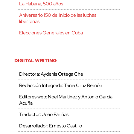
La Habana, 500 años
Aniversario 150 del inicio de las luchas
libertarias
Elecciones Generales en Cuba
DIGITAL WRITING
Directora: Aydenis Ortega Che
Redacción Integrada: Tania Cruz Remón
Editores web: Noel Martínez y Antonio García
Acuña
Traductor: Joao Fariñas
Desarrollador: Ernesto Castillo