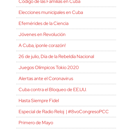
Código de las Familias en Cuba
Elecciones municipales en Cuba
Efemérides de la Ciencia
Jóvenes en Revolución
A Cuba, ¡ponle corazón!
26 de julio, Día de la Rebeldía Nacional
Juegos Olímpicos Tokio 2020
Alertas ante el Coronavirus
Cuba contra el Bloqueo de EE.UU.
Hasta Siempre Fidel
Especial de Radio Reloj | #8voCongresoPCC
Primero de Mayo