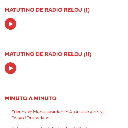
MATUTINO DE RADIO RELOJ (I)
Audio
Player
MATUTINO DE RADIO RELOJ (II)
Audio
Player
MINUTO A MINUTO
Friendship Medal awarded to Australian activist
Donald Dutherland