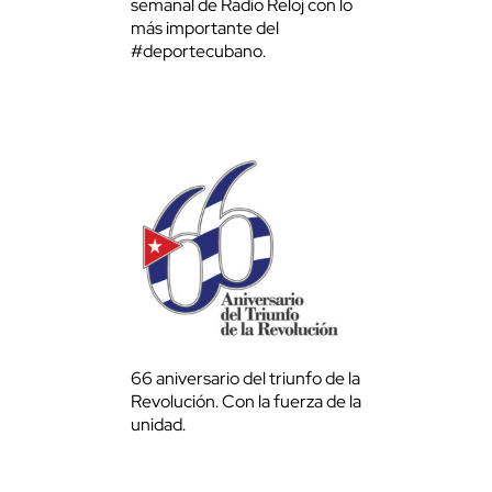
semanal de Radio Reloj con lo
más importante del
#deportecubano.
66 aniversario del triunfo de la
Revolución. Con la fuerza de la
unidad.