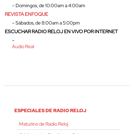
– Domingos, de 10:00am a 4:00am
REVISTA ENFOQUE
– Sábados, de 8:00am a 5:00pm
ESCUCHAR RADIO RELOJ EN VIVO POR INTERNET
–
Audio Real
ESPECIALES DE RADIO RELOJ
Matutino de Radio Reloj