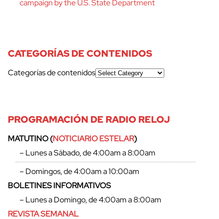
campaign by the U.S. State Department
CATEGORÍAS DE CONTENIDOS
Categorías de contenidos
PROGRAMACIÓN DE RADIO RELOJ
MATUTINO (
NOTICIARIO ESTELAR
)
– Lunes a Sábado, de 4:00am a 8:00am
– Domingos, de 4:00am a 10:00am
BOLETINES INFORMATIVOS
– Lunes a Domingo, de 4:00am a 8:00am
REVISTA SEMANAL