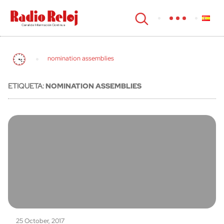
cerrar
nomination assemblies
ETIQUETA:
NOMINATION ASSEMBLIES
25 October, 2017