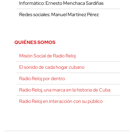
Informático: Ernesto Menchaca Sardiñas
Redes sociales: Manuel Martínez Pérez
QUIÉNES SOMOS
Misión Social de Radio Reloj
El sonido de cada hogar cubano
Radio Reloj por dentro
Radio Reloj, una marca en la historia de Cuba
Radio Reloj en interacción con su público