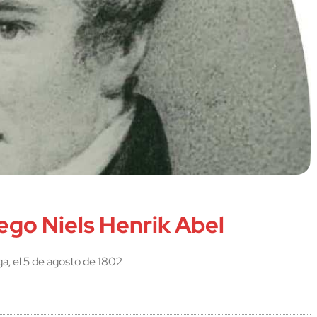
go Niels Henrik Abel
a, el 5 de agosto de 1802