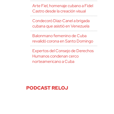
Arte Fiel, homenaje cubano a Fidel
Castro desde la creación visual
Condecoró Díaz-Canel a brigada
cubana que asistió en Venezuela
Balonmano femenino de Cuba
revalidó corona en Santo Domingo
Expertos del Consejo de Derechos
Humanos condenan cerco
norteamericano a Cuba
PODCAST RELOJ