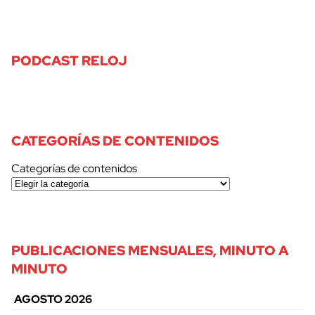
PODCAST RELOJ
CATEGORÍAS DE CONTENIDOS
Categorías de contenidos
PUBLICACIONES MENSUALES, MINUTO A
MINUTO
AGOSTO 2026