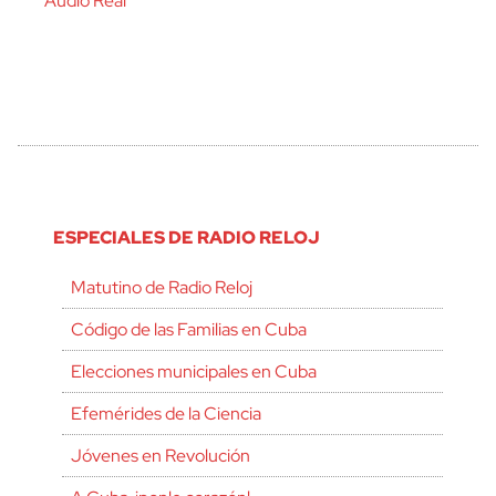
Audio Real
ESPECIALES DE RADIO RELOJ
Matutino de Radio Reloj
Código de las Familias en Cuba
Elecciones municipales en Cuba
Efemérides de la Ciencia
Jóvenes en Revolución