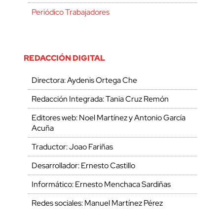
Periódico Trabajadores
REDACCIÓN DIGITAL
Directora: Aydenis Ortega Che
Redacción Integrada: Tania Cruz Remón
Editores web: Noel Martínez y Antonio García
Acuña
Traductor: Joao Fariñas
Desarrollador: Ernesto Castillo
Informático: Ernesto Menchaca Sardiñas
Redes sociales: Manuel Martínez Pérez