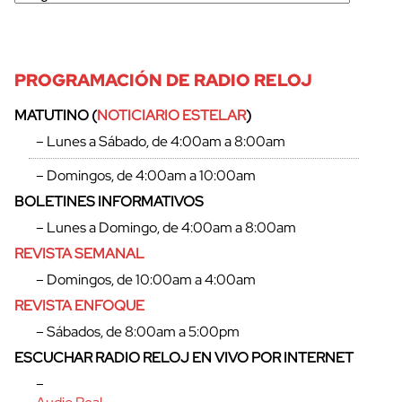
PROGRAMACIÓN DE RADIO RELOJ
MATUTINO (
NOTICIARIO ESTELAR
)
– Lunes a Sábado, de 4:00am a 8:00am
– Domingos, de 4:00am a 10:00am
BOLETINES INFORMATIVOS
– Lunes a Domingo, de 4:00am a 8:00am
REVISTA SEMANAL
– Domingos, de 10:00am a 4:00am
REVISTA ENFOQUE
– Sábados, de 8:00am a 5:00pm
ESCUCHAR RADIO RELOJ EN VIVO POR INTERNET
–