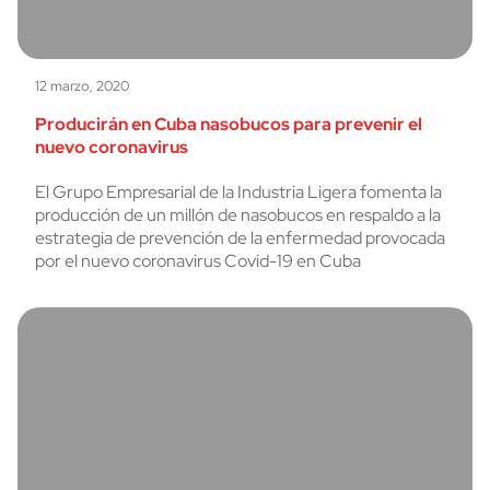
12 marzo, 2020
Producirán en Cuba nasobucos para prevenir el
nuevo coronavirus
El Grupo Empresarial de la Industria Ligera fomenta la
producción de un millón de nasobucos en respaldo a la
estrategia de prevención de la enfermedad provocada
por el nuevo coronavirus Covid-19 en Cuba