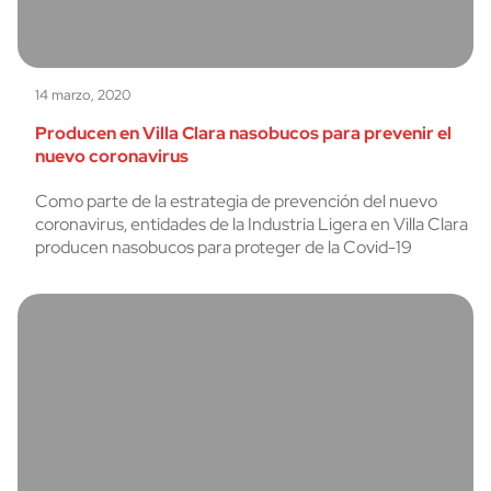
14 marzo, 2020
Producen en Villa Clara nasobucos para prevenir el
nuevo coronavirus
Como parte de la estrategia de prevención del nuevo
coronavirus, entidades de la Industria Ligera en Villa Clara
producen nasobucos para proteger de la Covid-19