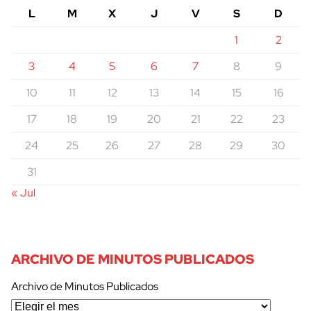
L
M
X
J
V
S
D
1
2
3
4
5
6
7
8
9
10
11
12
13
14
15
16
17
18
19
20
21
22
23
24
25
26
27
28
29
30
31
« Jul
ARCHIVO DE MINUTOS PUBLICADOS
Archivo de Minutos Publicados