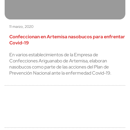
11 marzo, 2020
Confeccionan en Artemisa nasobucos para enfrentar
Covid-19
En varios establecimientos de la Empresa de
Confecciones Ariguanabo de Artemisa, elaboran
nasobucos como parte de las acciones del Plan de
Prevención Nacional ante la enfermedad Covid-19.