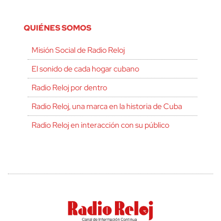
QUIÉNES SOMOS
Misión Social de Radio Reloj
El sonido de cada hogar cubano
Radio Reloj por dentro
Radio Reloj, una marca en la historia de Cuba
Radio Reloj en interacción con su público