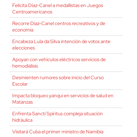
Felicita Díaz-Canel a medallistas en Juegos
Centroamericanos
Recorre Díaz-Canel centros recreativos y de
economía
Encabeza Lula da Silva intención de votos ante
elecciones
Apoyan con vehículos eléctricos servicios de
hemodiálisis
Desmienten rumores sobre inicio del Curso
Escolar
Impacta bloqueo yanqui en servicios de salud en
Matanzas
Enfrenta Sancti Spíritus compleja situación
hidráulica
Visitará Cuba el primer ministro de Namibia