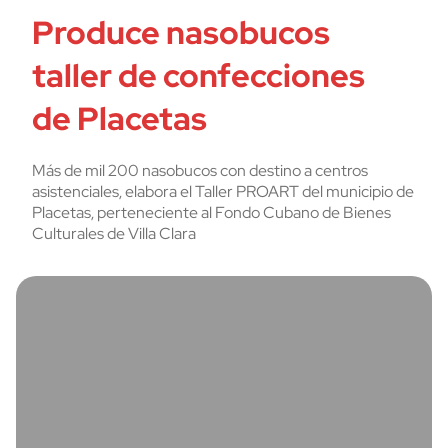
Produce nasobucos
taller de confecciones
de Placetas
Más de mil 200 nasobucos con destino a centros
asistenciales, elabora el Taller PROART del municipio de
Placetas, perteneciente al Fondo Cubano de Bienes
Culturales de Villa Clara