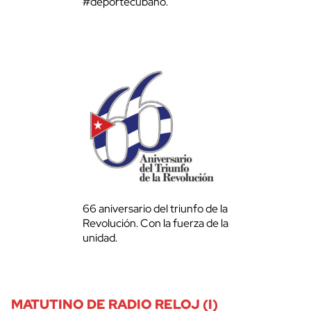
#deportecubano.
66 aniversario del triunfo de la
Revolución. Con la fuerza de la
unidad.
MATUTINO DE RADIO RELOJ (I)