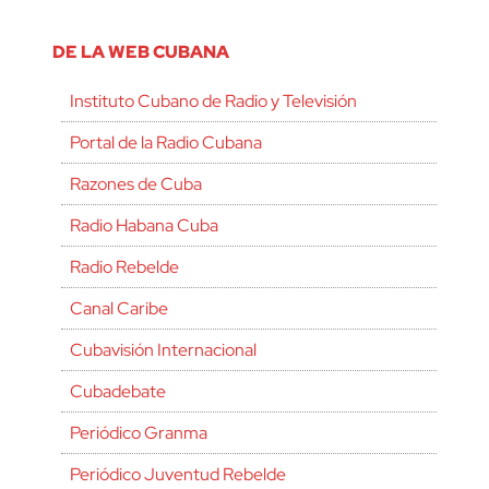
DE LA WEB CUBANA
Instituto Cubano de Radio y Televisión
Portal de la Radio Cubana
Razones de Cuba
Radio Habana Cuba
Radio Rebelde
Canal Caribe
Cubavisión Internacional
Cubadebate
Periódico Granma
Periódico Juventud Rebelde