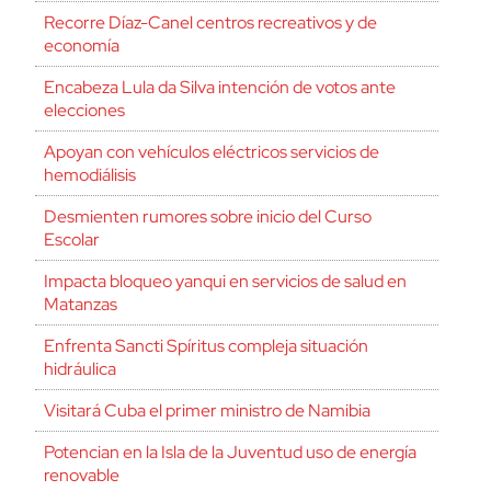
Recorre Díaz-Canel centros recreativos y de
economía
Encabeza Lula da Silva intención de votos ante
elecciones
Apoyan con vehículos eléctricos servicios de
hemodiálisis
Desmienten rumores sobre inicio del Curso
Escolar
Impacta bloqueo yanqui en servicios de salud en
Matanzas
Enfrenta Sancti Spíritus compleja situación
hidráulica
Visitará Cuba el primer ministro de Namibia
Potencian en la Isla de la Juventud uso de energía
renovable