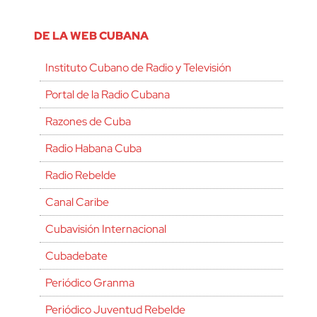
DE LA WEB CUBANA
Instituto Cubano de Radio y Televisión
Portal de la Radio Cubana
Razones de Cuba
Radio Habana Cuba
Radio Rebelde
Canal Caribe
Cubavisión Internacional
Cubadebate
Periódico Granma
Periódico Juventud Rebelde