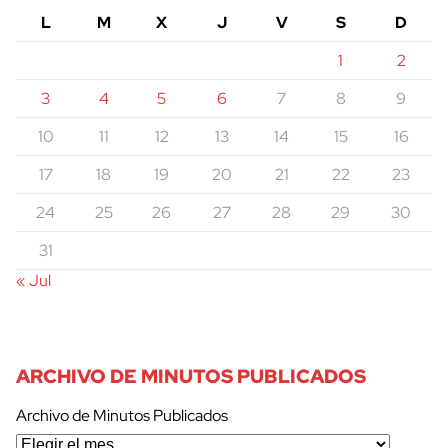
L
M
X
J
V
S
D
1
2
3
4
5
6
7
8
9
10
11
12
13
14
15
16
17
18
19
20
21
22
23
24
25
26
27
28
29
30
31
« Jul
ARCHIVO DE MINUTOS PUBLICADOS
Archivo de Minutos Publicados