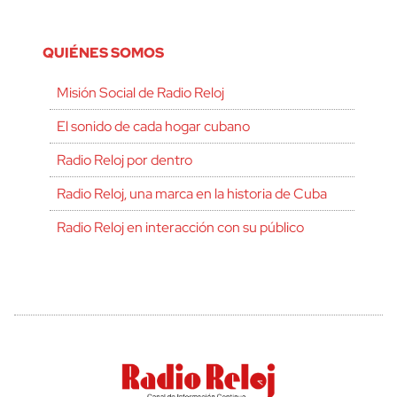
QUIÉNES SOMOS
Misión Social de Radio Reloj
El sonido de cada hogar cubano
Radio Reloj por dentro
Radio Reloj, una marca en la historia de Cuba
Radio Reloj en interacción con su público