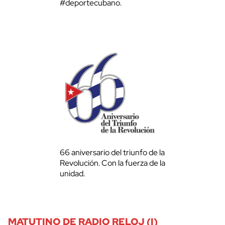
#deportecubano.
66 aniversario del triunfo de la
Revolución. Con la fuerza de la
unidad.
MATUTINO DE RADIO RELOJ (I)