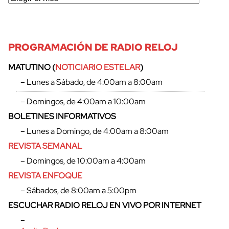
PROGRAMACIÓN DE RADIO RELOJ
MATUTINO (
NOTICIARIO ESTELAR
)
– Lunes a Sábado, de 4:00am a 8:00am
– Domingos, de 4:00am a 10:00am
BOLETINES INFORMATIVOS
– Lunes a Domingo, de 4:00am a 8:00am
REVISTA SEMANAL
– Domingos, de 10:00am a 4:00am
REVISTA ENFOQUE
– Sábados, de 8:00am a 5:00pm
ESCUCHAR RADIO RELOJ EN VIVO POR INTERNET
–