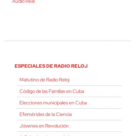
Audio Real
ESPECIALES DE RADIO RELOJ
Matutino de Radio Reloj
Código de las Familias en Cuba
Elecciones municipales en Cuba
Efemérides de la Ciencia
Jóvenes en Revolución