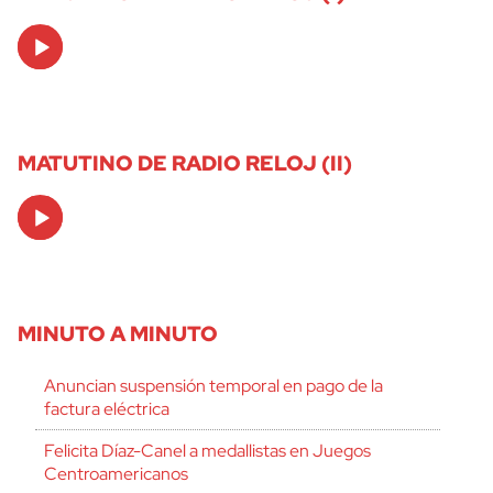
Audio
Player
MATUTINO DE RADIO RELOJ (II)
Audio
Player
MINUTO A MINUTO
Anuncian suspensión temporal en pago de la
factura eléctrica
Felicita Díaz-Canel a medallistas en Juegos
Centroamericanos