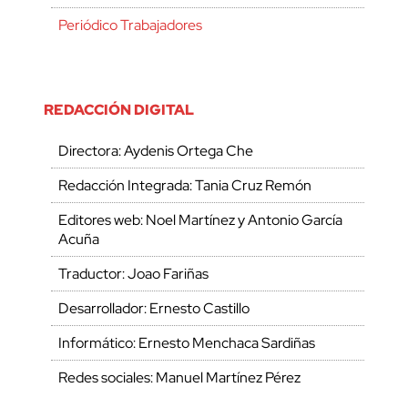
Periódico Trabajadores
REDACCIÓN DIGITAL
Directora: Aydenis Ortega Che
Redacción Integrada: Tania Cruz Remón
Editores web: Noel Martínez y Antonio García
Acuña
Traductor: Joao Fariñas
Desarrollador: Ernesto Castillo
Informático: Ernesto Menchaca Sardiñas
Redes sociales: Manuel Martínez Pérez