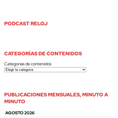
PODCAST RELOJ
CATEGORÍAS DE CONTENIDOS
Categorías de contenidos
PUBLICACIONES MENSUALES, MINUTO A
MINUTO
AGOSTO 2026