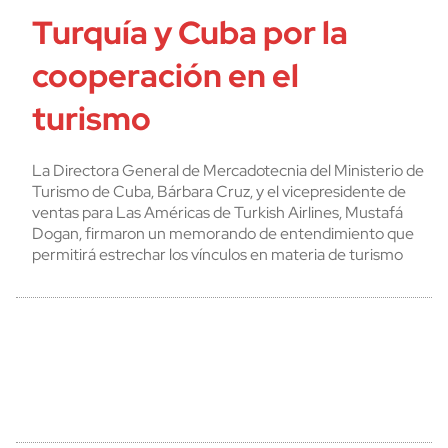
Turquía y Cuba por la
cooperación en el
turismo
La Directora General de Mercadotecnia del Ministerio de
Turismo de Cuba, Bárbara Cruz, y el vicepresidente de
ventas para Las Américas de Turkish Airlines, Mustafá
Dogan, firmaron un memorando de entendimiento que
permitirá estrechar los vínculos en materia de turismo