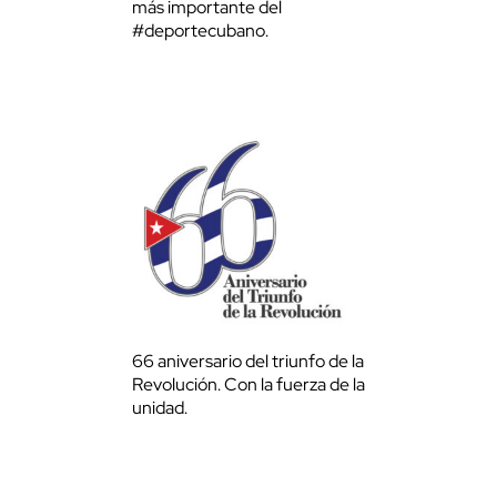
más importante del
#deportecubano.
66 aniversario del triunfo de la
Revolución. Con la fuerza de la
unidad.