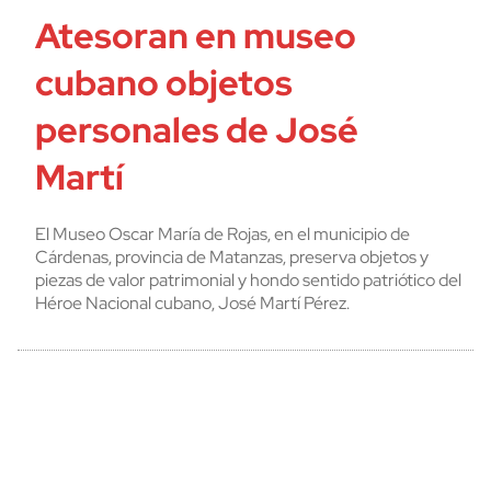
Atesoran en museo
cubano objetos
personales de José
Martí
El Museo Oscar María de Rojas, en el municipio de
Cárdenas, provincia de Matanzas, preserva objetos y
piezas de valor patrimonial y hondo sentido patriótico del
Héroe Nacional cubano, José Martí Pérez.