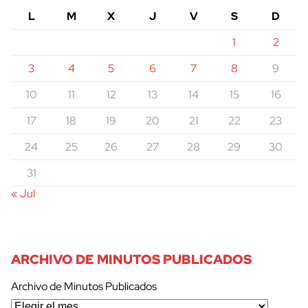
L
M
X
J
V
S
D
1
2
3
4
5
6
7
8
9
10
11
12
13
14
15
16
17
18
19
20
21
22
23
24
25
26
27
28
29
30
31
« Jul
ARCHIVO DE MINUTOS PUBLICADOS
Archivo de Minutos Publicados