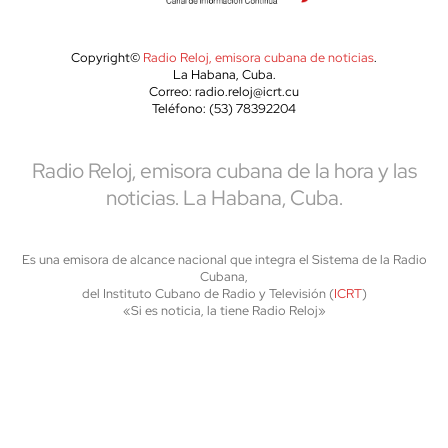
Copyright©
Radio Reloj, emisora cubana de noticias
.
La Habana, Cuba.
Correo: radio.reloj@icrt.cu
Teléfono: (53) 78392204
Radio Reloj, emisora cubana de la hora y las
noticias. La Habana, Cuba.
Es una emisora de alcance nacional que integra el Sistema de la Radio
Cubana,
del Instituto Cubano de Radio y Televisión (
ICRT
)
«Si es noticia, la tiene Radio Reloj»