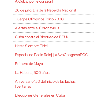
A Cuba, ¡ponle corazón!
26 de julio, Día de la Rebeldía Nacional
Juegos Olímpicos Tokio 2020
Alertas ante el Coronavirus
Cuba contra el Bloqueo de EE.UU.
Hasta Siempre Fidel
Especial de Radio Reloj | #8voCongresoPCC
Primero de Mayo
La Habana, 500 años
Aniversario 150 del inicio de las luchas
libertarias
Elecciones Generales en Cuba