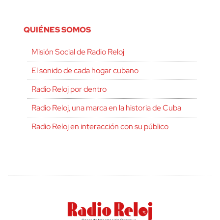
QUIÉNES SOMOS
Misión Social de Radio Reloj
El sonido de cada hogar cubano
Radio Reloj por dentro
Radio Reloj, una marca en la historia de Cuba
Radio Reloj en interacción con su público