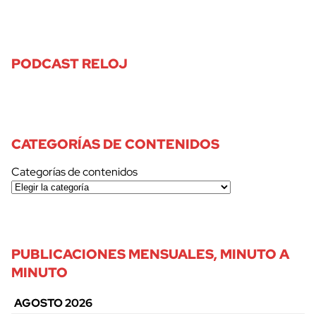
PODCAST RELOJ
CATEGORÍAS DE CONTENIDOS
Categorías de contenidos
PUBLICACIONES MENSUALES, MINUTO A
MINUTO
AGOSTO 2026