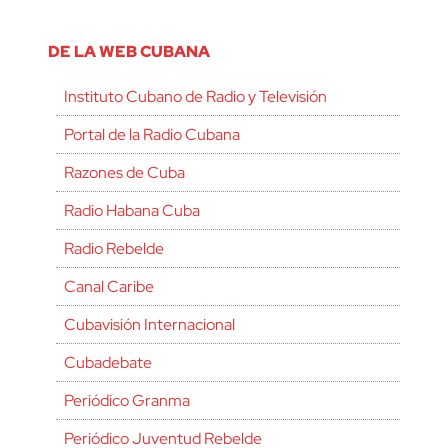
DE LA WEB CUBANA
Instituto Cubano de Radio y Televisión
Portal de la Radio Cubana
Razones de Cuba
Radio Habana Cuba
Radio Rebelde
Canal Caribe
Cubavisión Internacional
Cubadebate
Periódico Granma
Periódico Juventud Rebelde