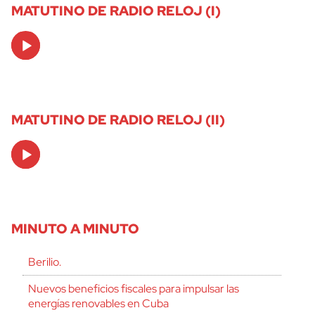
MATUTINO DE RADIO RELOJ (I)
Audio
Player
MATUTINO DE RADIO RELOJ (II)
Audio
Player
MINUTO A MINUTO
Berilio.
Nuevos beneficios fiscales para impulsar las
energías renovables en Cuba