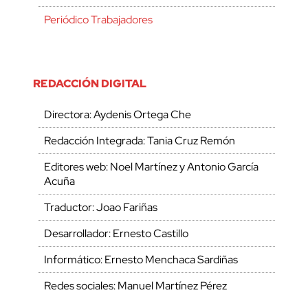
Periódico Trabajadores
REDACCIÓN DIGITAL
Directora: Aydenis Ortega Che
Redacción Integrada: Tania Cruz Remón
Editores web: Noel Martínez y Antonio García
Acuña
Traductor: Joao Fariñas
Desarrollador: Ernesto Castillo
Informático: Ernesto Menchaca Sardiñas
Redes sociales: Manuel Martínez Pérez