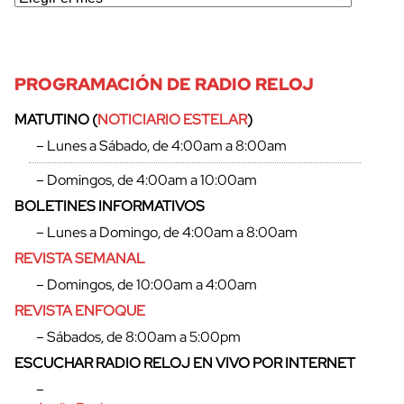
PROGRAMACIÓN DE RADIO RELOJ
MATUTINO (
NOTICIARIO ESTELAR
)
– Lunes a Sábado, de 4:00am a 8:00am
– Domingos, de 4:00am a 10:00am
BOLETINES INFORMATIVOS
– Lunes a Domingo, de 4:00am a 8:00am
REVISTA SEMANAL
– Domingos, de 10:00am a 4:00am
REVISTA ENFOQUE
– Sábados, de 8:00am a 5:00pm
ESCUCHAR RADIO RELOJ EN VIVO POR INTERNET
–