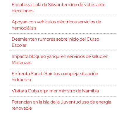
Encabeza Lula da Silva intención de votos ante
elecciones
Apoyan con vehículos eléctricos servicios de
hemodiálisis
Desmienten rumores sobre inicio del Curso
Escolar
Impacta bloqueo yanqui en servicios de salud en
Matanzas
Enfrenta Sancti Spíritus compleja situación
hidráulica
Visitará Cuba el primer ministro de Namibia
Potencian en la Isla de la Juventud uso de energía
renovable