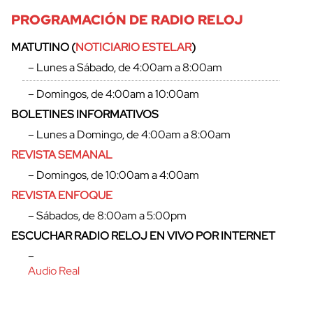
PROGRAMACIÓN DE RADIO RELOJ
MATUTINO (
NOTICIARIO ESTELAR
)
– Lunes a Sábado, de 4:00am a 8:00am
– Domingos, de 4:00am a 10:00am
BOLETINES INFORMATIVOS
– Lunes a Domingo, de 4:00am a 8:00am
REVISTA SEMANAL
– Domingos, de 10:00am a 4:00am
REVISTA ENFOQUE
– Sábados, de 8:00am a 5:00pm
ESCUCHAR RADIO RELOJ EN VIVO POR INTERNET
–
Audio Real