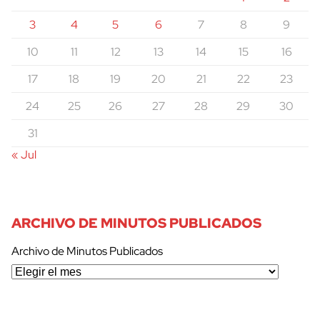
3
4
5
6
7
8
9
10
11
12
13
14
15
16
17
18
19
20
21
22
23
24
25
26
27
28
29
30
31
« Jul
ARCHIVO DE MINUTOS PUBLICADOS
Archivo de Minutos Publicados