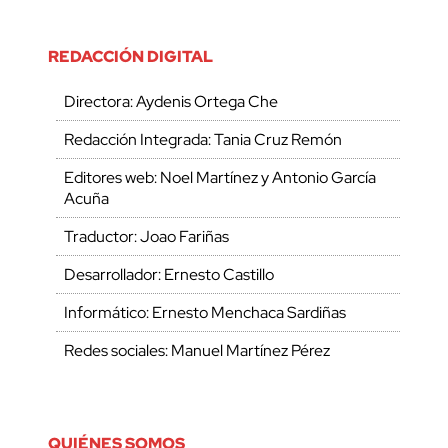
REDACCIÓN DIGITAL
Directora: Aydenis Ortega Che
Redacción Integrada: Tania Cruz Remón
Editores web: Noel Martínez y Antonio García
Acuña
Traductor: Joao Fariñas
Desarrollador: Ernesto Castillo
Informático: Ernesto Menchaca Sardiñas
Redes sociales: Manuel Martínez Pérez
QUIÉNES SOMOS