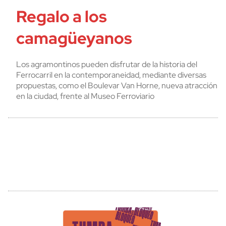
Regalo a los
camagüeyanos
Los agramontinos pueden disfrutar de la historia del
Ferrocarril en la contemporaneidad, mediante diversas
propuestas, como el Boulevar Van Horne, nueva atracción
en la ciudad, frente al Museo Ferroviario