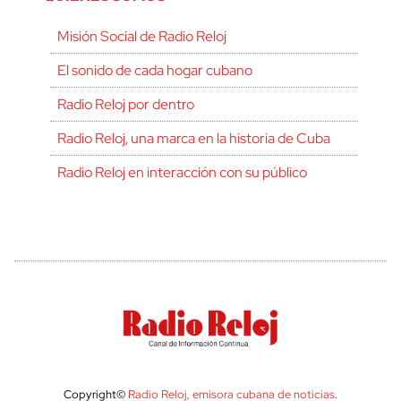
Misión Social de Radio Reloj
El sonido de cada hogar cubano
Radio Reloj por dentro
Radio Reloj, una marca en la historia de Cuba
Radio Reloj en interacción con su público
Copyright©
Radio Reloj, emisora cubana de noticias
.