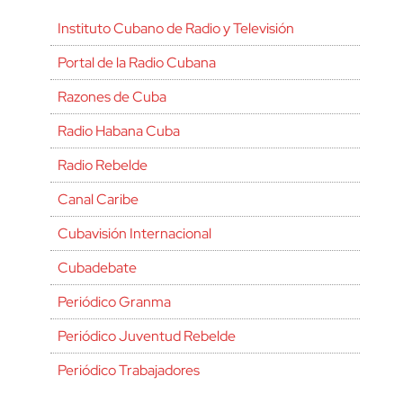
Instituto Cubano de Radio y Televisión
Portal de la Radio Cubana
Razones de Cuba
Radio Habana Cuba
Radio Rebelde
Canal Caribe
Cubavisión Internacional
Cubadebate
Periódico Granma
Periódico Juventud Rebelde
Periódico Trabajadores