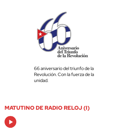
66 aniversario del triunfo de la
Revolución. Con la fuerza de la
unidad.
MATUTINO DE RADIO RELOJ (I)
Audio
Player