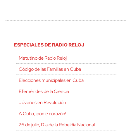
ESPECIALES DE RADIO RELOJ
Matutino de Radio Reloj
Código de las Familias en Cuba
Elecciones municipales en Cuba
Efemérides de la Ciencia
Jóvenes en Revolución
A Cuba, ¡ponle corazón!
26 de julio, Día de la Rebeldía Nacional