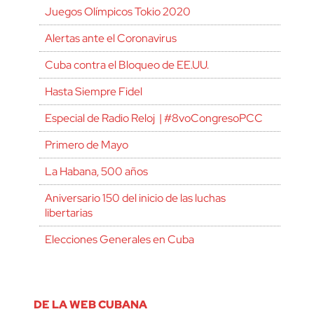
Juegos Olímpicos Tokio 2020
Alertas ante el Coronavirus
Cuba contra el Bloqueo de EE.UU.
Hasta Siempre Fidel
Especial de Radio Reloj | #8voCongresoPCC
Primero de Mayo
La Habana, 500 años
Aniversario 150 del inicio de las luchas
libertarias
Elecciones Generales en Cuba
DE LA WEB CUBANA