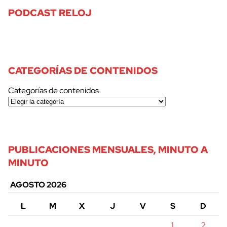
PODCAST RELOJ
CATEGORÍAS DE CONTENIDOS
Categorías de contenidos
PUBLICACIONES MENSUALES, MINUTO A
MINUTO
AGOSTO 2026
L
M
X
J
V
S
D
1
2