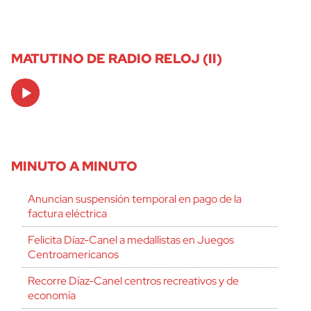
MATUTINO DE RADIO RELOJ (II)
Audio
Player
MINUTO A MINUTO
Anuncian suspensión temporal en pago de la
factura eléctrica
Felicita Díaz-Canel a medallistas en Juegos
Centroamericanos
Recorre Díaz-Canel centros recreativos y de
economía