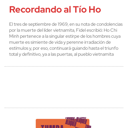
Recordando al Tío Ho
El tres de septiembre de 1969, en su nota de condolencias
por la muerte del líder vietnamita, Fidel escribió: Ho Chi
Minh pertenece a la singular estirpe de los hombres cuya
muerte es simiente de vida y perenne irradiación de
estímulos y, por eso, continuará guiando hasta el triunfo
total y definitivo, ya a las puertas, al pueblo vietnamita