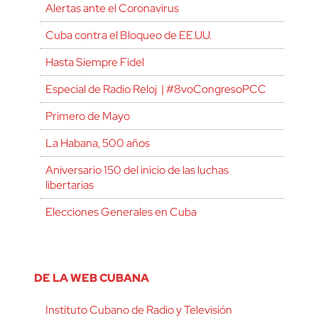
Alertas ante el Coronavirus
Cuba contra el Bloqueo de EE.UU.
Hasta Siempre Fidel
Especial de Radio Reloj | #8voCongresoPCC
Primero de Mayo
La Habana, 500 años
Aniversario 150 del inicio de las luchas
libertarias
Elecciones Generales en Cuba
DE LA WEB CUBANA
Instituto Cubano de Radio y Televisión