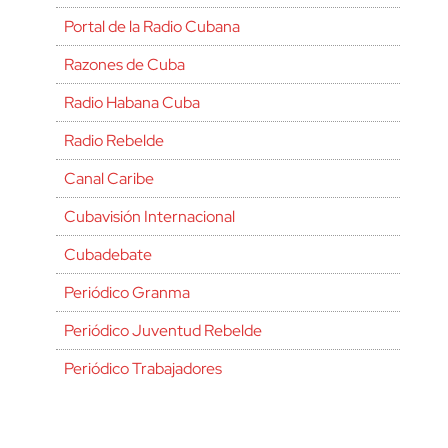
Portal de la Radio Cubana
Razones de Cuba
Radio Habana Cuba
Radio Rebelde
Canal Caribe
Cubavisión Internacional
Cubadebate
Periódico Granma
Periódico Juventud Rebelde
Periódico Trabajadores