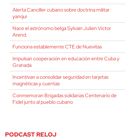
Alerta Canciller cubano sobre doctrina militar
yanqui
Nace el astrónomo belga Sylvain Julien Victor
Arend.
Funciona establemente CTE de Nuevitas
Impulsan cooperación en educación entre Cuba y
Granada
Incentivan a consolidar seguridad en tarjetas
magnéticas y cuentas
Conmemoran Brigadas solidarias Centenario de
Fidel junto al pueblo cubano
PODCAST RELOJ