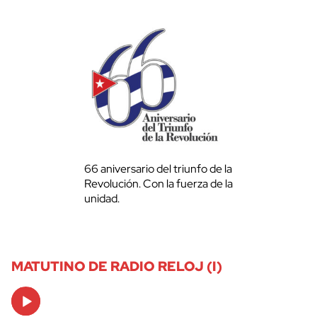
66 aniversario del triunfo de la
Revolución. Con la fuerza de la
unidad.
MATUTINO DE RADIO RELOJ (I)
Audio
Player