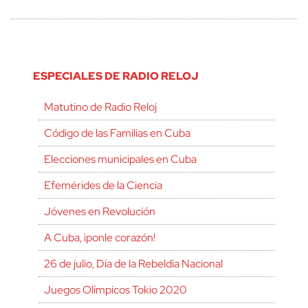
ESPECIALES DE RADIO RELOJ
Matutino de Radio Reloj
Código de las Familias en Cuba
Elecciones municipales en Cuba
Efemérides de la Ciencia
Jóvenes en Revolución
A Cuba, ¡ponle corazón!
26 de julio, Día de la Rebeldía Nacional
Juegos Olímpicos Tokio 2020