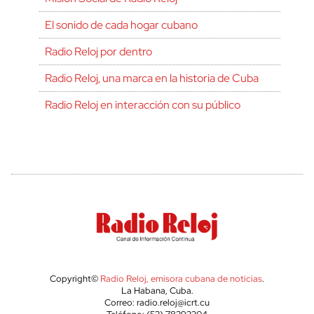
El sonido de cada hogar cubano
Radio Reloj por dentro
Radio Reloj, una marca en la historia de Cuba
Radio Reloj en interacción con su público
Copyright©
Radio Reloj, emisora cubana de noticias
.
La Habana, Cuba.
Correo: radio.reloj@icrt.cu