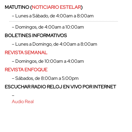
MATUTINO (
NOTICIARIO ESTELAR
)
– Lunes a Sábado, de 4:00am a 8:00am
– Domingos, de 4:00am a 10:00am
BOLETINES INFORMATIVOS
– Lunes a Domingo, de 4:00am a 8:00am
REVISTA SEMANAL
– Domingos, de 10:00am a 4:00am
REVISTA ENFOQUE
– Sábados, de 8:00am a 5:00pm
ESCUCHAR RADIO RELOJ EN VIVO POR INTERNET
–
Audio Real