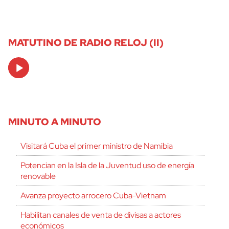
MATUTINO DE RADIO RELOJ (II)
Audio
Player
MINUTO A MINUTO
Visitará Cuba el primer ministro de Namibia
Potencian en la Isla de la Juventud uso de energía
renovable
Avanza proyecto arrocero Cuba-Vietnam
Habilitan canales de venta de divisas a actores
económicos