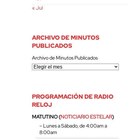
« Jul
ARCHIVO DE MINUTOS
PUBLICADOS
Archivo de Minutos Publicados
PROGRAMACIÓN DE RADIO
RELOJ
MATUTINO (
NOTICIARIO ESTELAR
)
– Lunes a Sábado, de 4:00am a
8:00am