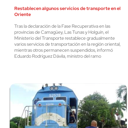
Restablecen algunos servicios de transporte en el
Oriente
Tras la declaración de la Fase Recuperativa en las
provincias de Camagüey, Las Tunas y Holguín, el
Ministerio del Transporte restablece gradualmente
varios servicios de transportación en la región oriental,
mientras otros permanecen suspendidos, informó
Eduardo Rodríguez Dávila, ministro del ramo