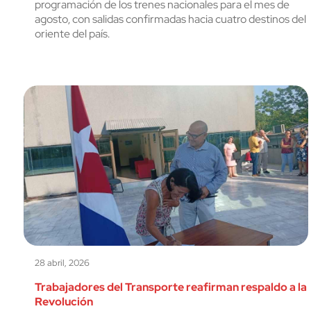
programación de los trenes nacionales para el mes de
agosto, con salidas confirmadas hacia cuatro destinos del
oriente del país.
28 abril, 2026
Trabajadores del Transporte reafirman respaldo a la
Revolución