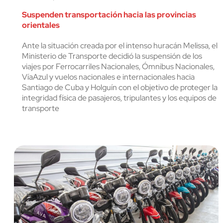
cerrar
Suspenden transportación hacia las provincias
orientales
Ante la situación creada por el intenso huracán Melissa, el
Ministerio de Transporte decidió la suspensión de los
viajes por Ferrocarriles Nacionales, Ómnibus Nacionales,
VíaAzul y vuelos nacionales e internacionales hacia
Santiago de Cuba y Holguín con el objetivo de proteger la
integridad física de pasajeros, tripulantes y los equipos de
transporte