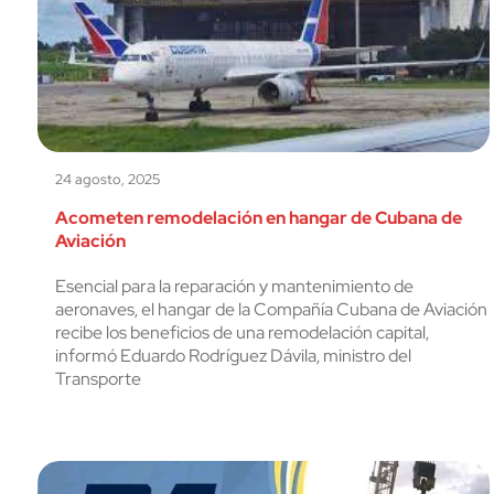
24 agosto, 2025
Acometen remodelación en hangar de Cubana de
Aviación
Esencial para la reparación y mantenimiento de
aeronaves, el hangar de la Compañía Cubana de Aviación
recibe los beneficios de una remodelación capital,
informó Eduardo Rodríguez Dávila, ministro del
Transporte