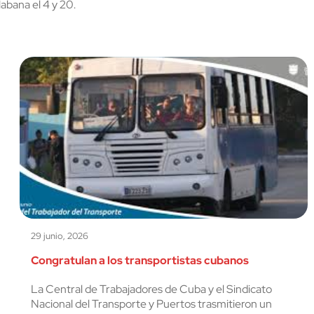
bana el 4 y 20.
29 junio, 2026
Congratulan a los transportistas cubanos
La Central de Trabajadores de Cuba y el Sindicato
Nacional del Transporte y Puertos trasmitieron un