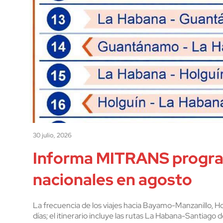
30 julio, 2026
Informa MITRANS progra
nacionales en agosto
La frecuencia de los viajes hacia Bayamo-Manzanillo, 
días; el itinerario incluye las rutas La Habana-Santiago