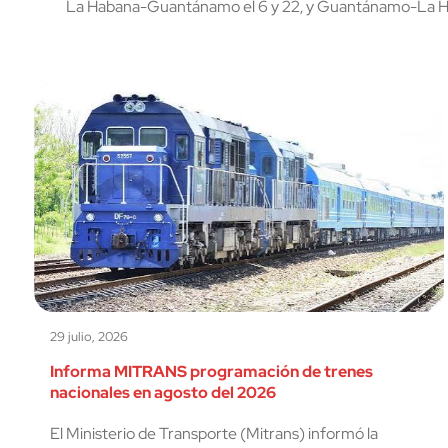
La Habana-Guantánamo el 6 y 22, y Guantánamo-La Ha
29 julio, 2026
Informa MITRANS programación de trenes
nacionales en agosto del 2026
El Ministerio de Transporte (Mitrans) informó la