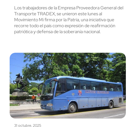
Los trabajadores de la Empresa Proveedora General del
Transporte TRADEX, se unieron este lunes al
Movimiento Mi firma por la Patria, una iniciativa que
recorre todo el país como expresión de reafirmación
patriótica y defensa de la soberanía nacional.
31 octubre, 2025