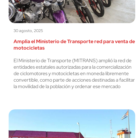
30 agosto, 2025
Amplia el Ministerio de Transporte red para venta de
motocicletas
El Ministerio de Transporte (MITRANS) amplió la red de
entidades estatales autorizadas para la comercialización
de ciclomotores y motocicletas en moneda libremente
convertible, como parte de acciones destinadas a facilitar
la movilidad de la población y ordenar ese mercado