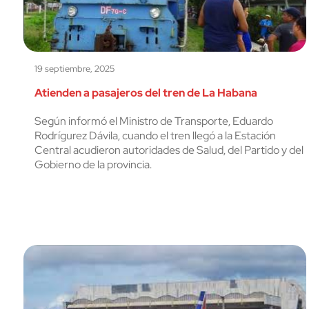
19 septiembre, 2025
Atienden a pasajeros del tren de La Habana
Según informó el Ministro de Transporte, Eduardo
Rodrígurez Dávila, cuando el tren llegó a la Estación
Central acudieron autoridades de Salud, del Partido y del
Gobierno de la provincia.