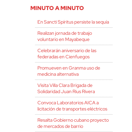
MINUTO A MINUTO
En Sancti Spíritus persiste la sequía
Realizan jornada de trabajo
voluntario en Mayabeque
Celebrarán aniversario de las
federadas en Cienfuegos
Promueven en Granma uso de
medicina alternativa
Visita Villa Clara Brigada de
Solidaridad Juan Rius Rivera
Convoca Laboratorios AICA a
licitación de transportes eléctricos
Resalta Gobierno cubano proyecto
de mercados de barrio