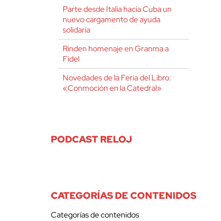
Parte desde Italia hacia Cuba un
nuevo cargamento de ayuda
solidaria
Rinden homenaje en Granma a
Fidel
Novedades de la Feria del Libro:
«Conmoción en la Catedral»
PODCAST RELOJ
CATEGORÍAS DE CONTENIDOS
Categorías de contenidos