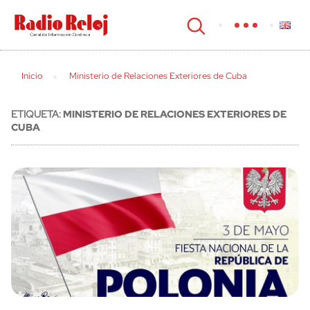
cerrar
Inicio
Ministerio de Relaciones Exteriores de Cuba
ETIQUETA:
MINISTERIO DE RELACIONES EXTERIORES DE
CUBA