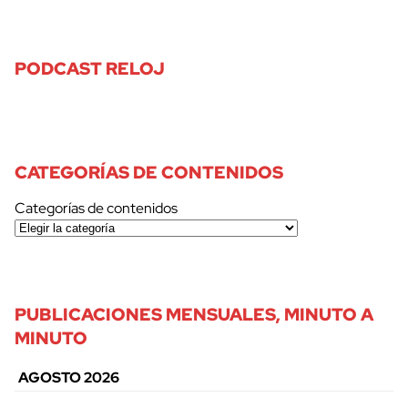
PODCAST RELOJ
CATEGORÍAS DE CONTENIDOS
Categorías de contenidos
PUBLICACIONES MENSUALES, MINUTO A
MINUTO
AGOSTO 2026