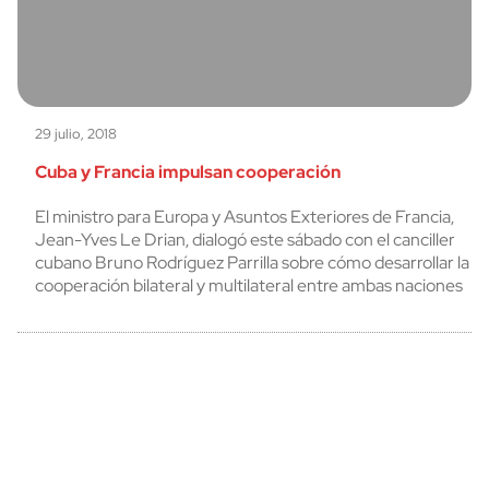
29 julio, 2018
Cuba y Francia impulsan cooperación
El ministro para Europa y Asuntos Exteriores de Francia,
Jean-Yves Le Drian, dialogó este sábado con el canciller
cubano Bruno Rodríguez Parrilla sobre cómo desarrollar la
cooperación bilateral y multilateral entre ambas naciones