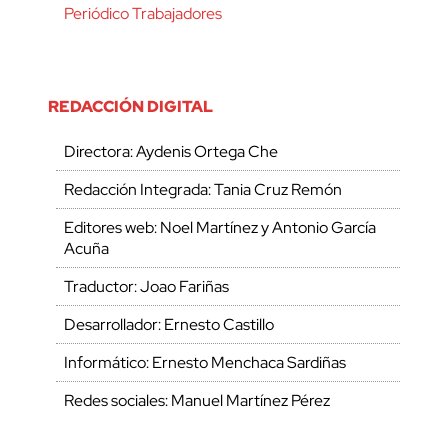
Periódico Trabajadores
REDACCIÓN DIGITAL
Directora: Aydenis Ortega Che
Redacción Integrada: Tania Cruz Remón
Editores web: Noel Martínez y Antonio García
Acuña
Traductor: Joao Fariñas
Desarrollador: Ernesto Castillo
Informático: Ernesto Menchaca Sardiñas
Redes sociales: Manuel Martínez Pérez