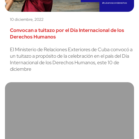
10 diciembre, 2022
Convocan a tuitazo por el Día Internacional de los
Derechos Humanos
El Ministerio de Relaciones Exteriores de Cuba convocó a
un tuitazo a propósito de la celebración en el país del Día
Internacional de los Derechos Humanos, este 10 de
diciembre