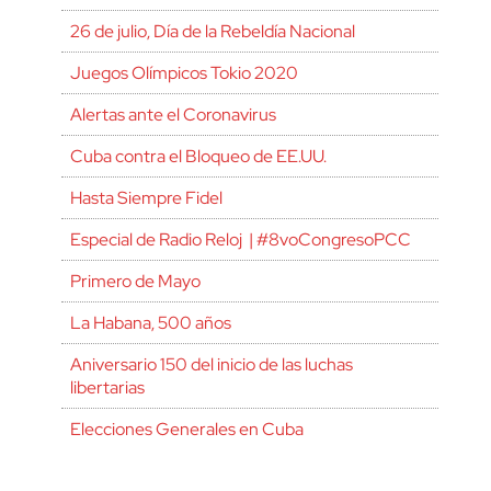
26 de julio, Día de la Rebeldía Nacional
Juegos Olímpicos Tokio 2020
Alertas ante el Coronavirus
Cuba contra el Bloqueo de EE.UU.
Hasta Siempre Fidel
Especial de Radio Reloj | #8voCongresoPCC
Primero de Mayo
La Habana, 500 años
Aniversario 150 del inicio de las luchas
libertarias
Elecciones Generales en Cuba