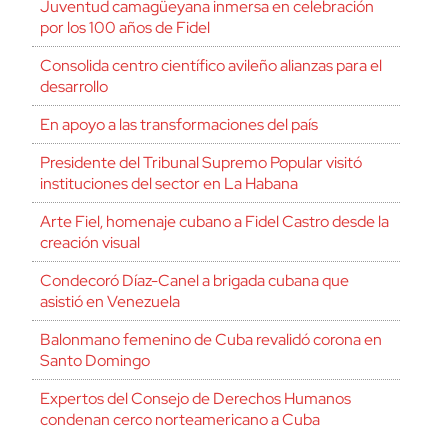
Juventud camagüeyana inmersa en celebración
por los 100 años de Fidel
Consolida centro científico avileño alianzas para el
desarrollo
En apoyo a las transformaciones del país
Presidente del Tribunal Supremo Popular visitó
instituciones del sector en La Habana
Arte Fiel, homenaje cubano a Fidel Castro desde la
creación visual
Condecoró Díaz-Canel a brigada cubana que
asistió en Venezuela
Balonmano femenino de Cuba revalidó corona en
Santo Domingo
Expertos del Consejo de Derechos Humanos
condenan cerco norteamericano a Cuba