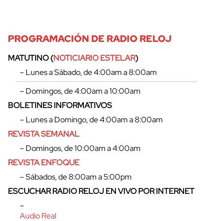
PROGRAMACIÓN DE RADIO RELOJ
MATUTINO (
NOTICIARIO ESTELAR
)
– Lunes a Sábado, de 4:00am a 8:00am
– Domingos, de 4:00am a 10:00am
BOLETINES INFORMATIVOS
– Lunes a Domingo, de 4:00am a 8:00am
REVISTA SEMANAL
– Domingos, de 10:00am a 4:00am
REVISTA ENFOQUE
– Sábados, de 8:00am a 5:00pm
ESCUCHAR RADIO RELOJ EN VIVO POR INTERNET
–
Audio Real