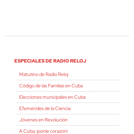
ESPECIALES DE RADIO RELOJ
Matutino de Radio Reloj
Código de las Familias en Cuba
Elecciones municipales en Cuba
Efemérides de la Ciencia
Jóvenes en Revolución
A Cuba, ¡ponle corazón!