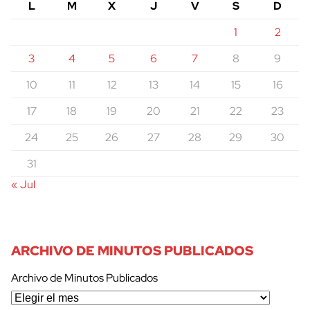
L
M
X
J
V
S
D
1
2
3
4
5
6
7
8
9
10
11
12
13
14
15
16
17
18
19
20
21
22
23
24
25
26
27
28
29
30
31
« Jul
ARCHIVO DE MINUTOS PUBLICADOS
Archivo de Minutos Publicados