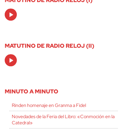
Audio
Player
MATUTINO DE RADIO RELOJ (II)
Audio
Player
MINUTO A MINUTO
Rinden homenaje en Granma a Fidel
Novedades de la Feria del Libro: «Conmoción en la
Catedral»