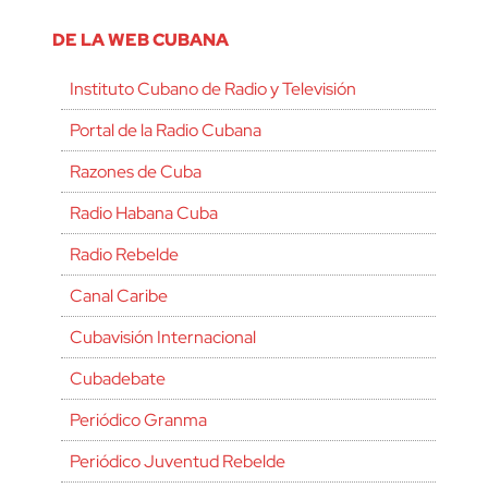
DE LA WEB CUBANA
Instituto Cubano de Radio y Televisión
Portal de la Radio Cubana
Razones de Cuba
Radio Habana Cuba
Radio Rebelde
Canal Caribe
Cubavisión Internacional
Cubadebate
Periódico Granma
Periódico Juventud Rebelde