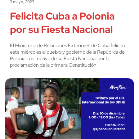
3 mayo, 2023
Felicita Cuba a Polonia
por su Fiesta Nacional
El Ministerio de Relaciones Exteriores de Cuba felicitó
este miércoles al pueblo y gobierno de la República de
Polonia con motivo de su Fiesta Nacional por la
proclamación de la primera Constitución