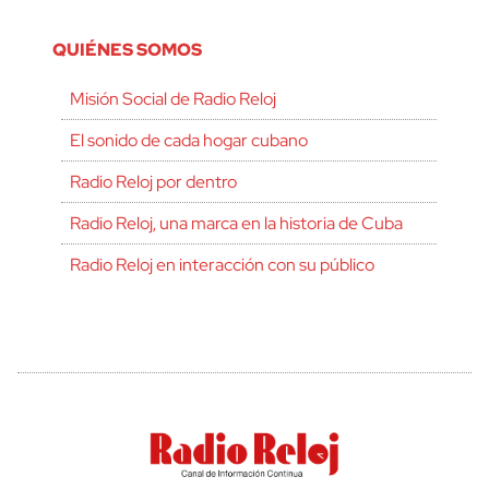
QUIÉNES SOMOS
Misión Social de Radio Reloj
El sonido de cada hogar cubano
Radio Reloj por dentro
Radio Reloj, una marca en la historia de Cuba
Radio Reloj en interacción con su público