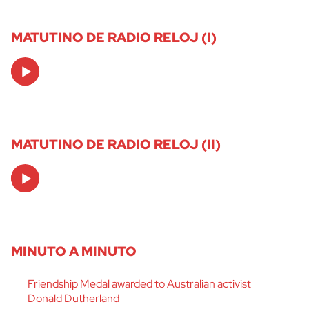
MATUTINO DE RADIO RELOJ (I)
Audio
Player
MATUTINO DE RADIO RELOJ (II)
Audio
Player
MINUTO A MINUTO
Friendship Medal awarded to Australian activist
Donald Dutherland