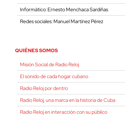
Informático: Ernesto Menchaca Sardiñas
Redes sociales: Manuel Martínez Pérez
QUIÉNES SOMOS
Misión Social de Radio Reloj
El sonido de cada hogar cubano
Radio Reloj por dentro
Radio Reloj, una marca en la historia de Cuba
Radio Reloj en interacción con su público