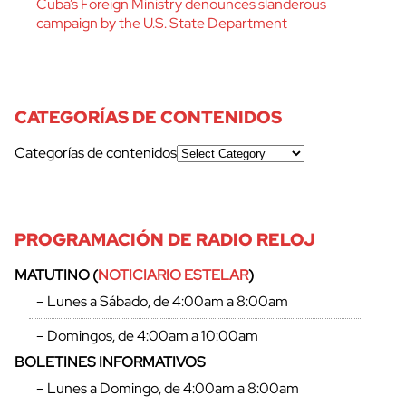
Cuba’s Foreign Ministry denounces slanderous
campaign by the U.S. State Department
CATEGORÍAS DE CONTENIDOS
Categorías de contenidos
PROGRAMACIÓN DE RADIO RELOJ
MATUTINO (
NOTICIARIO ESTELAR
)
– Lunes a Sábado, de 4:00am a 8:00am
– Domingos, de 4:00am a 10:00am
BOLETINES INFORMATIVOS
– Lunes a Domingo, de 4:00am a 8:00am