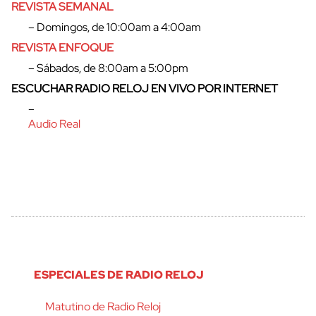
REVISTA SEMANAL
– Domingos, de 10:00am a 4:00am
REVISTA ENFOQUE
– Sábados, de 8:00am a 5:00pm
ESCUCHAR RADIO RELOJ EN VIVO POR INTERNET
–
Audio Real
ESPECIALES DE RADIO RELOJ
Matutino de Radio Reloj