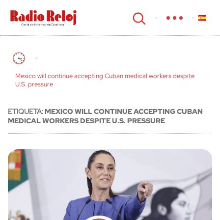
cerrar
Mexico will continue accepting Cuban medical workers despite
U.S. pressure
ETIQUETA:
MEXICO WILL CONTINUE ACCEPTING CUBAN
MEDICAL WORKERS DESPITE U.S. PRESSURE