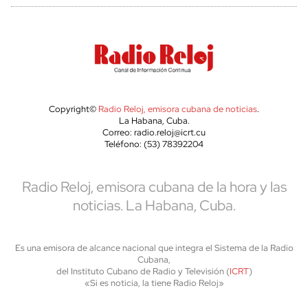
Copyright©
Radio Reloj, emisora cubana de noticias
.
La Habana, Cuba.
Correo: radio.reloj@icrt.cu
Teléfono: (53) 78392204
Radio Reloj, emisora cubana de la hora y las
noticias. La Habana, Cuba.
Es una emisora de alcance nacional que integra el Sistema de la Radio
Cubana,
del Instituto Cubano de Radio y Televisión (
ICRT
)
«Si es noticia, la tiene Radio Reloj»