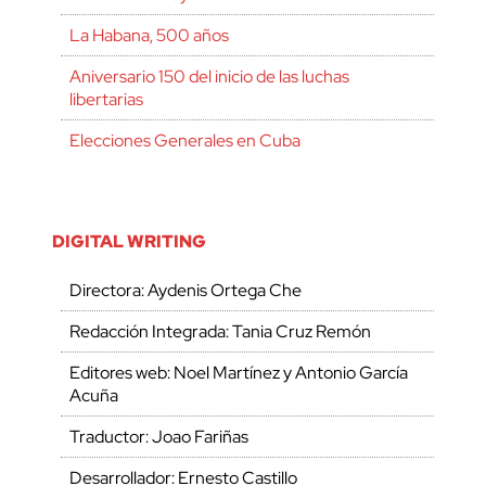
La Habana, 500 años
Aniversario 150 del inicio de las luchas
libertarias
Elecciones Generales en Cuba
DIGITAL WRITING
Directora: Aydenis Ortega Che
Redacción Integrada: Tania Cruz Remón
Editores web: Noel Martínez y Antonio García
Acuña
Traductor: Joao Fariñas
Desarrollador: Ernesto Castillo