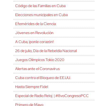
Código de las Familias en Cuba
Elecciones municipales en Cuba
Efemérides de la Ciencia
Jóvenes en Revolución
A Cuba, ¡ponle corazón!
26 de julio, Día de la Rebeldía Nacional
Juegos Olímpicos Tokio 2020
Alertas ante el Coronavirus
Cuba contra el Bloqueo de EE.UU.
Hasta Siempre Fidel
Especial de Radio Reloj | #8voCongresoPCC
Primero de Mayo