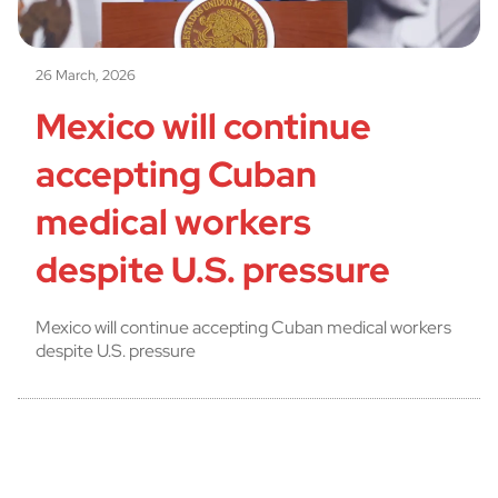
26 March, 2026
Mexico will continue
accepting Cuban
medical workers
despite U.S. pressure
Mexico will continue accepting Cuban medical workers
despite U.S. pressure