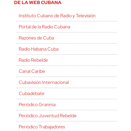
DE LA WEB CUBANA
Instituto Cubano de Radio y Televisión
Portal de la Radio Cubana
Razones de Cuba
Radio Habana Cuba
Radio Rebelde
Canal Caribe
Cubavisión Internacional
Cubadebate
Periódico Granma
Periódico Juventud Rebelde
Periódico Trabajadores