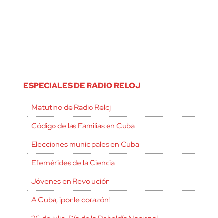
ESPECIALES DE RADIO RELOJ
Matutino de Radio Reloj
Código de las Familias en Cuba
Elecciones municipales en Cuba
Efemérides de la Ciencia
Jóvenes en Revolución
A Cuba, ¡ponle corazón!