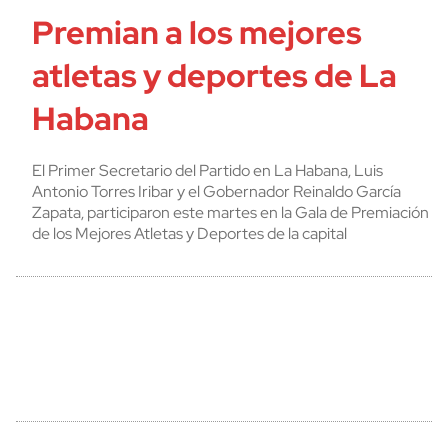
Premian a los mejores
atletas y deportes de La
Habana
El Primer Secretario del Partido en La Habana, Luis
Antonio Torres Iribar y el Gobernador Reinaldo García
Zapata, participaron este martes en la Gala de Premiación
de los Mejores Atletas y Deportes de la capital