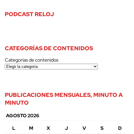
PODCAST RELOJ
CATEGORÍAS DE CONTENIDOS
Categorías de contenidos
PUBLICACIONES MENSUALES, MINUTO A
MINUTO
AGOSTO 2026
L
M
X
J
V
S
D