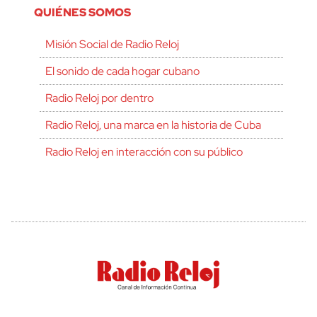
QUIÉNES SOMOS
Misión Social de Radio Reloj
El sonido de cada hogar cubano
Radio Reloj por dentro
Radio Reloj, una marca en la historia de Cuba
Radio Reloj en interacción con su público