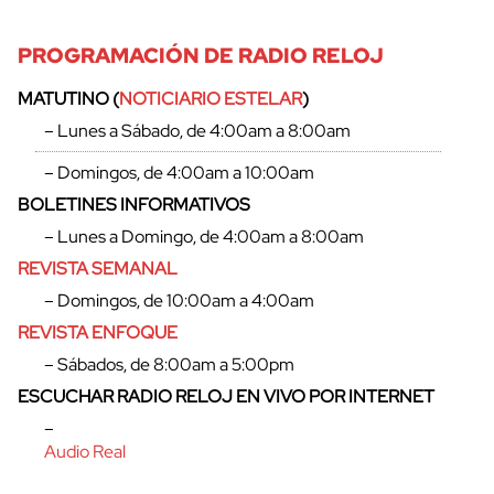
PROGRAMACIÓN DE RADIO RELOJ
MATUTINO (
NOTICIARIO ESTELAR
)
– Lunes a Sábado, de 4:00am a 8:00am
– Domingos, de 4:00am a 10:00am
BOLETINES INFORMATIVOS
– Lunes a Domingo, de 4:00am a 8:00am
REVISTA SEMANAL
– Domingos, de 10:00am a 4:00am
REVISTA ENFOQUE
– Sábados, de 8:00am a 5:00pm
ESCUCHAR RADIO RELOJ EN VIVO POR INTERNET
–
Audio Real