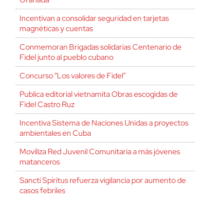
Incentivan a consolidar seguridad en tarjetas
magnéticas y cuentas
Conmemoran Brigadas solidarias Centenario de
Fidel junto al pueblo cubano
Concurso “Los valores de Fidel”
Publica editorial vietnamita Obras escogidas de
Fidel Castro Ruz
Incentiva Sistema de Naciones Unidas a proyectos
ambientales en Cuba
Moviliza Red Juvenil Comunitaria a más jóvenes
matanceros
Sancti Spíritus refuerza vigilancia por aumento de
casos febriles