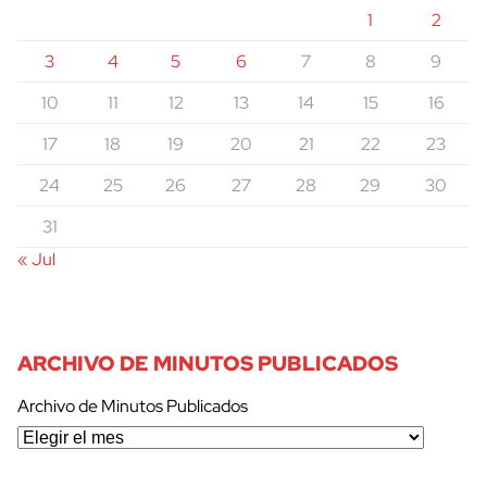
1
2
3
4
5
6
7
8
9
10
11
12
13
14
15
16
17
18
19
20
21
22
23
24
25
26
27
28
29
30
31
« Jul
ARCHIVO DE MINUTOS PUBLICADOS
Archivo de Minutos Publicados