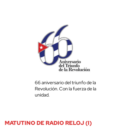
66 aniversario del triunfo de la
Revolución. Con la fuerza de la
unidad.
MATUTINO DE RADIO RELOJ (I)