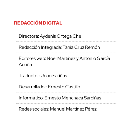
REDACCIÓN DIGITAL
Directora: Aydenis Ortega Che
Redacción Integrada: Tania Cruz Remón
Editores web: Noel Martínez y Antonio García
Acuña
Traductor: Joao Fariñas
Desarrollador: Ernesto Castillo
Informático: Ernesto Menchaca Sardiñas
Redes sociales: Manuel Martínez Pérez