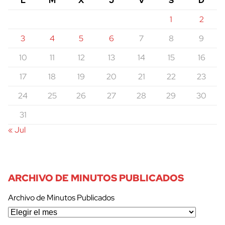
L
M
X
J
V
S
D
1
2
3
4
5
6
7
8
9
10
11
12
13
14
15
16
17
18
19
20
21
22
23
24
25
26
27
28
29
30
31
« Jul
ARCHIVO DE MINUTOS PUBLICADOS
Archivo de Minutos Publicados