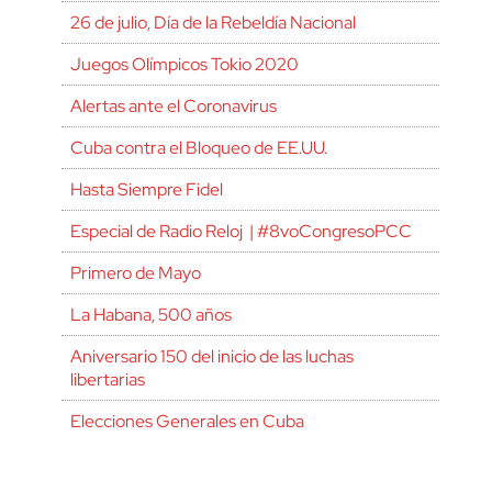
26 de julio, Día de la Rebeldía Nacional
Juegos Olímpicos Tokio 2020
Alertas ante el Coronavirus
Cuba contra el Bloqueo de EE.UU.
Hasta Siempre Fidel
Especial de Radio Reloj | #8voCongresoPCC
Primero de Mayo
La Habana, 500 años
Aniversario 150 del inicio de las luchas
libertarias
Elecciones Generales en Cuba