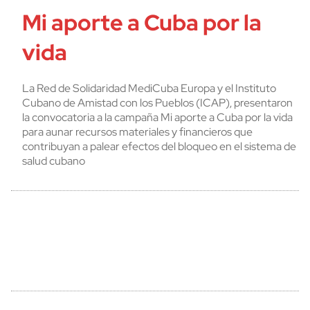
Mi aporte a Cuba por la
vida
La Red de Solidaridad MediCuba Europa y el Instituto
Cubano de Amistad con los Pueblos (ICAP), presentaron
la convocatoria a la campaña Mi aporte a Cuba por la vida
para aunar recursos materiales y financieros que
contribuyan a palear efectos del bloqueo en el sistema de
salud cubano