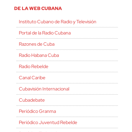
DE LA WEB CUBANA
Instituto Cubano de Radio y Televisión
Portal de la Radio Cubana
Razones de Cuba
Radio Habana Cuba
Radio Rebelde
Canal Caribe
Cubavisión Internacional
Cubadebate
Periódico Granma
Periódico Juventud Rebelde