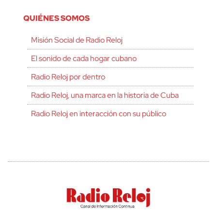
QUIÉNES SOMOS
Misión Social de Radio Reloj
El sonido de cada hogar cubano
Radio Reloj por dentro
Radio Reloj, una marca en la historia de Cuba
Radio Reloj en interacción con su público