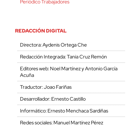
Periódico Trabajadores
REDACCIÓN DIGITAL
Directora: Aydenis Ortega Che
Redacción Integrada: Tania Cruz Remón
Editores web: Noel Martínez y Antonio García
Acuña
Traductor: Joao Fariñas
Desarrollador: Ernesto Castillo
Informático: Ernesto Menchaca Sardiñas
Redes sociales: Manuel Martínez Pérez