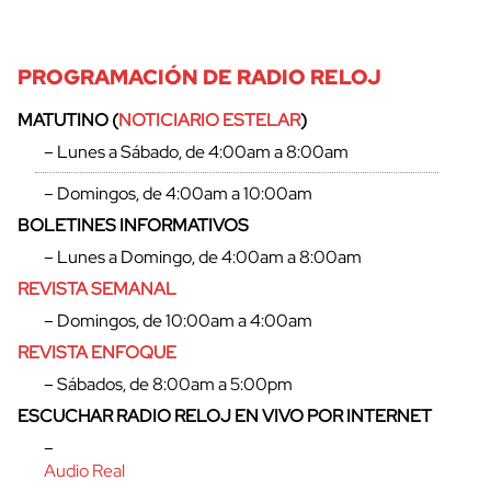
PROGRAMACIÓN DE RADIO RELOJ
MATUTINO (
NOTICIARIO ESTELAR
)
– Lunes a Sábado, de 4:00am a 8:00am
– Domingos, de 4:00am a 10:00am
BOLETINES INFORMATIVOS
– Lunes a Domingo, de 4:00am a 8:00am
REVISTA SEMANAL
– Domingos, de 10:00am a 4:00am
REVISTA ENFOQUE
– Sábados, de 8:00am a 5:00pm
ESCUCHAR RADIO RELOJ EN VIVO POR INTERNET
–
Audio Real