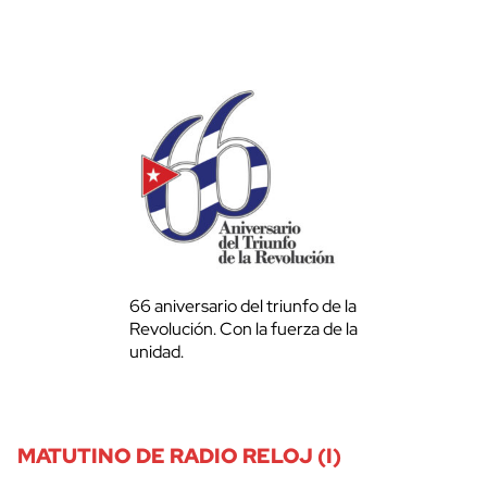
66 aniversario del triunfo de la
Revolución. Con la fuerza de la
unidad.
MATUTINO DE RADIO RELOJ (I)