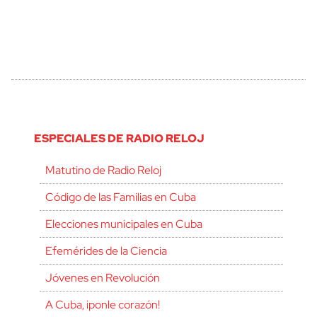
ESPECIALES DE RADIO RELOJ
Matutino de Radio Reloj
Código de las Familias en Cuba
Elecciones municipales en Cuba
Efemérides de la Ciencia
Jóvenes en Revolución
A Cuba, ¡ponle corazón!