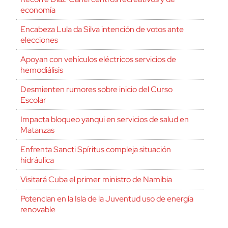
economía
Encabeza Lula da Silva intención de votos ante
elecciones
Apoyan con vehículos eléctricos servicios de
hemodiálisis
Desmienten rumores sobre inicio del Curso
Escolar
Impacta bloqueo yanqui en servicios de salud en
Matanzas
Enfrenta Sancti Spíritus compleja situación
hidráulica
Visitará Cuba el primer ministro de Namibia
Potencian en la Isla de la Juventud uso de energía
renovable