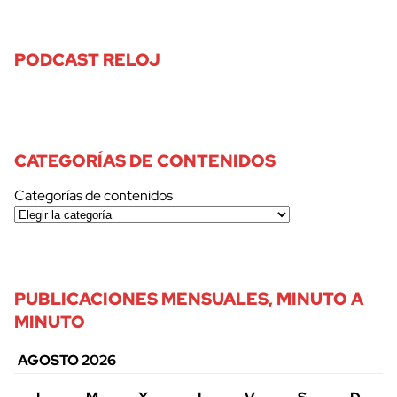
PODCAST RELOJ
CATEGORÍAS DE CONTENIDOS
Categorías de contenidos
PUBLICACIONES MENSUALES, MINUTO A
MINUTO
AGOSTO 2026