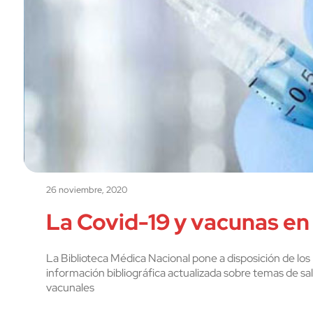
26 noviembre, 2020
La Covid-19 y vacunas en
La Biblioteca Médica Nacional pone a disposición de l
información bibliográfica actualizada sobre temas de sal
vacunales