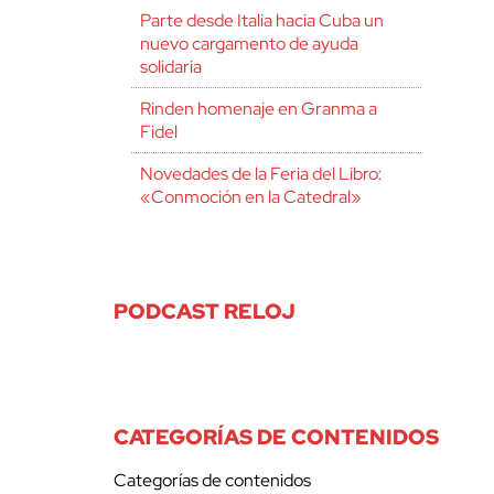
Parte desde Italia hacia Cuba un
nuevo cargamento de ayuda
solidaria
Rinden homenaje en Granma a
Fidel
Novedades de la Feria del Libro:
«Conmoción en la Catedral»
PODCAST RELOJ
CATEGORÍAS DE CONTENIDOS
Categorías de contenidos