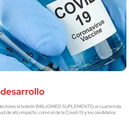
 desarrollo
os lectores el boletín BIBLIOMED SUPLEMENTO, el cual brinda
ud de alto impacto, como el de la Covid-19 y los candidatos