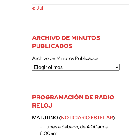
« Jul
ARCHIVO DE MINUTOS
PUBLICADOS
Archivo de Minutos Publicados
PROGRAMACIÓN DE RADIO
RELOJ
MATUTINO (
NOTICIARIO ESTELAR
)
– Lunes a Sábado, de 4:00am a
8:00am