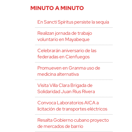
MINUTO A MINUTO
En Sancti Spíritus persiste la sequía
Realizan jornada de trabajo
voluntario en Mayabeque
Celebrarán aniversario de las
federadas en Cienfuegos
Promueven en Granma uso de
medicina alternativa
Visita Villa Clara Brigada de
Solidaridad Juan Rius Rivera
Convoca Laboratorios AICA a
licitación de transportes eléctricos
Resalta Gobierno cubano proyecto
de mercados de barrio