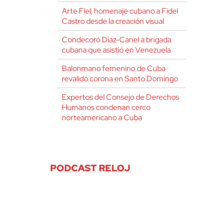
Arte Fiel, homenaje cubano a Fidel
Castro desde la creación visual
Condecoró Díaz-Canel a brigada
cubana que asistió en Venezuela
Balonmano femenino de Cuba
revalidó corona en Santo Domingo
Expertos del Consejo de Derechos
Humanos condenan cerco
norteamericano a Cuba
PODCAST RELOJ