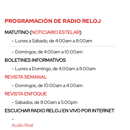
PROGRAMACIÓN DE RADIO RELOJ
MATUTINO (
NOTICIARIO ESTELAR
)
– Lunes a Sábado, de 4:00am a 8:00am
– Domingos, de 4:00am a 10:00am
BOLETINES INFORMATIVOS
– Lunes a Domingo, de 4:00am a 8:00am
REVISTA SEMANAL
– Domingos, de 10:00am a 4:00am
REVISTA ENFOQUE
– Sábados, de 8:00am a 5:00pm
ESCUCHAR RADIO RELOJ EN VIVO POR INTERNET
–
Audio Real