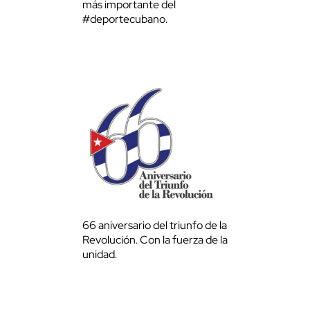
más importante del
#deportecubano.
66 aniversario del triunfo de la
Revolución. Con la fuerza de la
unidad.