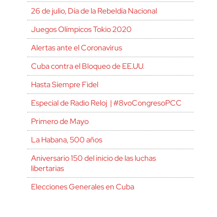
26 de julio, Día de la Rebeldía Nacional
Juegos Olímpicos Tokio 2020
Alertas ante el Coronavirus
Cuba contra el Bloqueo de EE.UU.
Hasta Siempre Fidel
Especial de Radio Reloj | #8voCongresoPCC
Primero de Mayo
La Habana, 500 años
Aniversario 150 del inicio de las luchas
libertarias
Elecciones Generales en Cuba