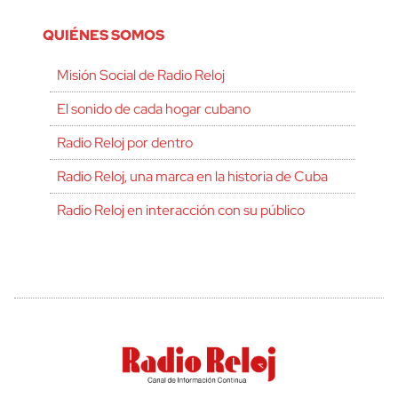
QUIÉNES SOMOS
Misión Social de Radio Reloj
El sonido de cada hogar cubano
Radio Reloj por dentro
Radio Reloj, una marca en la historia de Cuba
Radio Reloj en interacción con su público