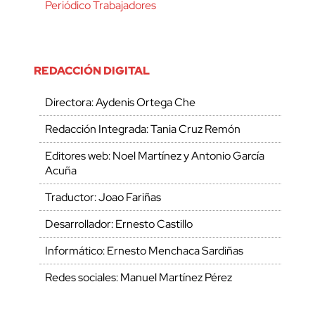
Periódico Trabajadores
REDACCIÓN DIGITAL
Directora: Aydenis Ortega Che
Redacción Integrada: Tania Cruz Remón
Editores web: Noel Martínez y Antonio García
Acuña
Traductor: Joao Fariñas
Desarrollador: Ernesto Castillo
Informático: Ernesto Menchaca Sardiñas
Redes sociales: Manuel Martínez Pérez