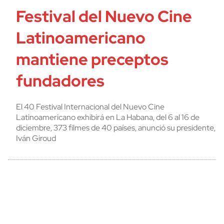
Festival del Nuevo Cine
Latinoamericano
mantiene preceptos
fundadores
El 40 Festival Internacional del Nuevo Cine
Latinoamericano exhibirá en La Habana, del 6 al 16 de
diciembre, 373 filmes de 40 países, anunció su presidente,
Iván Giroud