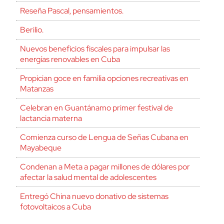
Reseña Pascal, pensamientos.
Berilio.
Nuevos beneficios fiscales para impulsar las
energías renovables en Cuba
Propician goce en familia opciones recreativas en
Matanzas
Celebran en Guantánamo primer festival de
lactancia materna
Comienza curso de Lengua de Señas Cubana en
Mayabeque
Condenan a Meta a pagar millones de dólares por
afectar la salud mental de adolescentes
Entregó China nuevo donativo de sistemas
fotovoltaicos a Cuba