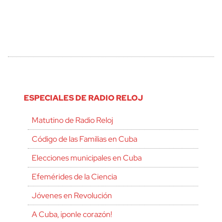
ESPECIALES DE RADIO RELOJ
Matutino de Radio Reloj
Código de las Familias en Cuba
Elecciones municipales en Cuba
Efemérides de la Ciencia
Jóvenes en Revolución
A Cuba, ¡ponle corazón!