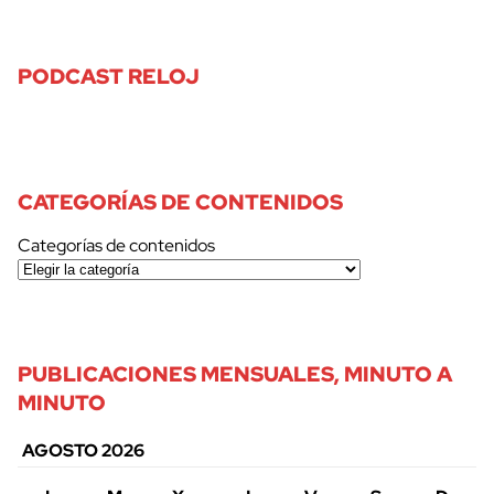
PODCAST RELOJ
CATEGORÍAS DE CONTENIDOS
Categorías de contenidos
PUBLICACIONES MENSUALES, MINUTO A
MINUTO
AGOSTO 2026