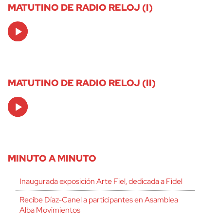
MATUTINO DE RADIO RELOJ (I)
Audio
Player
MATUTINO DE RADIO RELOJ (II)
Audio
Player
MINUTO A MINUTO
Inaugurada exposición Arte Fiel, dedicada a Fidel
Recibe Díaz-Canel a participantes en Asamblea
Alba Movimientos