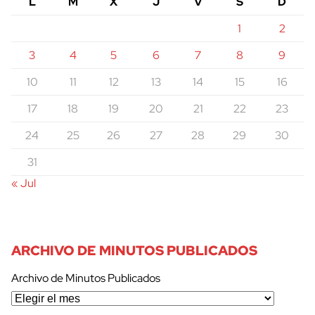
L
M
X
J
V
S
D
1
2
3
4
5
6
7
8
9
10
11
12
13
14
15
16
17
18
19
20
21
22
23
24
25
26
27
28
29
30
31
« Jul
ARCHIVO DE MINUTOS PUBLICADOS
Archivo de Minutos Publicados