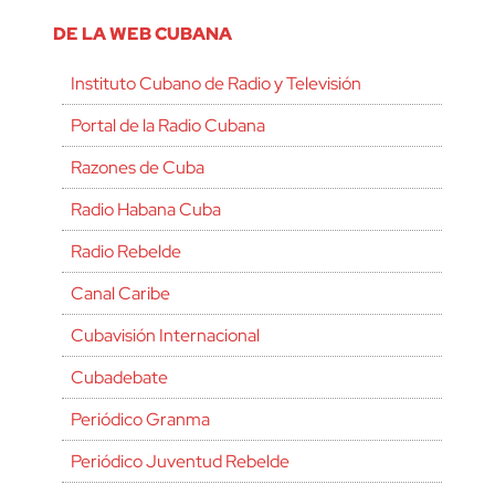
DE LA WEB CUBANA
Instituto Cubano de Radio y Televisión
Portal de la Radio Cubana
Razones de Cuba
Radio Habana Cuba
Radio Rebelde
Canal Caribe
Cubavisión Internacional
Cubadebate
Periódico Granma
Periódico Juventud Rebelde