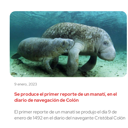
9 enero, 2023
Se produce el primer reporte de un manatí, en el
diario de navegación de Colón
El primer reporte de un manatí se produjo el día 9 de
enero de 1492 en el diario del navegante Cristóbal Colón