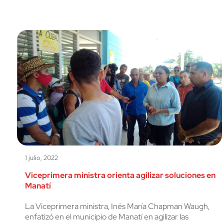
1 julio, 2022
Viceprimera ministra orienta agilizar soluciones en
Manatí
La Viceprimera ministra, Inés María Chapman Waugh,
enfatizó en el municipio de Manatí en agilizar las