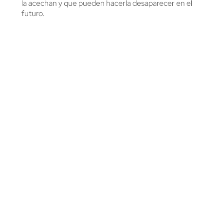
la acechan y que pueden hacerla desaparecer en el
futuro.