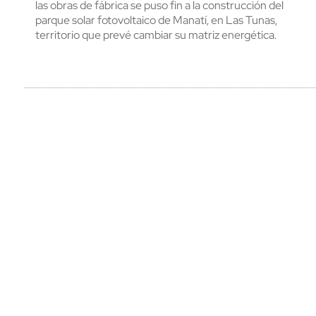
las obras de fábrica se puso fin a la construcción del
parque solar fotovoltaico de Manatí, en Las Tunas,
territorio que prevé cambiar su matriz energética.