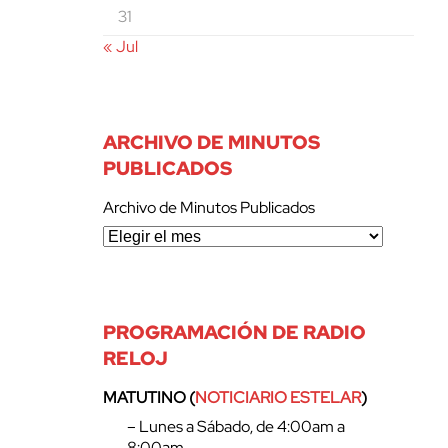
31
« Jul
ARCHIVO DE MINUTOS
PUBLICADOS
Archivo de Minutos Publicados
PROGRAMACIÓN DE RADIO
RELOJ
MATUTINO (
NOTICIARIO ESTELAR
)
– Lunes a Sábado, de 4:00am a
8:00am