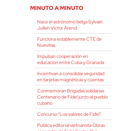
MINUTO A MINUTO
Nace el astrónomo belga Sylvain
Julien Victor Arend.
Funciona establemente CTE de
Nuevitas
Impulsan cooperación en
educación entre Cuba y Granada
Incentivan a consolidar seguridad
en tarjetas magnéticas y cuentas
Conmemoran Brigadas solidarias
Centenario de Fidel junto al pueblo
cubano
Concurso “Los valores de Fidel”
Publica editorial vietnamita Obras