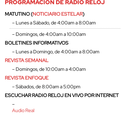
PROGRAMACIÓN DE RADIO RELOJ
MATUTINO (
NOTICIARIO ESTELAR
)
– Lunes a Sábado, de 4:00am a 8:00am
– Domingos, de 4:00am a 10:00am
BOLETINES INFORMATIVOS
– Lunes a Domingo, de 4:00am a 8:00am
REVISTA SEMANAL
– Domingos, de 10:00am a 4:00am
REVISTA ENFOQUE
– Sábados, de 8:00am a 5:00pm
ESCUCHAR RADIO RELOJ EN VIVO POR INTERNET
–
Audio Real