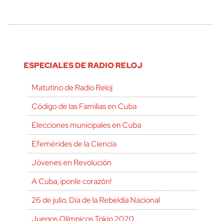
ESPECIALES DE RADIO RELOJ
Matutino de Radio Reloj
Código de las Familias en Cuba
Elecciones municipales en Cuba
Efemérides de la Ciencia
Jóvenes en Revolución
A Cuba, ¡ponle corazón!
26 de julio, Día de la Rebeldía Nacional
Juegos Olímpicos Tokio 2020