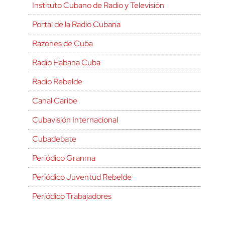
Instituto Cubano de Radio y Televisión
Portal de la Radio Cubana
Razones de Cuba
Radio Habana Cuba
Radio Rebelde
Canal Caribe
Cubavisión Internacional
Cubadebate
Periódico Granma
Periódico Juventud Rebelde
Periódico Trabajadores