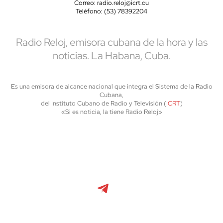
Correo: radio.reloj@icrt.cu
Teléfono: (53) 78392204
Radio Reloj, emisora cubana de la hora y las
noticias. La Habana, Cuba.
Es una emisora de alcance nacional que integra el Sistema de la Radio
Cubana,
del Instituto Cubano de Radio y Televisión (
ICRT
)
«Si es noticia, la tiene Radio Reloj»