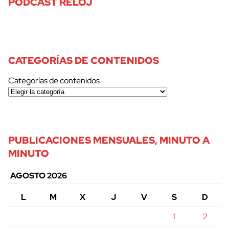
PODCAST RELOJ
CATEGORÍAS DE CONTENIDOS
Categorías de contenidos
PUBLICACIONES MENSUALES, MINUTO A
MINUTO
AGOSTO 2026
L
M
X
J
V
S
D
1
2