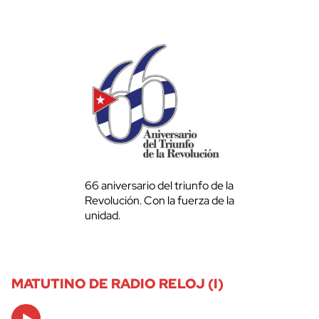
66 aniversario del triunfo de la
Revolución. Con la fuerza de la
unidad.
MATUTINO DE RADIO RELOJ (I)
Audio