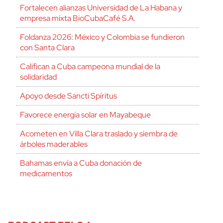
Fortalecen alianzas Universidad de La Habana y
empresa mixta BioCubaCafé S.A.
Foldanza 2026: México y Colombia se fundieron
con Santa Clara
Califican a Cuba campeona mundial de la
solidaridad
Apoyo desde Sancti Spíritus
Favorece energía solar en Mayabeque
Acometen en Villa Clara traslado y siembra de
árboles maderables
Bahamas envía a Cuba donación de
medicamentos