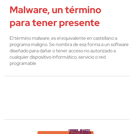
Malware, un término
para tener presente
El término malware, es el equivalente en castellano a
programa maligno. Se nombra de esa forma a un software
diseñado para dañar o tener acceso no autorizado a
cualquier dispositivo informático, servicio o red
programable