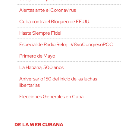
Alertas ante el Coronavirus
Cuba contra el Bloqueo de EE.UU.
Hasta Siempre Fidel
Especial de Radio Reloj | #8voCongresoPCC
Primero de Mayo
La Habana, 500 años
Aniversario 150 del inicio de las luchas
libertarias
Elecciones Generales en Cuba
DE LA WEB CUBANA