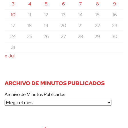
3
4
5
6
7
8
9
10
11
12
13
14
15
16
17
18
19
20
21
22
23
24
25
26
27
28
29
30
31
« Jul
ARCHIVO DE MINUTOS PUBLICADOS
Archivo de Minutos Publicados