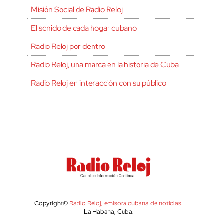
Misión Social de Radio Reloj
El sonido de cada hogar cubano
Radio Reloj por dentro
Radio Reloj, una marca en la historia de Cuba
Radio Reloj en interacción con su público
Copyright©
Radio Reloj, emisora cubana de noticias
.
La Habana, Cuba.