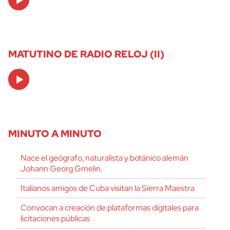
Player
MATUTINO DE RADIO RELOJ (II)
Audio
Player
MINUTO A MINUTO
Nace el geógrafo, naturalista y botánico alemán
Johann Georg Gmelin.
Italianos amigos de Cuba visitan la Sierra Maestra
Convocan a creación de plataformas digitales para
licitaciones públicas