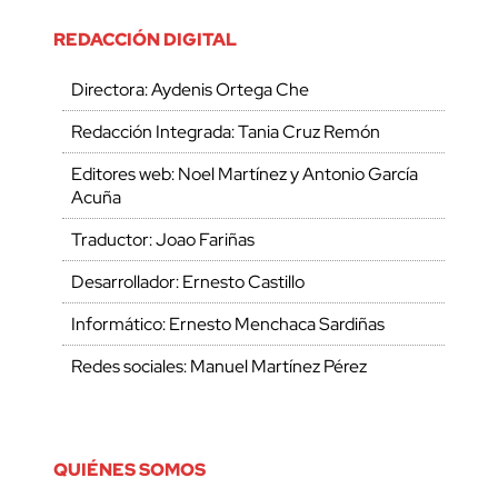
REDACCIÓN DIGITAL
Directora: Aydenis Ortega Che
Redacción Integrada: Tania Cruz Remón
Editores web: Noel Martínez y Antonio García
Acuña
Traductor: Joao Fariñas
Desarrollador: Ernesto Castillo
Informático: Ernesto Menchaca Sardiñas
Redes sociales: Manuel Martínez Pérez
QUIÉNES SOMOS