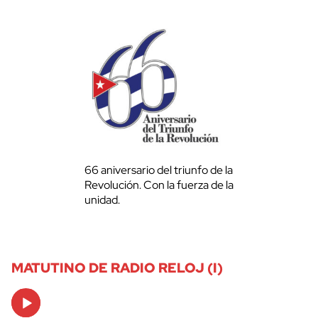
66 aniversario del triunfo de la
Revolución. Con la fuerza de la
unidad.
MATUTINO DE RADIO RELOJ (I)
Audio
Player