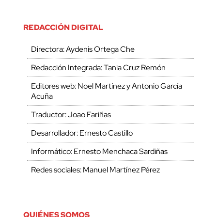
REDACCIÓN DIGITAL
Directora: Aydenis Ortega Che
Redacción Integrada: Tania Cruz Remón
Editores web: Noel Martínez y Antonio García
Acuña
Traductor: Joao Fariñas
Desarrollador: Ernesto Castillo
Informático: Ernesto Menchaca Sardiñas
Redes sociales: Manuel Martínez Pérez
QUIÉNES SOMOS