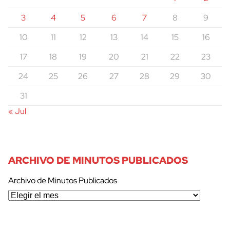
3
4
5
6
7
8
9
10
11
12
13
14
15
16
17
18
19
20
21
22
23
24
25
26
27
28
29
30
31
« Jul
ARCHIVO DE MINUTOS PUBLICADOS
Archivo de Minutos Publicados