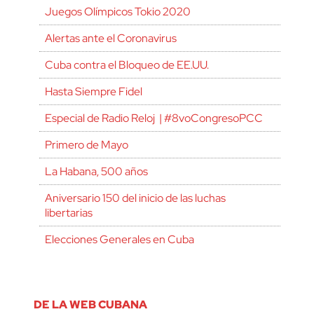
Juegos Olímpicos Tokio 2020
Alertas ante el Coronavirus
Cuba contra el Bloqueo de EE.UU.
Hasta Siempre Fidel
Especial de Radio Reloj | #8voCongresoPCC
Primero de Mayo
La Habana, 500 años
Aniversario 150 del inicio de las luchas
libertarias
Elecciones Generales en Cuba
DE LA WEB CUBANA