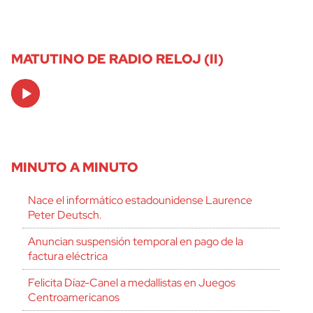
MATUTINO DE RADIO RELOJ (II)
Audio
Player
MINUTO A MINUTO
Nace el informático estadounidense Laurence
Peter Deutsch.
Anuncian suspensión temporal en pago de la
factura eléctrica
Felicita Díaz-Canel a medallistas en Juegos
Centroamericanos