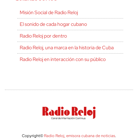
Misión Social de Radio Reloj
El sonido de cada hogar cubano
Radio Reloj por dentro
Radio Reloj, una marca en la historia de Cuba
Radio Reloj en interacción con su público
Copyright©
Radio Reloj, emisora cubana de noticias
.