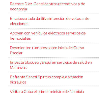
Recorre Díaz-Canel centros recreativos y de
economía
Encabeza Lula da Silva intención de votos ante
elecciones
Apoyan con vehículos eléctricos servicios de
hemodiálisis
Desmienten rumores sobre inicio del Curso
Escolar
Impacta bloqueo yanqui en servicios de salud en
Matanzas
Enfrenta Sancti Spíritus compleja situación
hidráulica
Visitará Cuba el primer ministro de Namibia