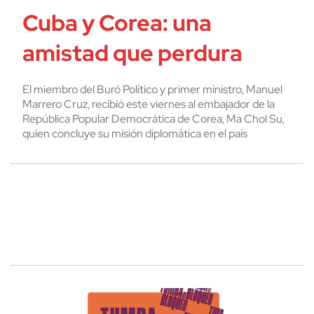
Cuba y Corea: una
amistad que perdura
El miembro del Buró Político y primer ministro, Manuel
Marrero Cruz, recibió este viernes al embajador de la
República Popular Democrática de Corea, Ma Chol Su,
quien concluye su misión diplomática en el país