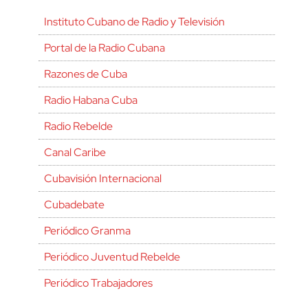
Instituto Cubano de Radio y Televisión
Portal de la Radio Cubana
Razones de Cuba
Radio Habana Cuba
Radio Rebelde
Canal Caribe
Cubavisión Internacional
Cubadebate
Periódico Granma
Periódico Juventud Rebelde
Periódico Trabajadores