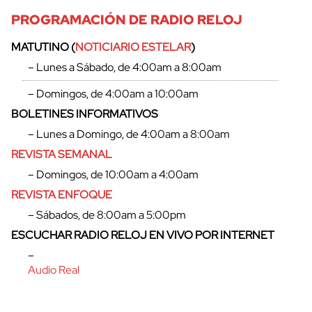
PROGRAMACIÓN DE RADIO RELOJ
MATUTINO (
NOTICIARIO ESTELAR
)
– Lunes a Sábado, de 4:00am a 8:00am
– Domingos, de 4:00am a 10:00am
BOLETINES INFORMATIVOS
– Lunes a Domingo, de 4:00am a 8:00am
REVISTA SEMANAL
– Domingos, de 10:00am a 4:00am
REVISTA ENFOQUE
– Sábados, de 8:00am a 5:00pm
ESCUCHAR RADIO RELOJ EN VIVO POR INTERNET
–
Audio Real