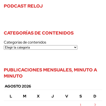
PODCAST RELOJ
CATEGORÍAS DE CONTENIDOS
Categorías de contenidos
PUBLICACIONES MENSUALES, MINUTO A
MINUTO
AGOSTO 2026
L
M
X
J
V
S
D
1
2