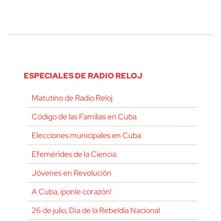
ESPECIALES DE RADIO RELOJ
Matutino de Radio Reloj
Código de las Familias en Cuba
Elecciones municipales en Cuba
Efemérides de la Ciencia
Jóvenes en Revolución
A Cuba, ¡ponle corazón!
26 de julio, Día de la Rebeldía Nacional