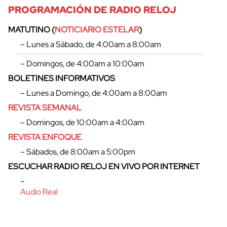
PROGRAMACIÓN DE RADIO RELOJ
MATUTINO (
NOTICIARIO ESTELAR
)
– Lunes a Sábado, de 4:00am a 8:00am
– Domingos, de 4:00am a 10:00am
BOLETINES INFORMATIVOS
– Lunes a Domingo, de 4:00am a 8:00am
REVISTA SEMANAL
– Domingos, de 10:00am a 4:00am
REVISTA ENFOQUE
– Sábados, de 8:00am a 5:00pm
ESCUCHAR RADIO RELOJ EN VIVO POR INTERNET
–
Audio Real