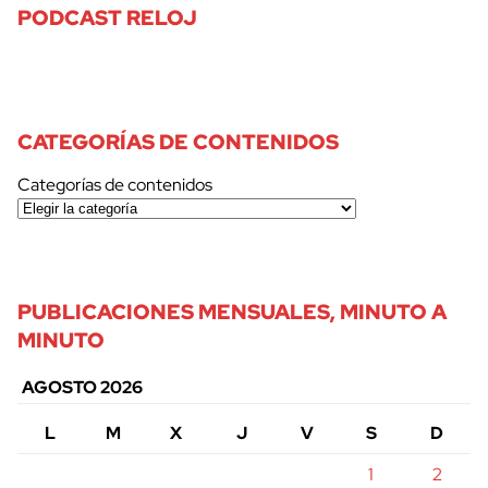
PODCAST RELOJ
CATEGORÍAS DE CONTENIDOS
Categorías de contenidos
PUBLICACIONES MENSUALES, MINUTO A
MINUTO
AGOSTO 2026
L
M
X
J
V
S
D
1
2