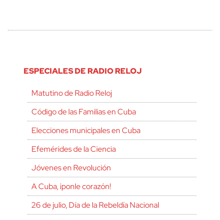
ESPECIALES DE RADIO RELOJ
Matutino de Radio Reloj
Código de las Familias en Cuba
Elecciones municipales en Cuba
Efemérides de la Ciencia
Jóvenes en Revolución
A Cuba, ¡ponle corazón!
26 de julio, Día de la Rebeldía Nacional