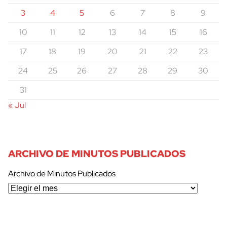
3
4
5
6
7
8
9
10
11
12
13
14
15
16
17
18
19
20
21
22
23
24
25
26
27
28
29
30
31
« Jul
ARCHIVO DE MINUTOS PUBLICADOS
Archivo de Minutos Publicados