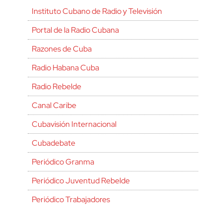
Instituto Cubano de Radio y Televisión
Portal de la Radio Cubana
Razones de Cuba
Radio Habana Cuba
Radio Rebelde
Canal Caribe
Cubavisión Internacional
Cubadebate
Periódico Granma
Periódico Juventud Rebelde
Periódico Trabajadores