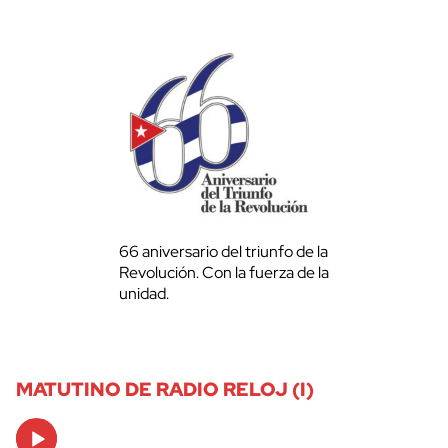
66 aniversario del triunfo de la
Revolución. Con la fuerza de la
unidad.
MATUTINO DE RADIO RELOJ (I)
Audio