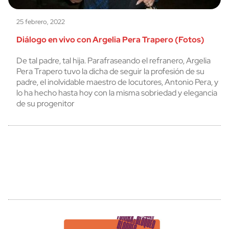
25 febrero, 2022
Diálogo en vivo con Argelia Pera Trapero (Fotos)
De tal padre, tal hija. Parafraseando el refranero, Argelia
Pera Trapero tuvo la dicha de seguir la profesión de su
padre, el inolvidable maestro de locutores, Antonio Pera, y
lo ha hecho hasta hoy con la misma sobriedad y elegancia
de su progenitor