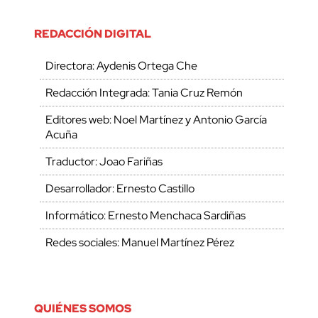
REDACCIÓN DIGITAL
Directora: Aydenis Ortega Che
Redacción Integrada: Tania Cruz Remón
Editores web: Noel Martínez y Antonio García
Acuña
Traductor: Joao Fariñas
Desarrollador: Ernesto Castillo
Informático: Ernesto Menchaca Sardiñas
Redes sociales: Manuel Martínez Pérez
QUIÉNES SOMOS