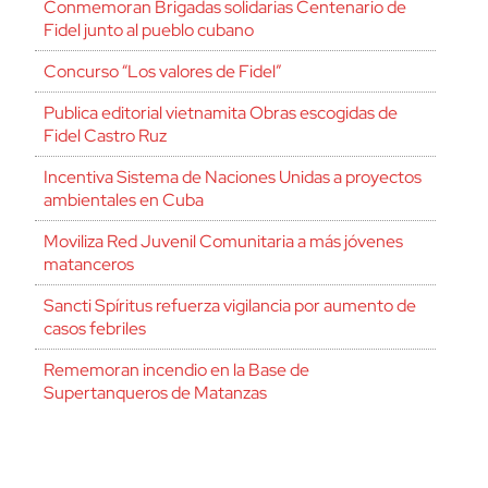
Conmemoran Brigadas solidarias Centenario de
Fidel junto al pueblo cubano
Concurso “Los valores de Fidel”
Publica editorial vietnamita Obras escogidas de
Fidel Castro Ruz
Incentiva Sistema de Naciones Unidas a proyectos
ambientales en Cuba
Moviliza Red Juvenil Comunitaria a más jóvenes
matanceros
Sancti Spíritus refuerza vigilancia por aumento de
casos febriles
Rememoran incendio en la Base de
Supertanqueros de Matanzas