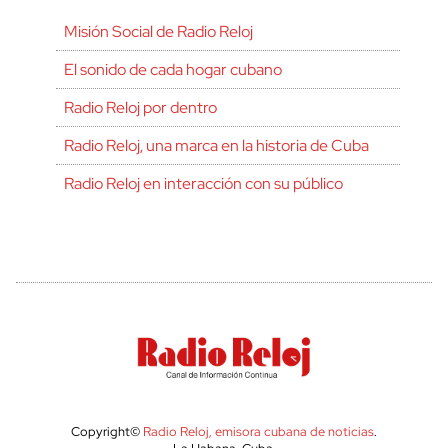
Misión Social de Radio Reloj
El sonido de cada hogar cubano
Radio Reloj por dentro
Radio Reloj, una marca en la historia de Cuba
Radio Reloj en interacción con su público
Copyright©
Radio Reloj, emisora cubana de noticias
.