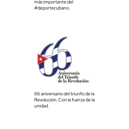
más importante del
#deportecubano.
66 aniversario del triunfo de la
Revolución. Con la fuerza de la
unidad.