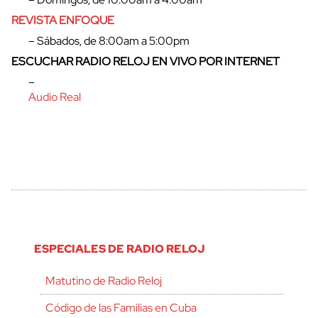
REVISTA ENFOQUE
– Sábados, de 8:00am a 5:00pm
ESCUCHAR RADIO RELOJ EN VIVO POR INTERNET
–
Audio Real
ESPECIALES DE RADIO RELOJ
Matutino de Radio Reloj
Código de las Familias en Cuba