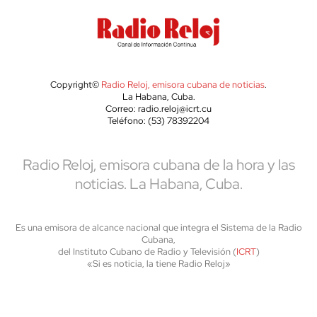
Copyright©
Radio Reloj, emisora cubana de noticias
.
La Habana, Cuba.
Correo: radio.reloj@icrt.cu
Teléfono: (53) 78392204
Radio Reloj, emisora cubana de la hora y las
noticias. La Habana, Cuba.
Es una emisora de alcance nacional que integra el Sistema de la Radio
Cubana,
del Instituto Cubano de Radio y Televisión (
ICRT
)
«Si es noticia, la tiene Radio Reloj»