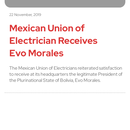
22 November, 2019
Mexican Union of
Electrician Receives
Evo Morales
The Mexican Union of Electricians reiterated satisfaction
to receive at its headquarters the legitimate President of
the Plurinational State of Bolivia, Evo Morales.