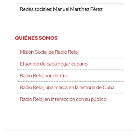
Redes sociales: Manuel Martínez Pérez
QUIÉNES SOMOS
Misión Social de Radio Reloj
El sonido de cada hogar cubano
Radio Reloj por dentro
Radio Reloj, una marca en la historia de Cuba
Radio Reloj en interacción con su público