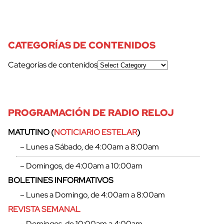
CATEGORÍAS DE CONTENIDOS
Categorías de contenidos
PROGRAMACIÓN DE RADIO RELOJ
MATUTINO (
NOTICIARIO ESTELAR
)
– Lunes a Sábado, de 4:00am a 8:00am
– Domingos, de 4:00am a 10:00am
BOLETINES INFORMATIVOS
– Lunes a Domingo, de 4:00am a 8:00am
REVISTA SEMANAL
– Domingos, de 10:00am a 4:00am