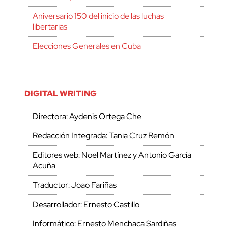
Aniversario 150 del inicio de las luchas
libertarias
Elecciones Generales en Cuba
DIGITAL WRITING
Directora: Aydenis Ortega Che
Redacción Integrada: Tania Cruz Remón
Editores web: Noel Martínez y Antonio García
Acuña
Traductor: Joao Fariñas
Desarrollador: Ernesto Castillo
Informático: Ernesto Menchaca Sardiñas