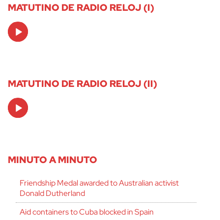
MATUTINO DE RADIO RELOJ (I)
Audio
Player
MATUTINO DE RADIO RELOJ (II)
Audio
Player
MINUTO A MINUTO
Friendship Medal awarded to Australian activist
Donald Dutherland
Aid containers to Cuba blocked in Spain