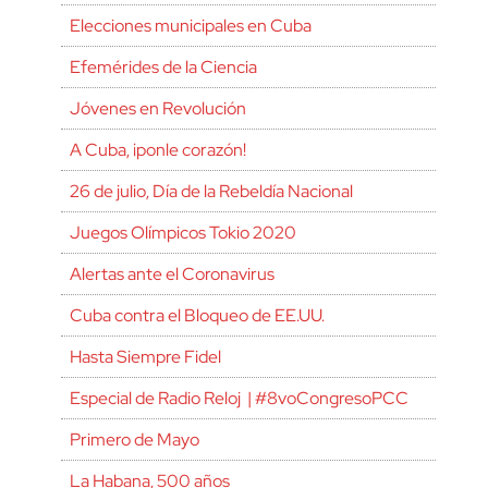
Elecciones municipales en Cuba
Efemérides de la Ciencia
Jóvenes en Revolución
A Cuba, ¡ponle corazón!
26 de julio, Día de la Rebeldía Nacional
Juegos Olímpicos Tokio 2020
Alertas ante el Coronavirus
Cuba contra el Bloqueo de EE.UU.
Hasta Siempre Fidel
Especial de Radio Reloj | #8voCongresoPCC
Primero de Mayo
La Habana, 500 años