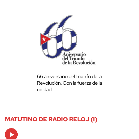
66 aniversario del triunfo de la
Revolución. Con la fuerza de la
unidad.
MATUTINO DE RADIO RELOJ (I)
Audio
Player