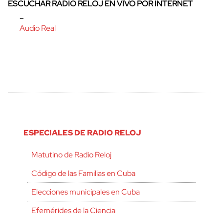
ESCUCHAR RADIO RELOJ EN VIVO POR INTERNET
–
Audio Real
ESPECIALES DE RADIO RELOJ
Matutino de Radio Reloj
Código de las Familias en Cuba
Elecciones municipales en Cuba
Efemérides de la Ciencia