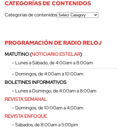
CATEGORÍAS DE CONTENIDOS
Categorías de contenidos
PROGRAMACIÓN DE RADIO RELOJ
MATUTINO (
NOTICIARIO ESTELAR
)
– Lunes a Sábado, de 4:00am a 8:00am
– Domingos, de 4:00am a 10:00am
BOLETINES INFORMATIVOS
– Lunes a Domingo, de 4:00am a 8:00am
REVISTA SEMANAL
– Domingos, de 10:00am a 4:00am
REVISTA ENFOQUE
– Sábados, de 8:00am a 5:00pm