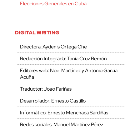
Elecciones Generales en Cuba
DIGITAL WRITING
Directora: Aydenis Ortega Che
Redacción Integrada: Tania Cruz Remón
Editores web: Noel Martínez y Antonio García
Acuña
Traductor: Joao Fariñas
Desarrollador: Ernesto Castillo
Informático: Ernesto Menchaca Sardiñas
Redes sociales: Manuel Martínez Pérez