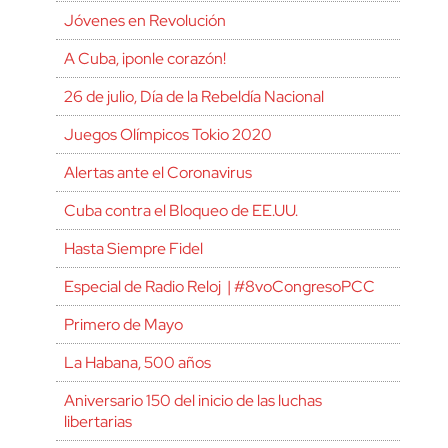
Jóvenes en Revolución
A Cuba, ¡ponle corazón!
26 de julio, Día de la Rebeldía Nacional
Juegos Olímpicos Tokio 2020
Alertas ante el Coronavirus
Cuba contra el Bloqueo de EE.UU.
Hasta Siempre Fidel
Especial de Radio Reloj | #8voCongresoPCC
Primero de Mayo
La Habana, 500 años
Aniversario 150 del inicio de las luchas
libertarias