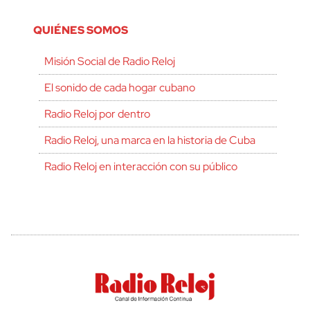
QUIÉNES SOMOS
Misión Social de Radio Reloj
El sonido de cada hogar cubano
Radio Reloj por dentro
Radio Reloj, una marca en la historia de Cuba
Radio Reloj en interacción con su público