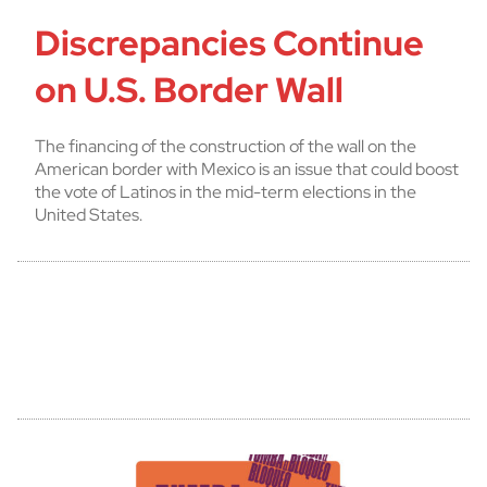
Discrepancies Continue
on U.S. Border Wall
The financing of the construction of the wall on the
American border with Mexico is an issue that could boost
the vote of Latinos in the mid-term elections in the
United States.