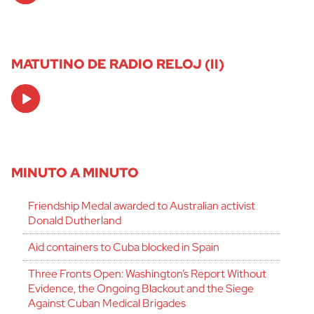
MATUTINO DE RADIO RELOJ (II)
Audio
Player
MINUTO A MINUTO
Friendship Medal awarded to Australian activist
Donald Dutherland
Aid containers to Cuba blocked in Spain
Three Fronts Open: Washington’s Report Without
Evidence, the Ongoing Blackout and the Siege
Against Cuban Medical Brigades