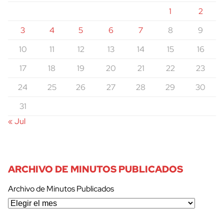
1
2
3
4
5
6
7
8
9
10
11
12
13
14
15
16
17
18
19
20
21
22
23
24
25
26
27
28
29
30
31
« Jul
ARCHIVO DE MINUTOS PUBLICADOS
Archivo de Minutos Publicados