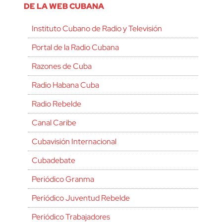
DE LA WEB CUBANA
Instituto Cubano de Radio y Televisión
Portal de la Radio Cubana
Razones de Cuba
Radio Habana Cuba
Radio Rebelde
Canal Caribe
Cubavisión Internacional
Cubadebate
Periódico Granma
Periódico Juventud Rebelde
Periódico Trabajadores