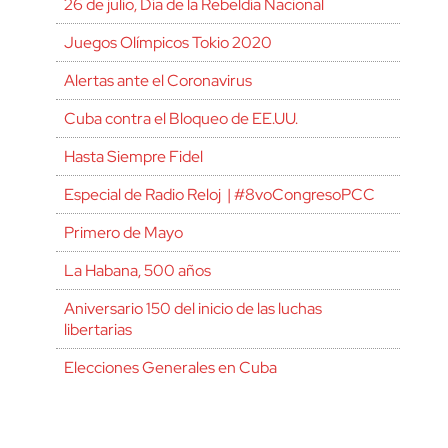
26 de julio, Día de la Rebeldía Nacional
Juegos Olímpicos Tokio 2020
Alertas ante el Coronavirus
Cuba contra el Bloqueo de EE.UU.
Hasta Siempre Fidel
Especial de Radio Reloj | #8voCongresoPCC
Primero de Mayo
La Habana, 500 años
Aniversario 150 del inicio de las luchas
libertarias
Elecciones Generales en Cuba