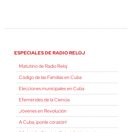
ESPECIALES DE RADIO RELOJ
Matutino de Radio Reloj
Código de las Familias en Cuba
Elecciones municipales en Cuba
Efemérides de la Ciencia
Jóvenes en Revolución
A Cuba, ¡ponle corazón!