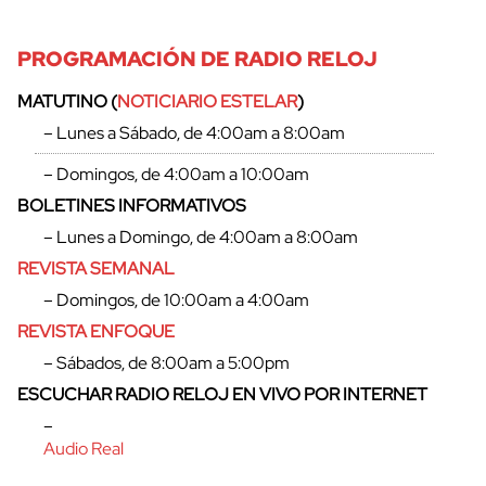
PROGRAMACIÓN DE RADIO RELOJ
MATUTINO (
NOTICIARIO ESTELAR
)
– Lunes a Sábado, de 4:00am a 8:00am
– Domingos, de 4:00am a 10:00am
BOLETINES INFORMATIVOS
– Lunes a Domingo, de 4:00am a 8:00am
REVISTA SEMANAL
– Domingos, de 10:00am a 4:00am
REVISTA ENFOQUE
– Sábados, de 8:00am a 5:00pm
ESCUCHAR RADIO RELOJ EN VIVO POR INTERNET
–
Audio Real