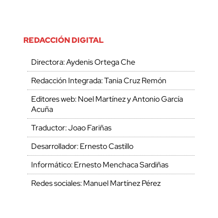
REDACCIÓN DIGITAL
Directora: Aydenis Ortega Che
Redacción Integrada: Tania Cruz Remón
Editores web: Noel Martínez y Antonio García
Acuña
Traductor: Joao Fariñas
Desarrollador: Ernesto Castillo
Informático: Ernesto Menchaca Sardiñas
Redes sociales: Manuel Martínez Pérez