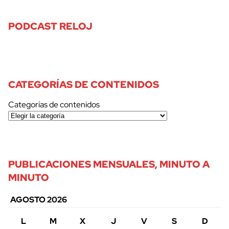
PODCAST RELOJ
CATEGORÍAS DE CONTENIDOS
Categorías de contenidos
PUBLICACIONES MENSUALES, MINUTO A
MINUTO
AGOSTO 2026
L
M
X
J
V
S
D