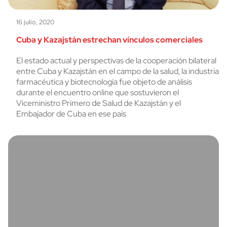
16 julio, 2020
Cuba y Kazajstán estrechan vínculos comerciales
El estado actual y perspectivas de la cooperación bilateral
entre Cuba y Kazajstán en el campo de la salud, la industria
farmacéutica y biotecnología fue objeto de análisis
durante el encuentro online que sostuvieron el
Viceministro Primero de Salud de Kazajstán y el
Embajador de Cuba en ese país