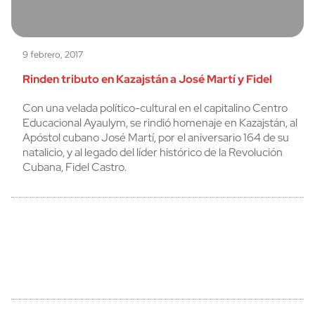
9 febrero, 2017
Rinden tributo en Kazajstán a José Martí y Fidel
Con una velada político-cultural en el capitalino Centro
Educacional Ayaulym, se rindió homenaje en Kazajstán, al
Apóstol cubano José Martí, por el aniversario 164 de su
natalicio, y al legado del líder histórico de la Revolución
Cubana, Fidel Castro.