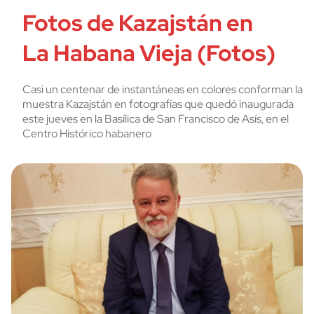
Fotos de Kazajstán en
La Habana Vieja (Fotos)
Casi un centenar de instantáneas en colores conforman la
muestra Kazajstán en fotografías que quedó inaugurada
este jueves en la Basílica de San Francisco de Asís, en el
Centro Histórico habanero