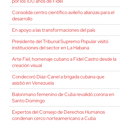
por los 100 años de Fidel
Consolida centro científico avileño alianzas para el
desarrollo
En apoyo a las transformaciones del país
Presidente del Tribunal Supremo Popular visitó
instituciones del sector en La Habana
Arte Fiel, homenaje cubano a Fidel Castro desde la
creación visual
Condecoró Díaz-Canel a brigada cubana que
asistió en Venezuela
Balonmano femenino de Cuba revalidó corona en
Santo Domingo
Expertos del Consejo de Derechos Humanos
condenan cerco norteamericano a Cuba