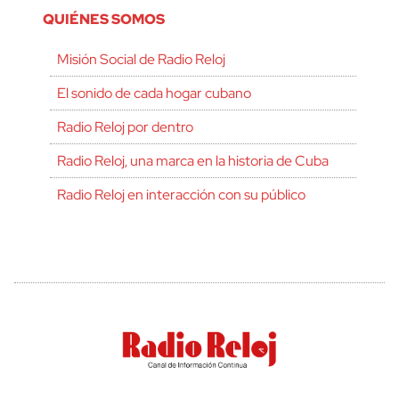
QUIÉNES SOMOS
Misión Social de Radio Reloj
El sonido de cada hogar cubano
Radio Reloj por dentro
Radio Reloj, una marca en la historia de Cuba
Radio Reloj en interacción con su público