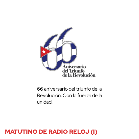
66 aniversario del triunfo de la
Revolución. Con la fuerza de la
unidad.
MATUTINO DE RADIO RELOJ (I)