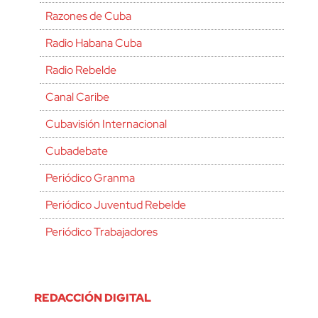
Razones de Cuba
Radio Habana Cuba
Radio Rebelde
Canal Caribe
Cubavisión Internacional
Cubadebate
Periódico Granma
Periódico Juventud Rebelde
Periódico Trabajadores
REDACCIÓN DIGITAL