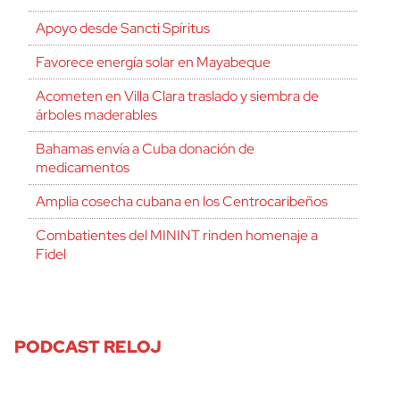
Apoyo desde Sancti Spíritus
Favorece energía solar en Mayabeque
Acometen en Villa Clara traslado y siembra de
árboles maderables
Bahamas envía a Cuba donación de
medicamentos
Amplia cosecha cubana en los Centrocaribeños
Combatientes del MININT rinden homenaje a
Fidel
PODCAST RELOJ