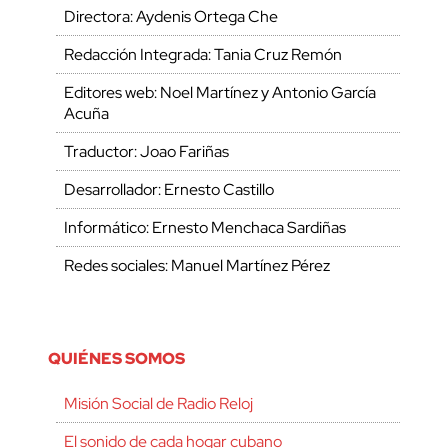
Directora: Aydenis Ortega Che
Redacción Integrada: Tania Cruz Remón
Editores web: Noel Martínez y Antonio García
Acuña
Traductor: Joao Fariñas
Desarrollador: Ernesto Castillo
Informático: Ernesto Menchaca Sardiñas
Redes sociales: Manuel Martínez Pérez
QUIÉNES SOMOS
Misión Social de Radio Reloj
El sonido de cada hogar cubano