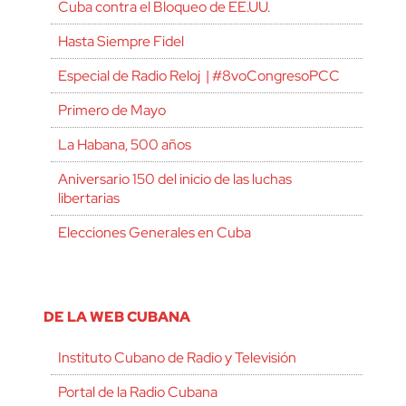
Cuba contra el Bloqueo de EE.UU.
Hasta Siempre Fidel
Especial de Radio Reloj | #8voCongresoPCC
Primero de Mayo
La Habana, 500 años
Aniversario 150 del inicio de las luchas
libertarias
Elecciones Generales en Cuba
DE LA WEB CUBANA
Instituto Cubano de Radio y Televisión
Portal de la Radio Cubana