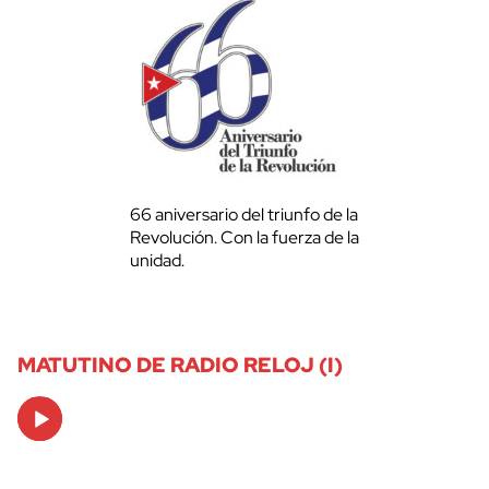
66 aniversario del triunfo de la
Revolución. Con la fuerza de la
unidad.
MATUTINO DE RADIO RELOJ (I)
Audio
Player