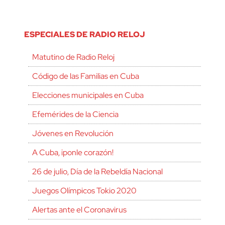
ESPECIALES DE RADIO RELOJ
Matutino de Radio Reloj
Código de las Familias en Cuba
Elecciones municipales en Cuba
Efemérides de la Ciencia
Jóvenes en Revolución
A Cuba, ¡ponle corazón!
26 de julio, Día de la Rebeldía Nacional
Juegos Olímpicos Tokio 2020
Alertas ante el Coronavirus