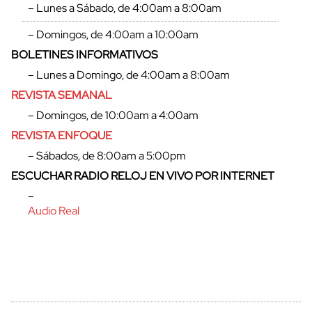
– Lunes a Sábado, de 4:00am a 8:00am
– Domingos, de 4:00am a 10:00am
BOLETINES INFORMATIVOS
– Lunes a Domingo, de 4:00am a 8:00am
REVISTA SEMANAL
– Domingos, de 10:00am a 4:00am
REVISTA ENFOQUE
– Sábados, de 8:00am a 5:00pm
ESCUCHAR RADIO RELOJ EN VIVO POR INTERNET
–
Audio Real