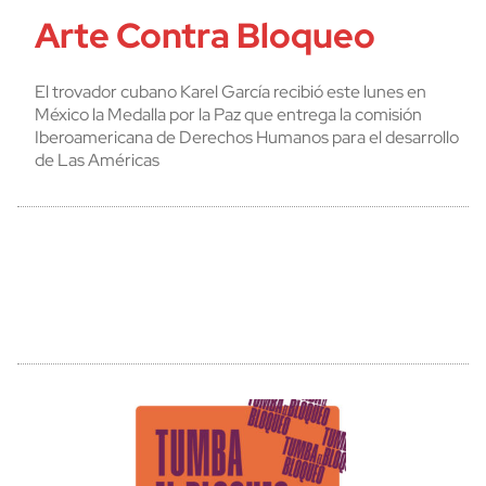
Arte Contra Bloqueo
El trovador cubano Karel García recibió este lunes en
México la Medalla por la Paz que entrega la comisión
Iberoamericana de Derechos Humanos para el desarrollo
de Las Américas