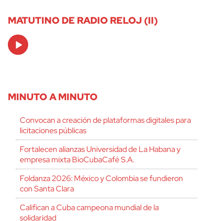
MATUTINO DE RADIO RELOJ (II)
Audio
Player
MINUTO A MINUTO
Convocan a creación de plataformas digitales para
licitaciones públicas
Fortalecen alianzas Universidad de La Habana y
empresa mixta BioCubaCafé S.A.
Foldanza 2026: México y Colombia se fundieron
con Santa Clara
Califican a Cuba campeona mundial de la
solidaridad