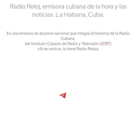
Radio Reloj, emisora cubana de la hora y las
noticias. La Habana, Cuba.
Es una emisora de alcance nacional que integra el Sistema de la Radio
Cubana,
del Instituto Cubano de Radio y Televisión (
ICRT
)
«Si es noticia, la tiene Radio Reloj»