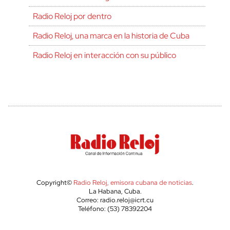
Radio Reloj por dentro
Radio Reloj, una marca en la historia de Cuba
Radio Reloj en interacción con su público
Copyright©
Radio Reloj, emisora cubana de noticias
.
La Habana, Cuba.
Correo: radio.reloj@icrt.cu
Teléfono: (53) 78392204