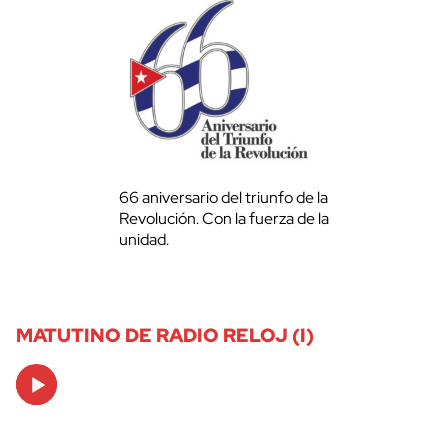
66 aniversario del triunfo de la
Revolución. Con la fuerza de la
unidad.
MATUTINO DE RADIO RELOJ (I)
Audio
Player