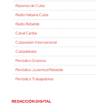
Razones de Cuba
Radio Habana Cuba
Radio Rebelde
Canal Caribe
Cubavisión Internacional
Cubadebate
Periódico Granma
Periódico Juventud Rebelde
Periódico Trabajadores
REDACCIÓN DIGITAL