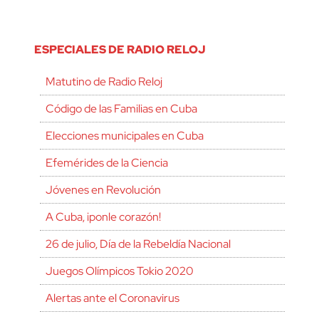
ESPECIALES DE RADIO RELOJ
Matutino de Radio Reloj
Código de las Familias en Cuba
Elecciones municipales en Cuba
Efemérides de la Ciencia
Jóvenes en Revolución
A Cuba, ¡ponle corazón!
26 de julio, Día de la Rebeldía Nacional
Juegos Olímpicos Tokio 2020
Alertas ante el Coronavirus