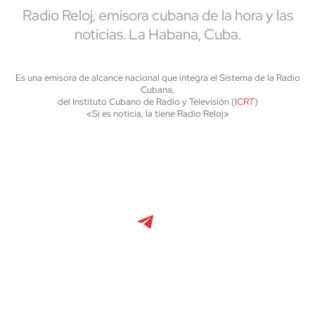
Radio Reloj, emisora cubana de la hora y las
noticias. La Habana, Cuba.
Es una emisora de alcance nacional que integra el Sistema de la Radio
Cubana,
del Instituto Cubano de Radio y Televisión (
ICRT
)
«Si es noticia, la tiene Radio Reloj»