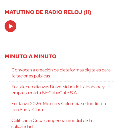
MATUTINO DE RADIO RELOJ (II)
Audio
Player
MINUTO A MINUTO
Convocan a creación de plataformas digitales para
licitaciones públicas
Fortalecen alianzas Universidad de La Habana y
empresa mixta BioCubaCafé S.A.
Foldanza 2026: México y Colombia se fundieron
con Santa Clara
Califican a Cuba campeona mundial de la
solidaridad