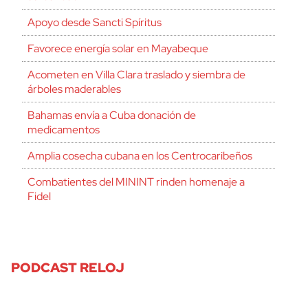
Apoyo desde Sancti Spíritus
Favorece energía solar en Mayabeque
Acometen en Villa Clara traslado y siembra de
árboles maderables
Bahamas envía a Cuba donación de
medicamentos
Amplia cosecha cubana en los Centrocaribeños
Combatientes del MININT rinden homenaje a
Fidel
PODCAST RELOJ