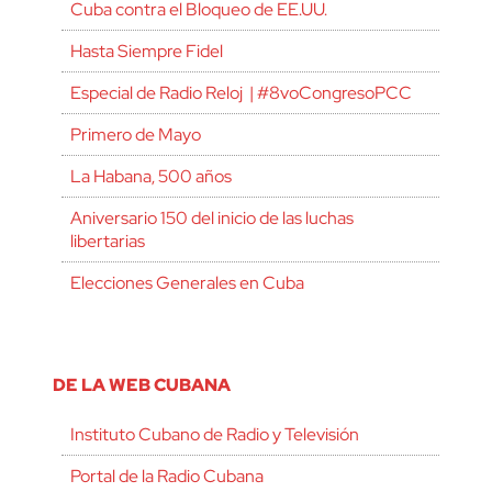
Cuba contra el Bloqueo de EE.UU.
Hasta Siempre Fidel
Especial de Radio Reloj | #8voCongresoPCC
Primero de Mayo
La Habana, 500 años
Aniversario 150 del inicio de las luchas
libertarias
Elecciones Generales en Cuba
DE LA WEB CUBANA
Instituto Cubano de Radio y Televisión
Portal de la Radio Cubana