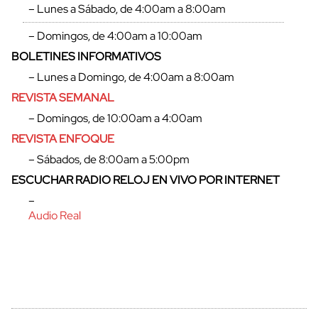
– Lunes a Sábado, de 4:00am a 8:00am
– Domingos, de 4:00am a 10:00am
BOLETINES INFORMATIVOS
– Lunes a Domingo, de 4:00am a 8:00am
REVISTA SEMANAL
– Domingos, de 10:00am a 4:00am
REVISTA ENFOQUE
– Sábados, de 8:00am a 5:00pm
ESCUCHAR RADIO RELOJ EN VIVO POR INTERNET
–
Audio Real