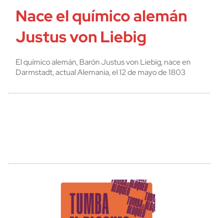
Nace el químico alemán
Justus von Liebig
El químico alemán, Barón Justus von Liebig, nace en
Darmstadt, actual Alemania, el 12 de mayo de 1803