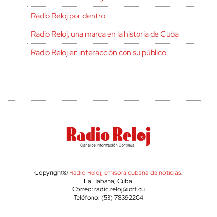
Radio Reloj por dentro
Radio Reloj, una marca en la historia de Cuba
Radio Reloj en interacción con su público
Copyright©
Radio Reloj, emisora cubana de noticias
.
La Habana, Cuba.
Correo: radio.reloj@icrt.cu
Teléfono: (53) 78392204