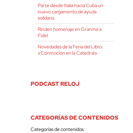
Parte desde Italia hacia Cuba un
nuevo cargamento de ayuda
solidaria
Rinden homenaje en Granma a
Fidel
Novedades de la Feria del Libro:
«Conmoción en la Catedral»
PODCAST RELOJ
CATEGORÍAS DE CONTENIDOS
Categorías de contenidos