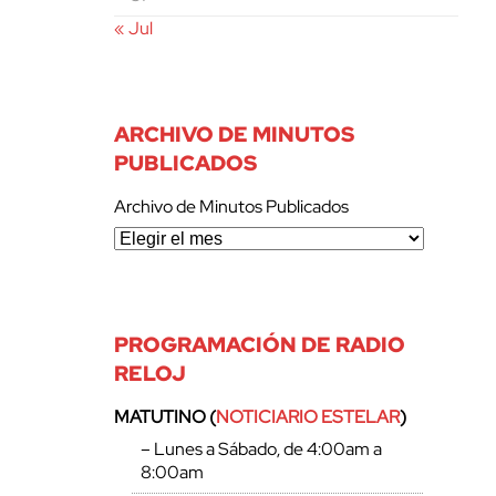
« Jul
ARCHIVO DE MINUTOS
PUBLICADOS
Archivo de Minutos Publicados
PROGRAMACIÓN DE RADIO
RELOJ
MATUTINO (
NOTICIARIO ESTELAR
)
– Lunes a Sábado, de 4:00am a
8:00am