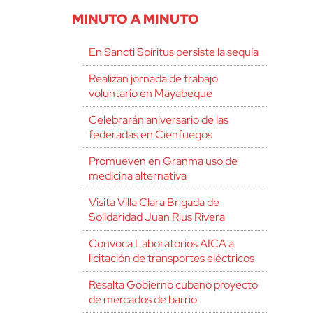
MINUTO A MINUTO
En Sancti Spíritus persiste la sequía
Realizan jornada de trabajo
voluntario en Mayabeque
Celebrarán aniversario de las
federadas en Cienfuegos
Promueven en Granma uso de
medicina alternativa
Visita Villa Clara Brigada de
Solidaridad Juan Rius Rivera
Convoca Laboratorios AICA a
licitación de transportes eléctricos
Resalta Gobierno cubano proyecto
de mercados de barrio