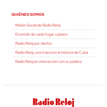
QUIÉNES SOMOS
Misión Social de Radio Reloj
El sonido de cada hogar cubano
Radio Reloj por dentro
Radio Reloj, una marca en la historia de Cuba
Radio Reloj en interacción con su público