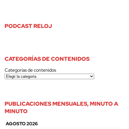
PODCAST RELOJ
CATEGORÍAS DE CONTENIDOS
Categorías de contenidos
PUBLICACIONES MENSUALES, MINUTO A
MINUTO
AGOSTO 2026