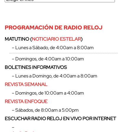
PROGRAMACIÓN DE RADIO RELOJ
MATUTINO (
NOTICIARIO ESTELAR
)
– Lunes a Sábado, de 4:00am a 8:00am
– Domingos, de 4:00am a 10:00am
BOLETINES INFORMATIVOS
– Lunes a Domingo, de 4:00am a 8:00am
REVISTA SEMANAL
– Domingos, de 10:00am a 4:00am
REVISTA ENFOQUE
– Sábados, de 8:00am a 5:00pm
ESCUCHAR RADIO RELOJ EN VIVO POR INTERNET
–