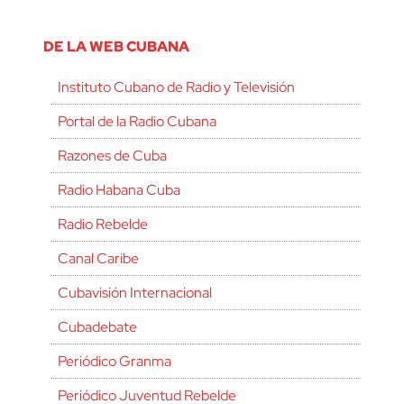
DE LA WEB CUBANA
Instituto Cubano de Radio y Televisión
Portal de la Radio Cubana
Razones de Cuba
Radio Habana Cuba
Radio Rebelde
Canal Caribe
Cubavisión Internacional
Cubadebate
Periódico Granma
Periódico Juventud Rebelde