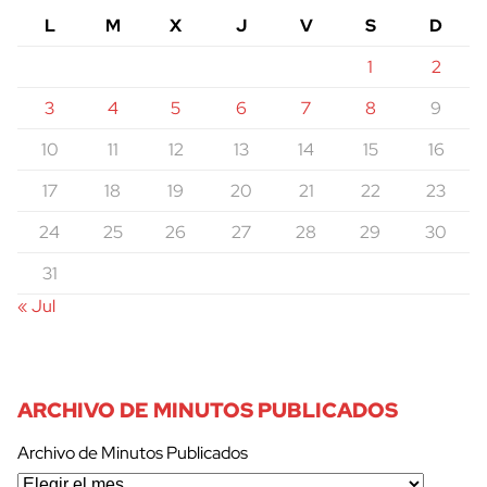
L
M
X
J
V
S
D
1
2
3
4
5
6
7
8
9
10
11
12
13
14
15
16
17
18
19
20
21
22
23
24
25
26
27
28
29
30
31
« Jul
ARCHIVO DE MINUTOS PUBLICADOS
Archivo de Minutos Publicados