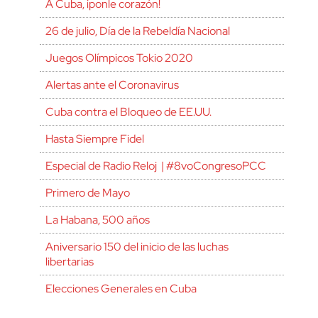
A Cuba, ¡ponle corazón!
26 de julio, Día de la Rebeldía Nacional
Juegos Olímpicos Tokio 2020
Alertas ante el Coronavirus
Cuba contra el Bloqueo de EE.UU.
Hasta Siempre Fidel
Especial de Radio Reloj | #8voCongresoPCC
Primero de Mayo
La Habana, 500 años
Aniversario 150 del inicio de las luchas
libertarias
Elecciones Generales en Cuba