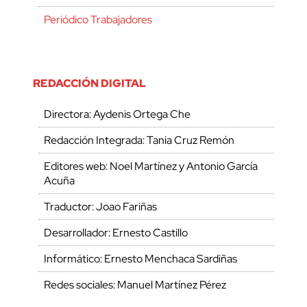
Periódico Trabajadores
REDACCIÓN DIGITAL
Directora: Aydenis Ortega Che
Redacción Integrada: Tania Cruz Remón
Editores web: Noel Martínez y Antonio García
Acuña
Traductor: Joao Fariñas
Desarrollador: Ernesto Castillo
Informático: Ernesto Menchaca Sardiñas
Redes sociales: Manuel Martínez Pérez