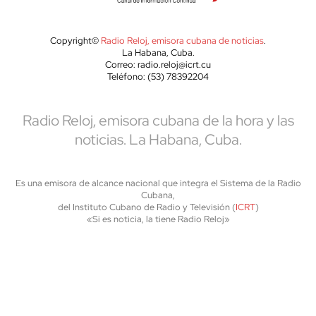
Copyright©
Radio Reloj, emisora cubana de noticias
.
La Habana, Cuba.
Correo: radio.reloj@icrt.cu
Teléfono: (53) 78392204
Radio Reloj, emisora cubana de la hora y las
noticias. La Habana, Cuba.
Es una emisora de alcance nacional que integra el Sistema de la Radio
Cubana,
del Instituto Cubano de Radio y Televisión (
ICRT
)
«Si es noticia, la tiene Radio Reloj»