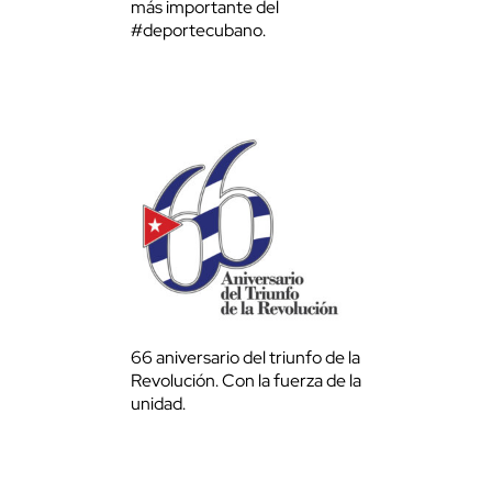
más importante del
#deportecubano.
66 aniversario del triunfo de la
Revolución. Con la fuerza de la
unidad.