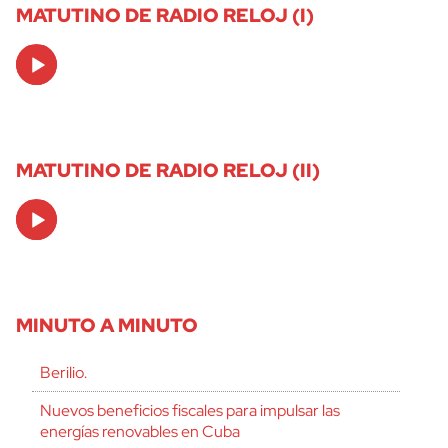
MATUTINO DE RADIO RELOJ (I)
Audio
Player
MATUTINO DE RADIO RELOJ (II)
Audio
Player
MINUTO A MINUTO
Berilio.
Nuevos beneficios fiscales para impulsar las
energías renovables en Cuba