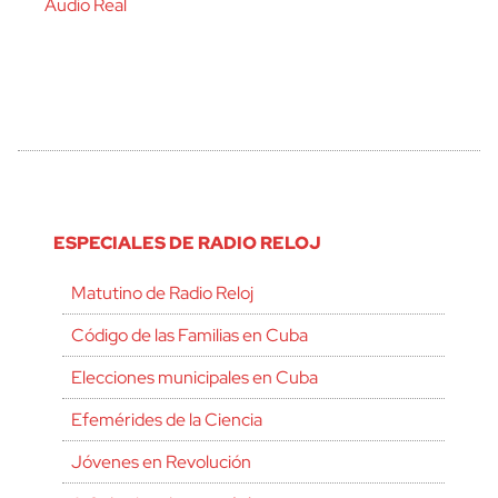
Audio Real
ESPECIALES DE RADIO RELOJ
Matutino de Radio Reloj
Código de las Familias en Cuba
Elecciones municipales en Cuba
Efemérides de la Ciencia
Jóvenes en Revolución