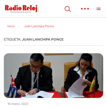
cerrar
Inicio
Juan Lanchipa Ponce
ETIQUETA:
JUAN LANCHIPA PONCE
16 marzo, 2023