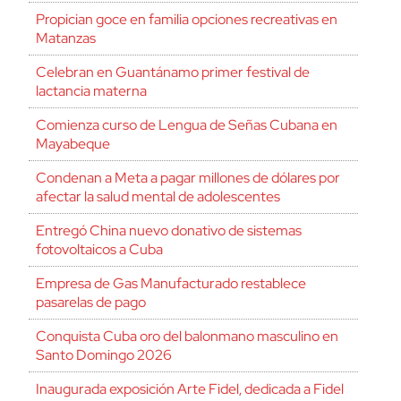
Propician goce en familia opciones recreativas en
Matanzas
Celebran en Guantánamo primer festival de
lactancia materna
Comienza curso de Lengua de Señas Cubana en
Mayabeque
Condenan a Meta a pagar millones de dólares por
afectar la salud mental de adolescentes
Entregó China nuevo donativo de sistemas
fotovoltaicos a Cuba
Empresa de Gas Manufacturado restablece
pasarelas de pago
Conquista Cuba oro del balonmano masculino en
Santo Domingo 2026
Inaugurada exposición Arte Fidel, dedicada a Fidel