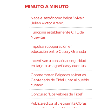
MINUTO A MINUTO
Nace el astrónomo belga Sylvain
Julien Victor Arend.
Funciona establemente CTE de
Nuevitas
Impulsan cooperación en
educación entre Cuba y Granada
Incentivan a consolidar seguridad
en tarjetas magnéticas y cuentas
Conmemoran Brigadas solidarias
Centenario de Fidel junto al pueblo
cubano
Concurso “Los valores de Fidel”
Publica editorial vietnamita Obras