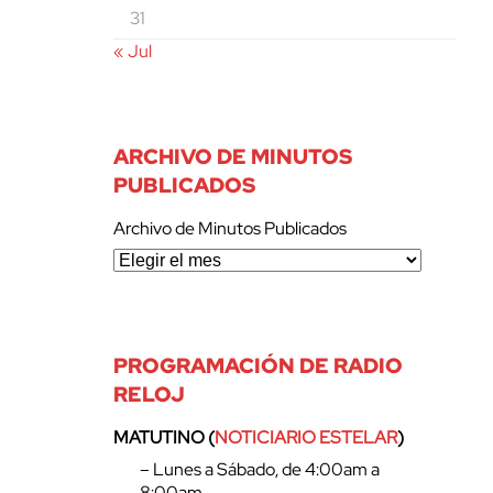
31
« Jul
ARCHIVO DE MINUTOS
PUBLICADOS
Archivo de Minutos Publicados
PROGRAMACIÓN DE RADIO
RELOJ
MATUTINO (
NOTICIARIO ESTELAR
)
– Lunes a Sábado, de 4:00am a
8:00am