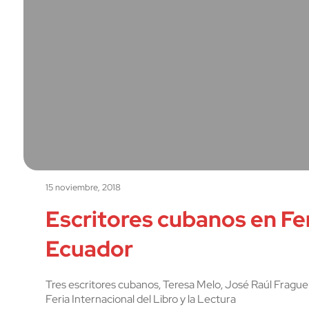
15 noviembre, 2018
Escritores cubanos en Fer
Ecuador
Tres escritores cubanos, Teresa Melo, José Raúl Fraguela
Feria Internacional del Libro y la Lectura