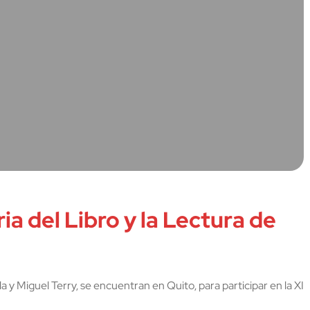
ia del Libro y la Lectura de
 y Miguel Terry, se encuentran en Quito, para participar en la XI