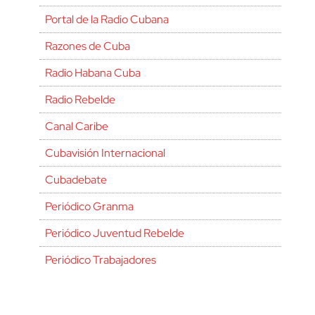
Portal de la Radio Cubana
Razones de Cuba
Radio Habana Cuba
Radio Rebelde
Canal Caribe
Cubavisión Internacional
Cubadebate
Periódico Granma
Periódico Juventud Rebelde
Periódico Trabajadores