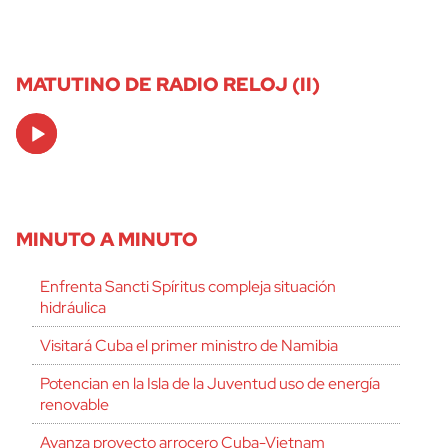
MATUTINO DE RADIO RELOJ (II)
Audio
Player
MINUTO A MINUTO
Enfrenta Sancti Spíritus compleja situación
hidráulica
Visitará Cuba el primer ministro de Namibia
Potencian en la Isla de la Juventud uso de energía
renovable
Avanza proyecto arrocero Cuba-Vietnam