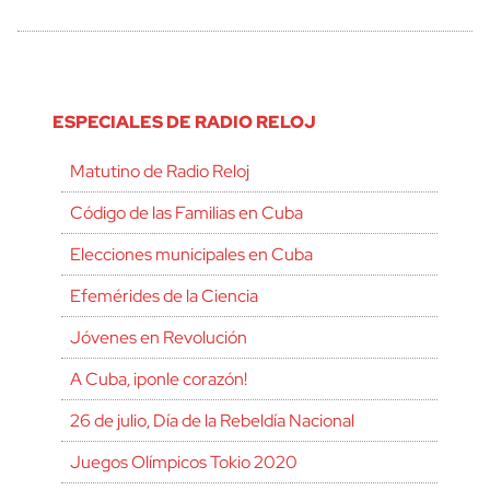
ESPECIALES DE RADIO RELOJ
Matutino de Radio Reloj
Código de las Familias en Cuba
Elecciones municipales en Cuba
Efemérides de la Ciencia
Jóvenes en Revolución
A Cuba, ¡ponle corazón!
26 de julio, Día de la Rebeldía Nacional
Juegos Olímpicos Tokio 2020