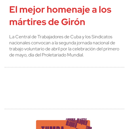
El mejor homenaje a los
mártires de Girón
La Central de Trabajadores de Cuba y los Sindicatos
nacionales convocan a la segunda jornada nacional de
trabajo voluntario de abril por la celebración del primero
de mayo, día del Proletariado Mundial.