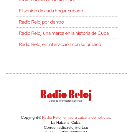
El sonido de cada hogar cubano
Radio Reloj por dentro
Radio Reloj, una marca en la historia de Cuba
Radio Reloj en interacción con su público
Copyright©
Radio Reloj, emisora cubana de noticias
.
La Habana, Cuba.
Correo: radio.reloj@icrt.cu