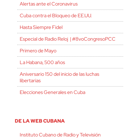
Alertas ante el Coronavirus
Cuba contra el Bloqueo de EE.UU.
Hasta Siempre Fidel
Especial de Radio Reloj | #8voCongresoPCC
Primero de Mayo
La Habana, 500 años
Aniversario 150 del inicio de las luchas
libertarias
Elecciones Generales en Cuba
DE LA WEB CUBANA
Instituto Cubano de Radio y Televisión