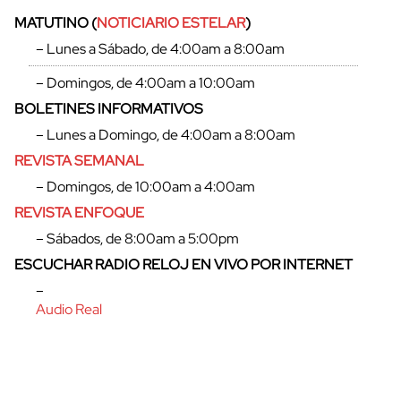
MATUTINO (
NOTICIARIO ESTELAR
)
– Lunes a Sábado, de 4:00am a 8:00am
– Domingos, de 4:00am a 10:00am
BOLETINES INFORMATIVOS
– Lunes a Domingo, de 4:00am a 8:00am
REVISTA SEMANAL
– Domingos, de 10:00am a 4:00am
REVISTA ENFOQUE
– Sábados, de 8:00am a 5:00pm
ESCUCHAR RADIO RELOJ EN VIVO POR INTERNET
–
Audio Real