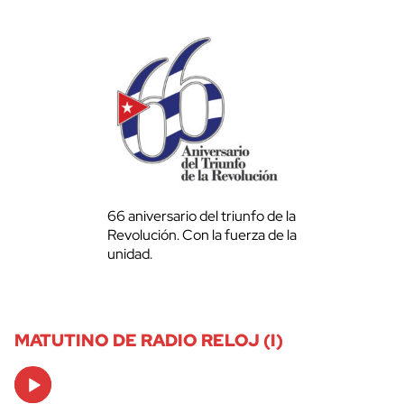
66 aniversario del triunfo de la
Revolución. Con la fuerza de la
unidad.
MATUTINO DE RADIO RELOJ (I)
Audio
Player