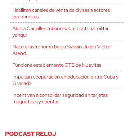
Habilitan canales de venta de divisas a actores
económicos
Alerta Canciller cubano sobre doctrina militar
yanqui
Nace el astrónomo belga Sylvain Julien Victor
Arend.
Funciona establemente CTE de Nuevitas
Impulsan cooperación en educación entre Cuba y
Granada
Incentivan a consolidar seguridad en tarjetas
magnéticas y cuentas
PODCAST RELOJ