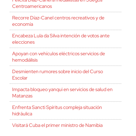
Centroamericanos
Recorre Díaz-Canel centros recreativos y de
economía
Encabeza Lula da Silva intención de votos ante
elecciones
Apoyan con vehículos eléctricos servicios de
hemodiálisis
Desmienten rumores sobre inicio del Curso
Escolar
Impacta bloqueo yanqui en servicios de salud en
Matanzas
Enfrenta Sancti Spíritus compleja situación
hidráulica
Visitará Cuba el primer ministro de Namibia