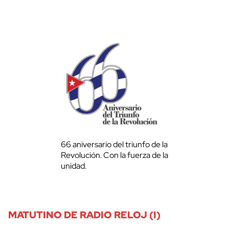
66 aniversario del triunfo de la
Revolución. Con la fuerza de la
unidad.
MATUTINO DE RADIO RELOJ (I)