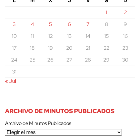
L
M
X
J
V
S
D
1
2
3
4
5
6
7
8
9
10
11
12
13
14
15
16
17
18
19
20
21
22
23
24
25
26
27
28
29
30
31
« Jul
ARCHIVO DE MINUTOS PUBLICADOS
Archivo de Minutos Publicados