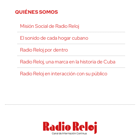
QUIÉNES SOMOS
Misión Social de Radio Reloj
El sonido de cada hogar cubano
Radio Reloj por dentro
Radio Reloj, una marca en la historia de Cuba
Radio Reloj en interacción con su público