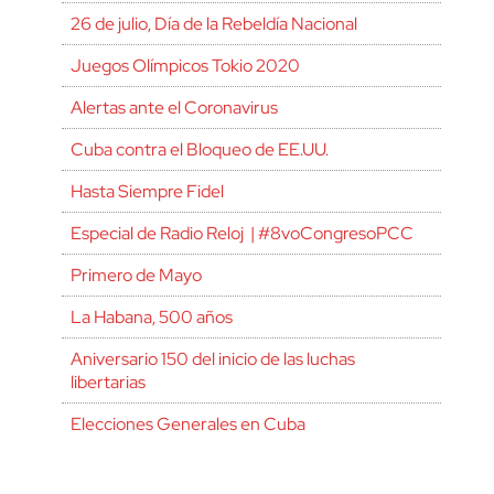
26 de julio, Día de la Rebeldía Nacional
Juegos Olímpicos Tokio 2020
Alertas ante el Coronavirus
Cuba contra el Bloqueo de EE.UU.
Hasta Siempre Fidel
Especial de Radio Reloj | #8voCongresoPCC
Primero de Mayo
La Habana, 500 años
Aniversario 150 del inicio de las luchas
libertarias
Elecciones Generales en Cuba