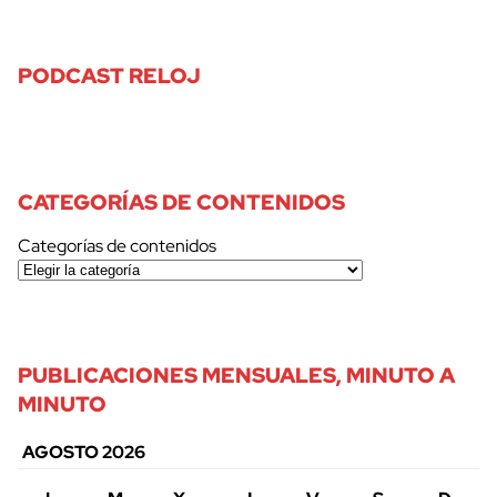
PODCAST RELOJ
CATEGORÍAS DE CONTENIDOS
Categorías de contenidos
PUBLICACIONES MENSUALES, MINUTO A
MINUTO
AGOSTO 2026