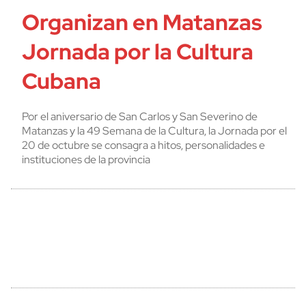
Organizan en Matanzas
Jornada por la Cultura
Cubana
Por el aniversario de San Carlos y San Severino de
Matanzas y la 49 Semana de la Cultura, la Jornada por el
20 de octubre se consagra a hitos, personalidades e
instituciones de la provincia