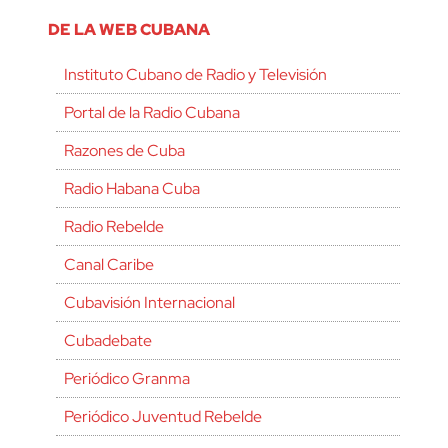
DE LA WEB CUBANA
Instituto Cubano de Radio y Televisión
Portal de la Radio Cubana
Razones de Cuba
Radio Habana Cuba
Radio Rebelde
Canal Caribe
Cubavisión Internacional
Cubadebate
Periódico Granma
Periódico Juventud Rebelde