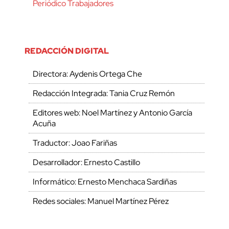
Periódico Trabajadores
REDACCIÓN DIGITAL
Directora: Aydenis Ortega Che
Redacción Integrada: Tania Cruz Remón
Editores web: Noel Martínez y Antonio García
Acuña
Traductor: Joao Fariñas
Desarrollador: Ernesto Castillo
Informático: Ernesto Menchaca Sardiñas
Redes sociales: Manuel Martínez Pérez