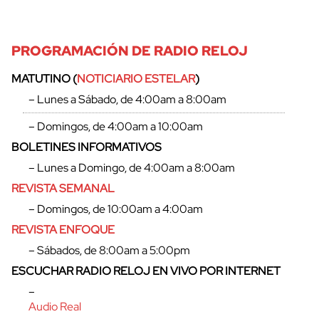
PROGRAMACIÓN DE RADIO RELOJ
MATUTINO (
NOTICIARIO ESTELAR
)
– Lunes a Sábado, de 4:00am a 8:00am
– Domingos, de 4:00am a 10:00am
BOLETINES INFORMATIVOS
– Lunes a Domingo, de 4:00am a 8:00am
REVISTA SEMANAL
– Domingos, de 10:00am a 4:00am
REVISTA ENFOQUE
– Sábados, de 8:00am a 5:00pm
ESCUCHAR RADIO RELOJ EN VIVO POR INTERNET
–
Audio Real