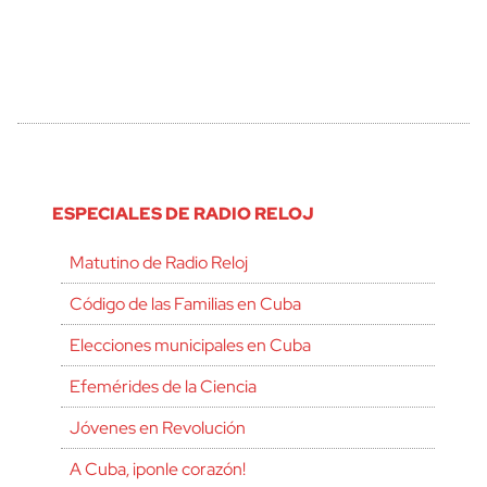
ESPECIALES DE RADIO RELOJ
Matutino de Radio Reloj
Código de las Familias en Cuba
Elecciones municipales en Cuba
Efemérides de la Ciencia
Jóvenes en Revolución
A Cuba, ¡ponle corazón!