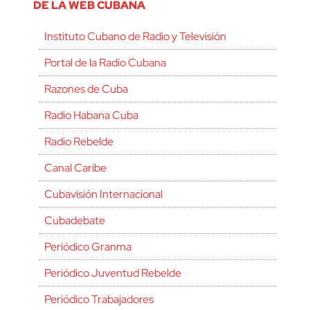
DE LA WEB CUBANA
Instituto Cubano de Radio y Televisión
Portal de la Radio Cubana
Razones de Cuba
Radio Habana Cuba
Radio Rebelde
Canal Caribe
Cubavisión Internacional
Cubadebate
Periódico Granma
Periódico Juventud Rebelde
Periódico Trabajadores