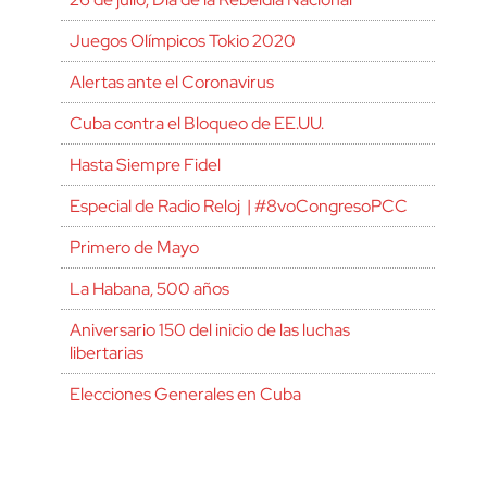
Juegos Olímpicos Tokio 2020
Alertas ante el Coronavirus
Cuba contra el Bloqueo de EE.UU.
Hasta Siempre Fidel
Especial de Radio Reloj | #8voCongresoPCC
Primero de Mayo
La Habana, 500 años
Aniversario 150 del inicio de las luchas
libertarias
Elecciones Generales en Cuba