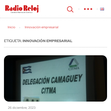
cerrar
Inicio
Innovación empresarial
ETIQUETA:
INNOVACIÓN EMPRESARIAL
26 diciembre, 2023