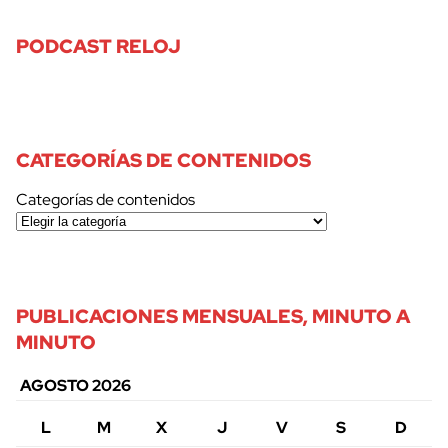
PODCAST RELOJ
CATEGORÍAS DE CONTENIDOS
Categorías de contenidos
PUBLICACIONES MENSUALES, MINUTO A
MINUTO
AGOSTO 2026
L
M
X
J
V
S
D