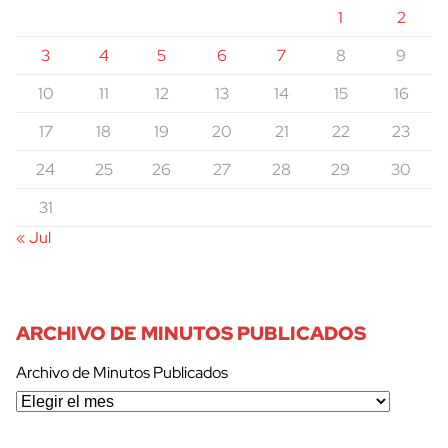
1
2
3
4
5
6
7
8
9
10
11
12
13
14
15
16
17
18
19
20
21
22
23
24
25
26
27
28
29
30
31
« Jul
ARCHIVO DE MINUTOS PUBLICADOS
Archivo de Minutos Publicados