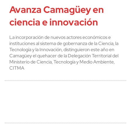
Avanza Camagüey en
ciencia e innovación
La incorporación de nuevos actores económicos e
instituciones al sistema de gobernanza de la Ciencia, la
Tecnología y la Innovación, distinguieron este año en
Camagüey el quehacer de la Delegación Territorial del
Ministerio de Ciencia, Tecnología y Medio Ambiente,
CITMA