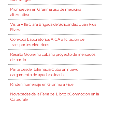
Promueven en Granma uso de medicina
alternativa
Visita Villa Clara Brigada de Solidaridad Juan Rius
Rivera
Convoca Laboratorios AICA a licitación de
transportes eléctricos
Resalta Gobierno cubano proyecto de mercados
de barrio
Parte desde Italia hacia Cuba un nuevo
cargamento de ayuda solidaria
Rinden homenaje en Granma a Fidel
Novedades de la Feria del Libro: «Conmoción en la
Catedral»