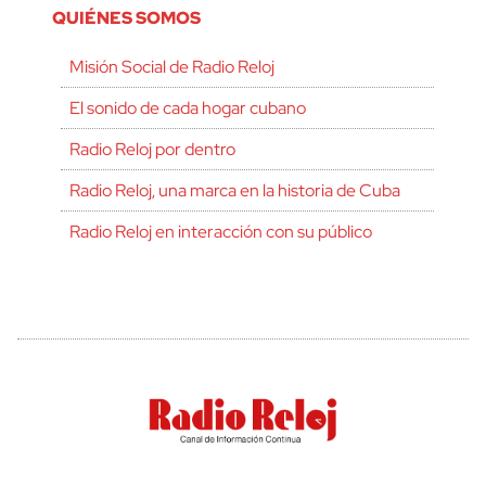
QUIÉNES SOMOS
Misión Social de Radio Reloj
El sonido de cada hogar cubano
Radio Reloj por dentro
Radio Reloj, una marca en la historia de Cuba
Radio Reloj en interacción con su público