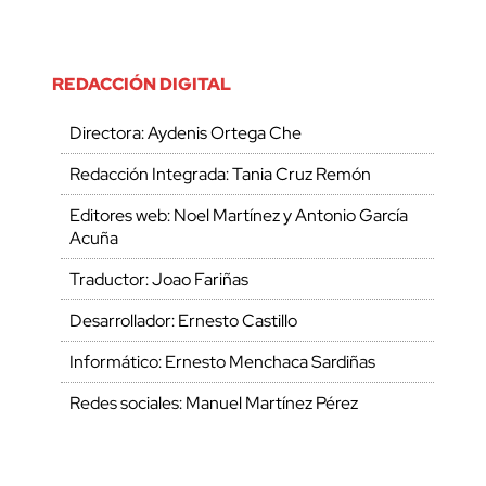
REDACCIÓN DIGITAL
Directora: Aydenis Ortega Che
Redacción Integrada: Tania Cruz Remón
Editores web: Noel Martínez y Antonio García
Acuña
Traductor: Joao Fariñas
Desarrollador: Ernesto Castillo
Informático: Ernesto Menchaca Sardiñas
Redes sociales: Manuel Martínez Pérez