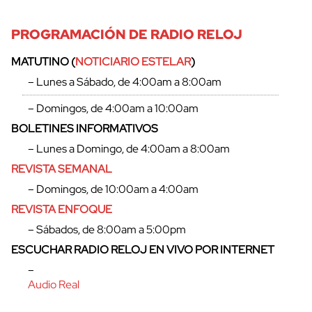
PROGRAMACIÓN DE RADIO RELOJ
MATUTINO (
NOTICIARIO ESTELAR
)
– Lunes a Sábado, de 4:00am a 8:00am
– Domingos, de 4:00am a 10:00am
BOLETINES INFORMATIVOS
– Lunes a Domingo, de 4:00am a 8:00am
REVISTA SEMANAL
– Domingos, de 10:00am a 4:00am
REVISTA ENFOQUE
– Sábados, de 8:00am a 5:00pm
ESCUCHAR RADIO RELOJ EN VIVO POR INTERNET
–
Audio Real