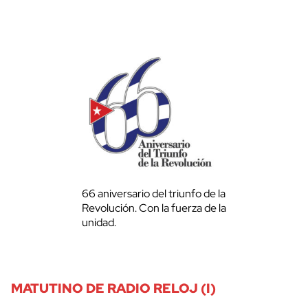
66 aniversario del triunfo de la
Revolución. Con la fuerza de la
unidad.
MATUTINO DE RADIO RELOJ (I)