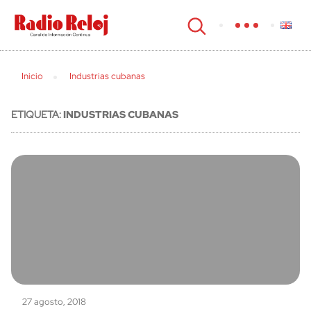
cerrar
Inicio
Industrias cubanas
ETIQUETA:
INDUSTRIAS CUBANAS
27 agosto, 2018