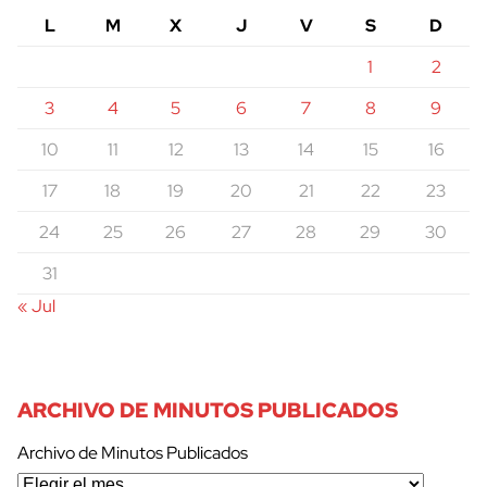
L
M
X
J
V
S
D
1
2
3
4
5
6
7
8
9
10
11
12
13
14
15
16
17
18
19
20
21
22
23
24
25
26
27
28
29
30
31
« Jul
ARCHIVO DE MINUTOS PUBLICADOS
Archivo de Minutos Publicados