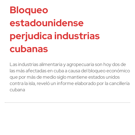
Bloqueo
estadounidense
perjudica industrias
cubanas
Las industrias alimentaria y agropecuaria son hoy dos de
las más afectadas en cuba a causa del bloqueo económico
que por más de medio siglo mantiene estados unidos
contra la isla, reveló un informe elaborado por la cancillería
cubana