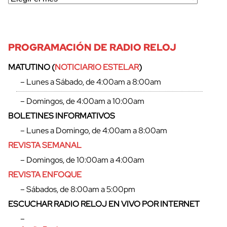
PROGRAMACIÓN DE RADIO RELOJ
MATUTINO (
NOTICIARIO ESTELAR
)
– Lunes a Sábado, de 4:00am a 8:00am
– Domingos, de 4:00am a 10:00am
BOLETINES INFORMATIVOS
– Lunes a Domingo, de 4:00am a 8:00am
REVISTA SEMANAL
– Domingos, de 10:00am a 4:00am
REVISTA ENFOQUE
– Sábados, de 8:00am a 5:00pm
ESCUCHAR RADIO RELOJ EN VIVO POR INTERNET
–