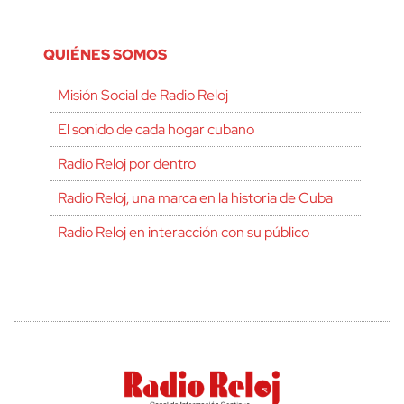
QUIÉNES SOMOS
Misión Social de Radio Reloj
El sonido de cada hogar cubano
Radio Reloj por dentro
Radio Reloj, una marca en la historia de Cuba
Radio Reloj en interacción con su público