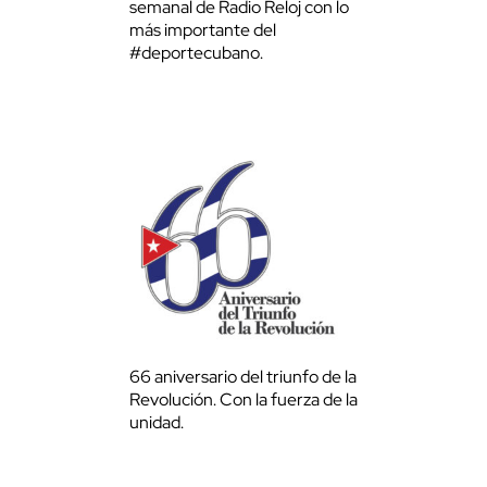
semanal de Radio Reloj con lo
más importante del
#deportecubano.
66 aniversario del triunfo de la
Revolución. Con la fuerza de la
unidad.