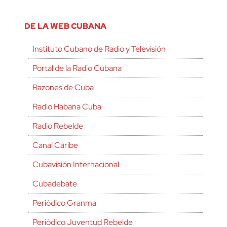
DE LA WEB CUBANA
Instituto Cubano de Radio y Televisión
Portal de la Radio Cubana
Razones de Cuba
Radio Habana Cuba
Radio Rebelde
Canal Caribe
Cubavisión Internacional
Cubadebate
Periódico Granma
Periódico Juventud Rebelde