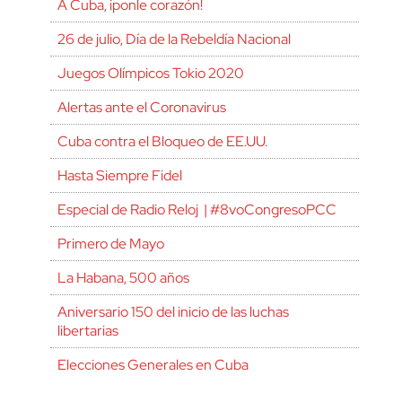
A Cuba, ¡ponle corazón!
26 de julio, Día de la Rebeldía Nacional
Juegos Olímpicos Tokio 2020
Alertas ante el Coronavirus
Cuba contra el Bloqueo de EE.UU.
Hasta Siempre Fidel
Especial de Radio Reloj | #8voCongresoPCC
Primero de Mayo
La Habana, 500 años
Aniversario 150 del inicio de las luchas
libertarias
Elecciones Generales en Cuba