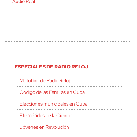
Audio Real
ESPECIALES DE RADIO RELOJ
Matutino de Radio Reloj
Código de las Familias en Cuba
Elecciones municipales en Cuba
Efemérides de la Ciencia
Jóvenes en Revolución