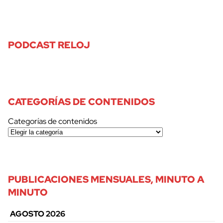
PODCAST RELOJ
CATEGORÍAS DE CONTENIDOS
Categorías de contenidos
PUBLICACIONES MENSUALES, MINUTO A
MINUTO
AGOSTO 2026