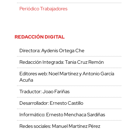
Periódico Trabajadores
REDACCIÓN DIGITAL
Directora: Aydenis Ortega Che
Redacción Integrada: Tania Cruz Remón
Editores web: Noel Martínez y Antonio García
Acuña
Traductor: Joao Fariñas
Desarrollador: Ernesto Castillo
Informático: Ernesto Menchaca Sardiñas
Redes sociales: Manuel Martínez Pérez