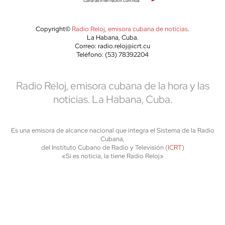
Copyright©
Radio Reloj, emisora cubana de noticias
.
La Habana, Cuba.
Correo: radio.reloj@icrt.cu
Teléfono: (53) 78392204
Radio Reloj, emisora cubana de la hora y las
noticias. La Habana, Cuba.
Es una emisora de alcance nacional que integra el Sistema de la Radio
Cubana,
del Instituto Cubano de Radio y Televisión (
ICRT
)
«Si es noticia, la tiene Radio Reloj»