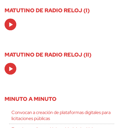
MATUTINO DE RADIO RELOJ (I)
Audio
Player
MATUTINO DE RADIO RELOJ (II)
Audio
Player
MINUTO A MINUTO
Convocan a creación de plataformas digitales para
licitaciones públicas