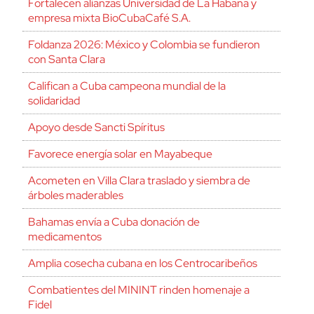
Fortalecen alianzas Universidad de La Habana y
empresa mixta BioCubaCafé S.A.
Foldanza 2026: México y Colombia se fundieron
con Santa Clara
Califican a Cuba campeona mundial de la
solidaridad
Apoyo desde Sancti Spíritus
Favorece energía solar en Mayabeque
Acometen en Villa Clara traslado y siembra de
árboles maderables
Bahamas envía a Cuba donación de
medicamentos
Amplia cosecha cubana en los Centrocaribeños
Combatientes del MININT rinden homenaje a
Fidel