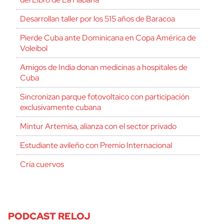
Desarrollan taller por los 515 años de Baracoa
Pierde Cuba ante Dominicana en Copa América de
Voleibol
Amigos de India donan medicinas a hospitales de
Cuba
Sincronizan parque fotovoltaico con participación
exclusivamente cubana
Mintur Artemisa, alianza con el sector privado
Estudiante avileño con Premio Internacional
Cría cuervos
PODCAST RELOJ