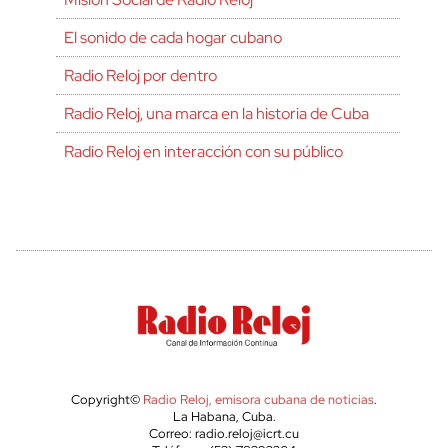
El sonido de cada hogar cubano
Radio Reloj por dentro
Radio Reloj, una marca en la historia de Cuba
Radio Reloj en interacción con su público
Copyright©
Radio Reloj, emisora cubana de noticias
.
La Habana, Cuba.
Correo: radio.reloj@icrt.cu