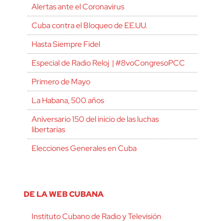
Alertas ante el Coronavirus
Cuba contra el Bloqueo de EE.UU.
Hasta Siempre Fidel
Especial de Radio Reloj | #8voCongresoPCC
Primero de Mayo
La Habana, 500 años
Aniversario 150 del inicio de las luchas
libertarias
Elecciones Generales en Cuba
DE LA WEB CUBANA
Instituto Cubano de Radio y Televisión