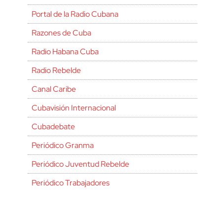
Portal de la Radio Cubana
Razones de Cuba
Radio Habana Cuba
Radio Rebelde
Canal Caribe
Cubavisión Internacional
Cubadebate
Periódico Granma
Periódico Juventud Rebelde
Periódico Trabajadores