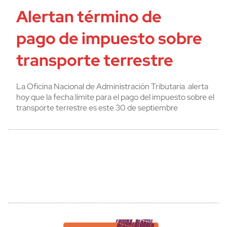
Alertan término de
pago de impuesto sobre
transporte terrestre
La Oficina Nacional de Administración Tributaria alerta
hoy que la fecha límite para el pago del impuesto sobre el
transporte terrestre es este 30 de septiembre