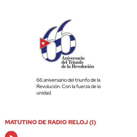
66 aniversario del triunfo de la
Revolución. Con la fuerza de la
unidad.
MATUTINO DE RADIO RELOJ (I)
Audio