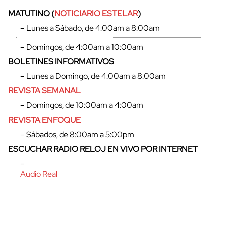
MATUTINO (
NOTICIARIO ESTELAR
)
– Lunes a Sábado, de 4:00am a 8:00am
– Domingos, de 4:00am a 10:00am
BOLETINES INFORMATIVOS
– Lunes a Domingo, de 4:00am a 8:00am
REVISTA SEMANAL
– Domingos, de 10:00am a 4:00am
REVISTA ENFOQUE
– Sábados, de 8:00am a 5:00pm
ESCUCHAR RADIO RELOJ EN VIVO POR INTERNET
–
Audio Real