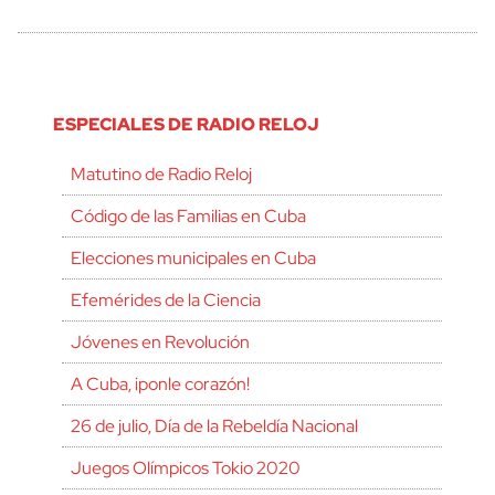
ESPECIALES DE RADIO RELOJ
Matutino de Radio Reloj
Código de las Familias en Cuba
Elecciones municipales en Cuba
Efemérides de la Ciencia
Jóvenes en Revolución
A Cuba, ¡ponle corazón!
26 de julio, Día de la Rebeldía Nacional
Juegos Olímpicos Tokio 2020