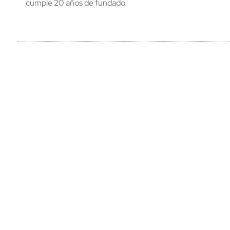
cumple 20 años de fundado.