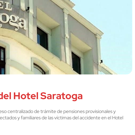
del Hotel Saratoga
ceso centralizado de trámite de pensiones provisionales y
ectados y familiares de las víctimas del accidente en el Hotel