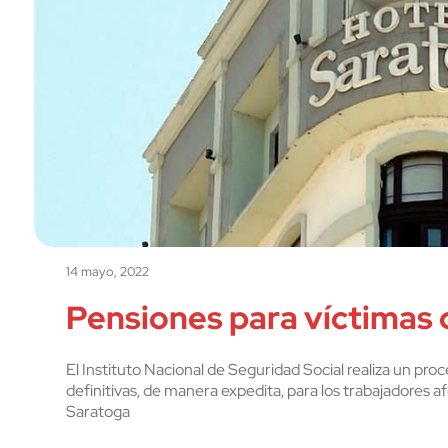
14 mayo, 2022
Pensiones para víctimas 
El Instituto Nacional de Seguridad Social realiza un pro
definitivas, de manera expedita, para los trabajadores af
Saratoga