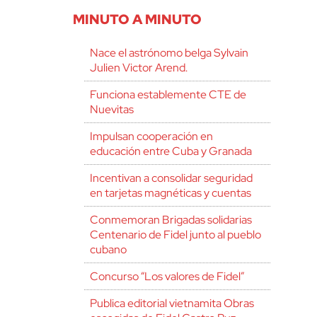
MINUTO A MINUTO
Nace el astrónomo belga Sylvain
Julien Victor Arend.
Funciona establemente CTE de
Nuevitas
Impulsan cooperación en
educación entre Cuba y Granada
Incentivan a consolidar seguridad
en tarjetas magnéticas y cuentas
Conmemoran Brigadas solidarias
Centenario de Fidel junto al pueblo
cubano
Concurso “Los valores de Fidel”
Publica editorial vietnamita Obras