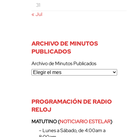
31
« Jul
ARCHIVO DE MINUTOS
PUBLICADOS
Archivo de Minutos Publicados
PROGRAMACIÓN DE RADIO
RELOJ
MATUTINO (
NOTICIARIO ESTELAR
)
– Lunes a Sábado, de 4:00am a
8:00am