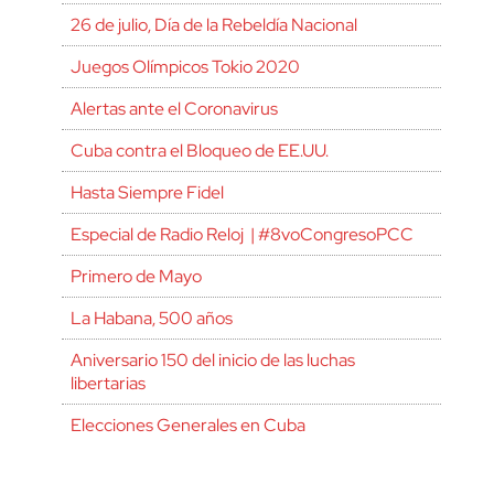
26 de julio, Día de la Rebeldía Nacional
Juegos Olímpicos Tokio 2020
Alertas ante el Coronavirus
Cuba contra el Bloqueo de EE.UU.
Hasta Siempre Fidel
Especial de Radio Reloj | #8voCongresoPCC
Primero de Mayo
La Habana, 500 años
Aniversario 150 del inicio de las luchas
libertarias
Elecciones Generales en Cuba