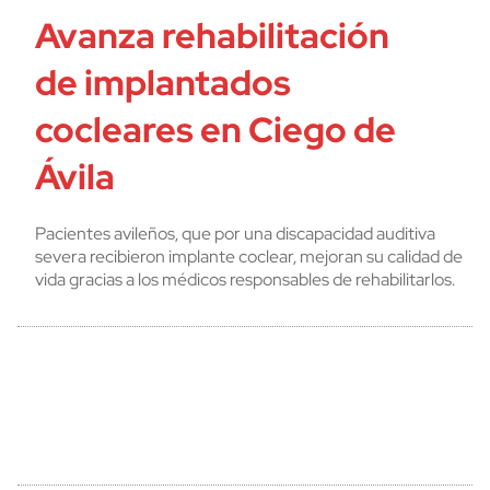
Avanza rehabilitación
de implantados
cocleares en Ciego de
Ávila
Pacientes avileños, que por una discapacidad auditiva
severa recibieron implante coclear, mejoran su calidad de
vida gracias a los médicos responsables de rehabilitarlos.