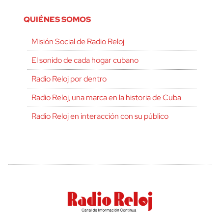
QUIÉNES SOMOS
Misión Social de Radio Reloj
El sonido de cada hogar cubano
Radio Reloj por dentro
Radio Reloj, una marca en la historia de Cuba
Radio Reloj en interacción con su público