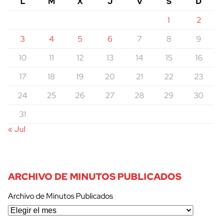
L
M
X
J
V
S
D
1
2
3
4
5
6
7
8
9
10
11
12
13
14
15
16
17
18
19
20
21
22
23
24
25
26
27
28
29
30
31
« Jul
ARCHIVO DE MINUTOS PUBLICADOS
Archivo de Minutos Publicados