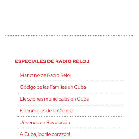
ESPECIALES DE RADIO RELOJ
Matutino de Radio Reloj
Código de las Familias en Cuba
Elecciones municipales en Cuba
Efemérides de la Ciencia
Jóvenes en Revolución
A Cuba, ¡ponle corazón!