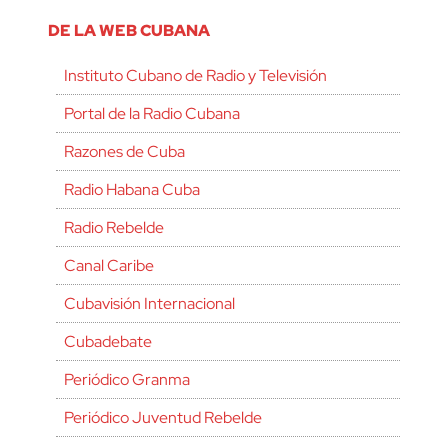
DE LA WEB CUBANA
Instituto Cubano de Radio y Televisión
Portal de la Radio Cubana
Razones de Cuba
Radio Habana Cuba
Radio Rebelde
Canal Caribe
Cubavisión Internacional
Cubadebate
Periódico Granma
Periódico Juventud Rebelde