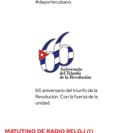
#deportecubano.
66 aniversario del triunfo de la
Revolución. Con la fuerza de la
unidad.
MATUTINO DE RADIO RELOJ (I)