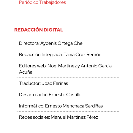
Periódico Trabajadores
REDACCIÓN DIGITAL
Directora: Aydenis Ortega Che
Redacción Integrada: Tania Cruz Remón
Editores web: Noel Martínez y Antonio García
Acuña
Traductor: Joao Fariñas
Desarrollador: Ernesto Castillo
Informático: Ernesto Menchaca Sardiñas
Redes sociales: Manuel Martínez Pérez