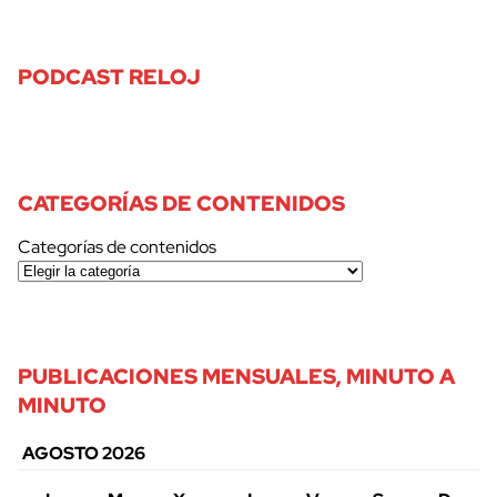
PODCAST RELOJ
CATEGORÍAS DE CONTENIDOS
Categorías de contenidos
PUBLICACIONES MENSUALES, MINUTO A
MINUTO
AGOSTO 2026