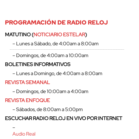
PROGRAMACIÓN DE RADIO RELOJ
MATUTINO (
NOTICIARIO ESTELAR
)
– Lunes a Sábado, de 4:00am a 8:00am
– Domingos, de 4:00am a 10:00am
BOLETINES INFORMATIVOS
– Lunes a Domingo, de 4:00am a 8:00am
REVISTA SEMANAL
– Domingos, de 10:00am a 4:00am
REVISTA ENFOQUE
– Sábados, de 8:00am a 5:00pm
ESCUCHAR RADIO RELOJ EN VIVO POR INTERNET
–
Audio Real