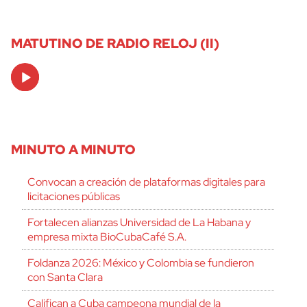
MATUTINO DE RADIO RELOJ (II)
Audio
Player
MINUTO A MINUTO
Convocan a creación de plataformas digitales para
licitaciones públicas
Fortalecen alianzas Universidad de La Habana y
empresa mixta BioCubaCafé S.A.
Foldanza 2026: México y Colombia se fundieron
con Santa Clara
Califican a Cuba campeona mundial de la