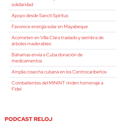
solidaridad
Apoyo desde Sancti Spíritus
Favorece energía solar en Mayabeque
Acometen en Villa Clara traslado y siembra de
árboles maderables
Bahamas envía a Cuba donación de
medicamentos
Amplia cosecha cubana en los Centrocaribeños
Combatientes del MININT rinden homenaje a
Fidel
PODCAST RELOJ