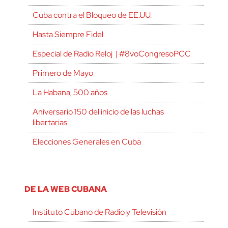
Cuba contra el Bloqueo de EE.UU.
Hasta Siempre Fidel
Especial de Radio Reloj | #8voCongresoPCC
Primero de Mayo
La Habana, 500 años
Aniversario 150 del inicio de las luchas
libertarias
Elecciones Generales en Cuba
DE LA WEB CUBANA
Instituto Cubano de Radio y Televisión