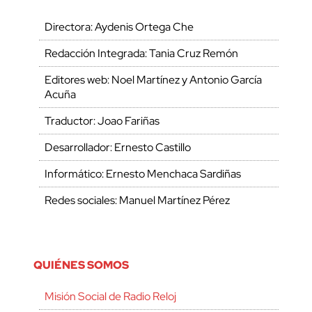
Directora: Aydenis Ortega Che
Redacción Integrada: Tania Cruz Remón
Editores web: Noel Martínez y Antonio García
Acuña
Traductor: Joao Fariñas
Desarrollador: Ernesto Castillo
Informático: Ernesto Menchaca Sardiñas
Redes sociales: Manuel Martínez Pérez
QUIÉNES SOMOS
Misión Social de Radio Reloj