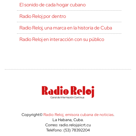
El sonido de cada hogar cubano
Radio Reloj por dentro
Radio Reloj, una marca en la historia de Cuba
Radio Reloj en interacción con su público
Copyright©
Radio Reloj, emisora cubana de noticias
.
La Habana, Cuba.
Correo: radio.reloj@icrt.cu
Teléfono: (53) 78392204