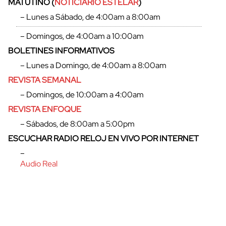
MATUTINO (
NOTICIARIO ESTELAR
)
– Lunes a Sábado, de 4:00am a 8:00am
– Domingos, de 4:00am a 10:00am
BOLETINES INFORMATIVOS
– Lunes a Domingo, de 4:00am a 8:00am
REVISTA SEMANAL
– Domingos, de 10:00am a 4:00am
REVISTA ENFOQUE
– Sábados, de 8:00am a 5:00pm
ESCUCHAR RADIO RELOJ EN VIVO POR INTERNET
–
Audio Real