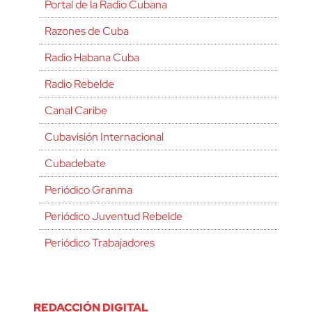
Portal de la Radio Cubana
Razones de Cuba
Radio Habana Cuba
Radio Rebelde
Canal Caribe
Cubavisión Internacional
Cubadebate
Periódico Granma
Periódico Juventud Rebelde
Periódico Trabajadores
REDACCIÓN DIGITAL