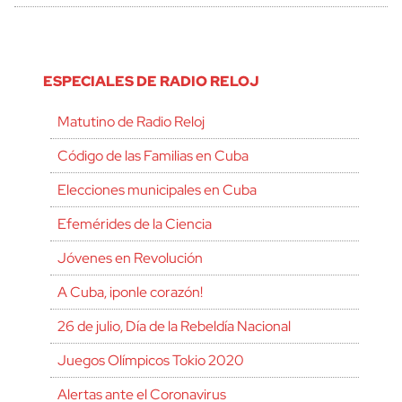
ESPECIALES DE RADIO RELOJ
Matutino de Radio Reloj
Código de las Familias en Cuba
Elecciones municipales en Cuba
Efemérides de la Ciencia
Jóvenes en Revolución
A Cuba, ¡ponle corazón!
26 de julio, Día de la Rebeldía Nacional
Juegos Olímpicos Tokio 2020
Alertas ante el Coronavirus