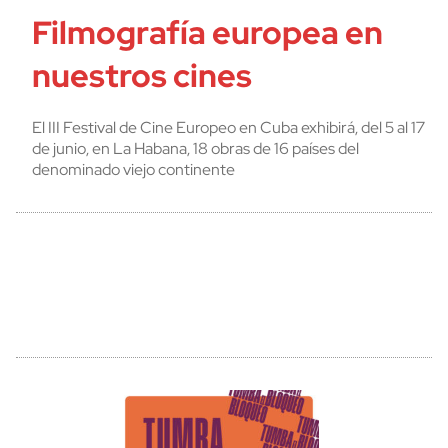
Filmografía europea en
nuestros cines
El III Festival de Cine Europeo en Cuba exhibirá, del 5 al 17
de junio, en La Habana, 18 obras de 16 países del
denominado viejo continente