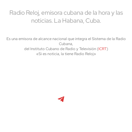
Radio Reloj, emisora cubana de la hora y las
noticias. La Habana, Cuba.
Es una emisora de alcance nacional que integra el Sistema de la Radio
Cubana,
del Instituto Cubano de Radio y Televisión (
ICRT
)
«Si es noticia, la tiene Radio Reloj»