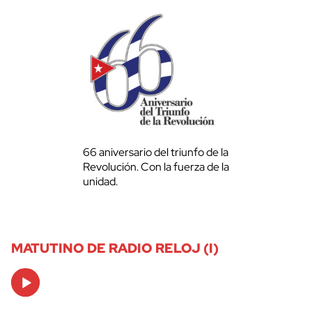
66 aniversario del triunfo de la
Revolución. Con la fuerza de la
unidad.
MATUTINO DE RADIO RELOJ (I)
Audio
Player