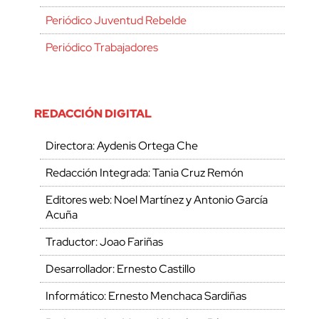
Periódico Juventud Rebelde
Periódico Trabajadores
REDACCIÓN DIGITAL
Directora: Aydenis Ortega Che
Redacción Integrada: Tania Cruz Remón
Editores web: Noel Martínez y Antonio García
Acuña
Traductor: Joao Fariñas
Desarrollador: Ernesto Castillo
Informático: Ernesto Menchaca Sardiñas