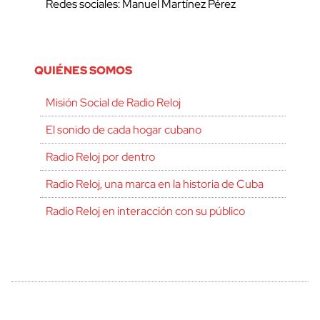
Redes sociales: Manuel Martínez Pérez
QUIÉNES SOMOS
Misión Social de Radio Reloj
El sonido de cada hogar cubano
Radio Reloj por dentro
Radio Reloj, una marca en la historia de Cuba
Radio Reloj en interacción con su público