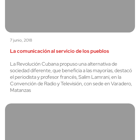
7 junio, 2018
La comunicación al servicio de los pueblos
La Revolución Cubana propuso una alternativa de
sociedad diferente, que beneficia a las mayorías, destacó
el periodista y profesor francés, Salim Lamrani, en la
Convención de Radio y Televisión, con sede en Varadero,
Matanzas