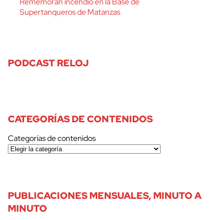
Rememoran incendio en la Base de
Supertanqueros de Matanzas
PODCAST RELOJ
CATEGORÍAS DE CONTENIDOS
Categorías de contenidos
PUBLICACIONES MENSUALES, MINUTO A
MINUTO