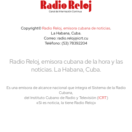
Copyright©
Radio Reloj, emisora cubana de noticias
.
La Habana, Cuba.
Correo: radio.reloj@icrt.cu
Teléfono: (53) 78392204
Radio Reloj, emisora cubana de la hora y las
noticias. La Habana, Cuba.
Es una emisora de alcance nacional que integra el Sistema de la Radio
Cubana,
del Instituto Cubano de Radio y Televisión (
ICRT
)
«Si es noticia, la tiene Radio Reloj»