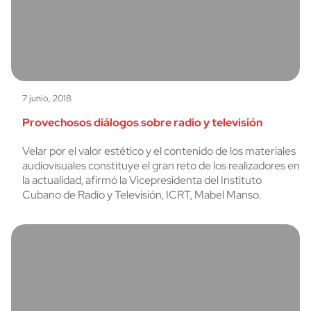
7 junio, 2018
Provechosos diálogos sobre radio y televisión
Velar por el valor estético y el contenido de los materiales
audiovisuales constituye el gran reto de los realizadores en
la actualidad, afirmó la Vicepresidenta del Instituto
Cubano de Radio y Televisión, ICRT, Mabel Manso.