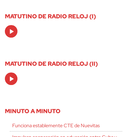
MATUTINO DE RADIO RELOJ (I)
Audio
Player
MATUTINO DE RADIO RELOJ (II)
Audio
Player
MINUTO A MINUTO
Funciona establemente CTE de Nuevitas