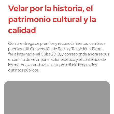
Velar por la historia, el
patrimonio cultural y la
calidad
Con la entrega de premios y reconocimientos, cerró sus
puertas la III Convención de Radio y Televisión y Expo-
feria internacional Cuba 2018, y corresponde ahora seguir
el camino de velar por el valor estético y el contenido de
los materiales audiovisuales que a diario llegan a los
distintos públicos.