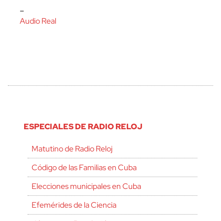
–
Audio Real
ESPECIALES DE RADIO RELOJ
Matutino de Radio Reloj
Código de las Familias en Cuba
Elecciones municipales en Cuba
Efemérides de la Ciencia