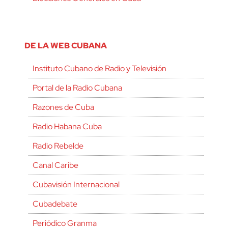
DE LA WEB CUBANA
Instituto Cubano de Radio y Televisión
Portal de la Radio Cubana
Razones de Cuba
Radio Habana Cuba
Radio Rebelde
Canal Caribe
Cubavisión Internacional
Cubadebate
Periódico Granma