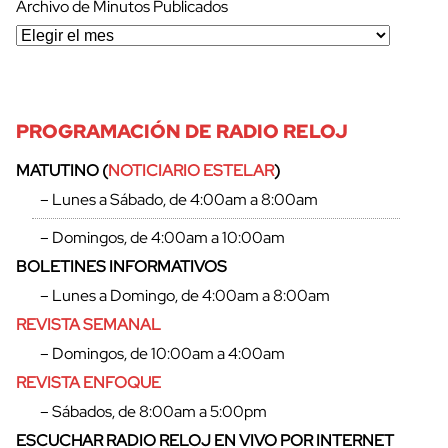
Archivo de Minutos Publicados
PROGRAMACIÓN DE RADIO RELOJ
MATUTINO (
NOTICIARIO ESTELAR
)
– Lunes a Sábado, de 4:00am a 8:00am
– Domingos, de 4:00am a 10:00am
BOLETINES INFORMATIVOS
– Lunes a Domingo, de 4:00am a 8:00am
REVISTA SEMANAL
– Domingos, de 10:00am a 4:00am
REVISTA ENFOQUE
– Sábados, de 8:00am a 5:00pm
ESCUCHAR RADIO RELOJ EN VIVO POR INTERNET