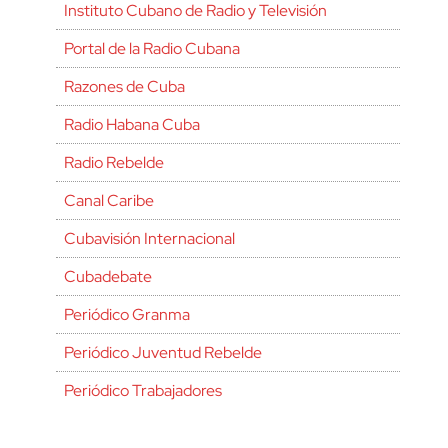
Instituto Cubano de Radio y Televisión
Portal de la Radio Cubana
Razones de Cuba
Radio Habana Cuba
Radio Rebelde
Canal Caribe
Cubavisión Internacional
Cubadebate
Periódico Granma
Periódico Juventud Rebelde
Periódico Trabajadores