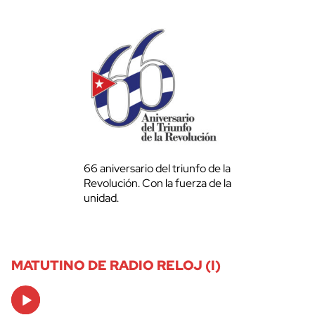
66 aniversario del triunfo de la
Revolución. Con la fuerza de la
unidad.
MATUTINO DE RADIO RELOJ (I)
Audio
Player