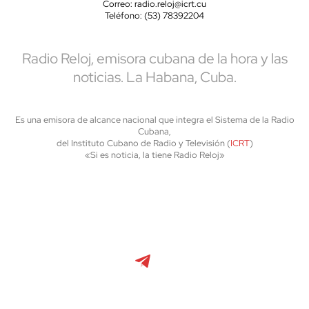
Correo: radio.reloj@icrt.cu
Teléfono: (53) 78392204
Radio Reloj, emisora cubana de la hora y las
noticias. La Habana, Cuba.
Es una emisora de alcance nacional que integra el Sistema de la Radio
Cubana,
del Instituto Cubano de Radio y Televisión (
ICRT
)
«Si es noticia, la tiene Radio Reloj»