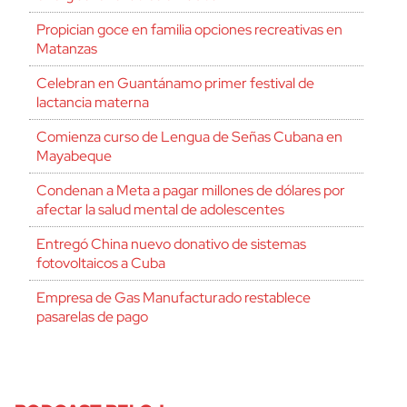
Propician goce en familia opciones recreativas en
Matanzas
Celebran en Guantánamo primer festival de
lactancia materna
Comienza curso de Lengua de Señas Cubana en
Mayabeque
Condenan a Meta a pagar millones de dólares por
afectar la salud mental de adolescentes
Entregó China nuevo donativo de sistemas
fotovoltaicos a Cuba
Empresa de Gas Manufacturado restablece
pasarelas de pago