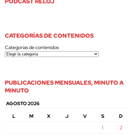
PODCAST RELOJ
CATEGORÍAS DE CONTENIDOS
Categorías de contenidos
PUBLICACIONES MENSUALES, MINUTO A
MINUTO
AGOSTO 2026
L
M
X
J
V
S
D
1
2