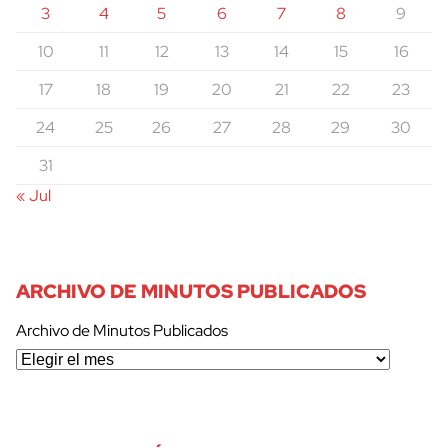
3
4
5
6
7
8
9
10
11
12
13
14
15
16
17
18
19
20
21
22
23
24
25
26
27
28
29
30
31
« Jul
ARCHIVO DE MINUTOS PUBLICADOS
Archivo de Minutos Publicados