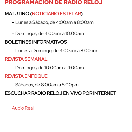
PROGRAMACIÓN DE RADIO RELOJ
MATUTINO (
NOTICIARIO ESTELAR
)
– Lunes a Sábado, de 4:00am a 8:00am
– Domingos, de 4:00am a 10:00am
BOLETINES INFORMATIVOS
– Lunes a Domingo, de 4:00am a 8:00am
REVISTA SEMANAL
– Domingos, de 10:00am a 4:00am
REVISTA ENFOQUE
– Sábados, de 8:00am a 5:00pm
ESCUCHAR RADIO RELOJ EN VIVO POR INTERNET
–
Audio Real