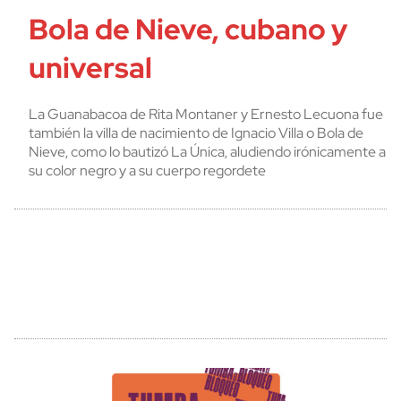
Bola de Nieve, cubano y
universal
La Guanabacoa de Rita Montaner y Ernesto Lecuona fue
también la villa de nacimiento de Ignacio Villa o Bola de
Nieve, como lo bautizó La Única, aludiendo irónicamente a
su color negro y a su cuerpo regordete