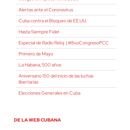
Alertas ante el Coronavirus
Cuba contra el Bloqueo de EE.UU.
Hasta Siempre Fidel
Especial de Radio Reloj | #8voCongresoPCC
Primero de Mayo
La Habana, 500 años
Aniversario 150 del inicio de las luchas
libertarias
Elecciones Generales en Cuba
DE LA WEB CUBANA