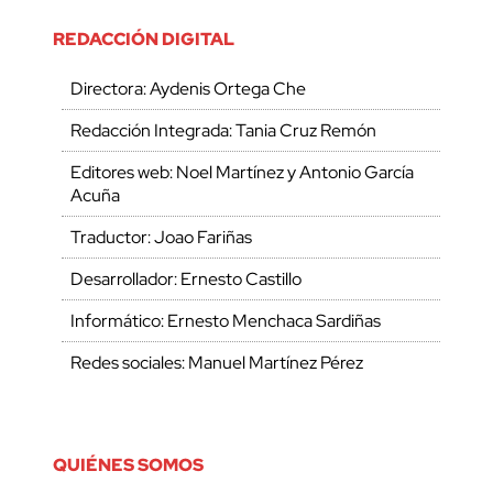
REDACCIÓN DIGITAL
Directora: Aydenis Ortega Che
Redacción Integrada: Tania Cruz Remón
Editores web: Noel Martínez y Antonio García
Acuña
Traductor: Joao Fariñas
Desarrollador: Ernesto Castillo
Informático: Ernesto Menchaca Sardiñas
Redes sociales: Manuel Martínez Pérez
QUIÉNES SOMOS