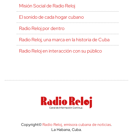
Misión Social de Radio Reloj
El sonido de cada hogar cubano
Radio Reloj por dentro
Radio Reloj, una marca en la historia de Cuba
Radio Reloj en interacción con su público
Copyright©
Radio Reloj, emisora cubana de noticias
.
La Habana, Cuba.