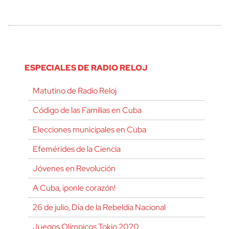
ESPECIALES DE RADIO RELOJ
Matutino de Radio Reloj
Código de las Familias en Cuba
Elecciones municipales en Cuba
Efemérides de la Ciencia
Jóvenes en Revolución
A Cuba, ¡ponle corazón!
26 de julio, Día de la Rebeldía Nacional
Juegos Olímpicos Tokio 2020