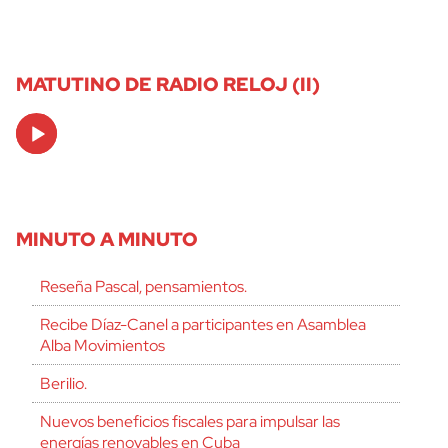
MATUTINO DE RADIO RELOJ (II)
Audio
Player
MINUTO A MINUTO
Reseña Pascal, pensamientos.
Recibe Díaz-Canel a participantes en Asamblea
Alba Movimientos
Berilio.
Nuevos beneficios fiscales para impulsar las
energías renovables en Cuba