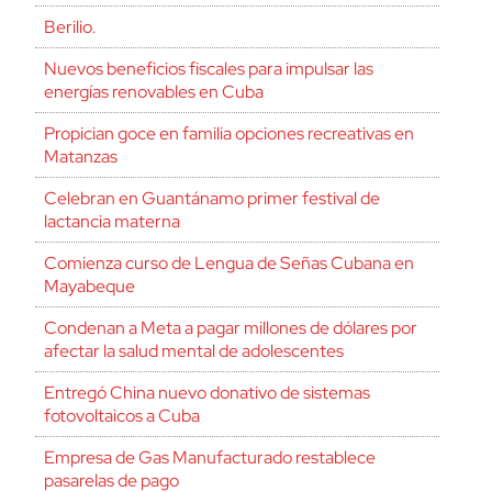
Berilio.
Nuevos beneficios fiscales para impulsar las
energías renovables en Cuba
Propician goce en familia opciones recreativas en
Matanzas
Celebran en Guantánamo primer festival de
lactancia materna
Comienza curso de Lengua de Señas Cubana en
Mayabeque
Condenan a Meta a pagar millones de dólares por
afectar la salud mental de adolescentes
Entregó China nuevo donativo de sistemas
fotovoltaicos a Cuba
Empresa de Gas Manufacturado restablece
pasarelas de pago