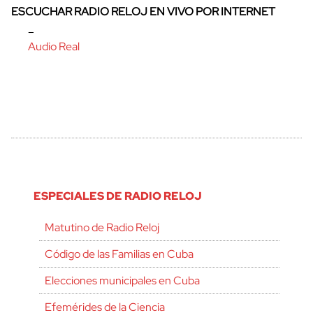
ESCUCHAR RADIO RELOJ EN VIVO POR INTERNET
–
Audio Real
ESPECIALES DE RADIO RELOJ
Matutino de Radio Reloj
Código de las Familias en Cuba
Elecciones municipales en Cuba
Efemérides de la Ciencia