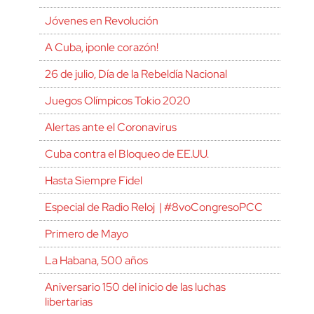
Jóvenes en Revolución
A Cuba, ¡ponle corazón!
26 de julio, Día de la Rebeldía Nacional
Juegos Olímpicos Tokio 2020
Alertas ante el Coronavirus
Cuba contra el Bloqueo de EE.UU.
Hasta Siempre Fidel
Especial de Radio Reloj | #8voCongresoPCC
Primero de Mayo
La Habana, 500 años
Aniversario 150 del inicio de las luchas
libertarias