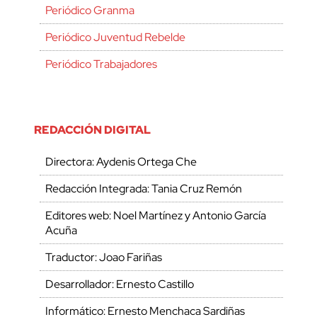
Periódico Granma
Periódico Juventud Rebelde
Periódico Trabajadores
REDACCIÓN DIGITAL
Directora: Aydenis Ortega Che
Redacción Integrada: Tania Cruz Remón
Editores web: Noel Martínez y Antonio García
Acuña
Traductor: Joao Fariñas
Desarrollador: Ernesto Castillo
Informático: Ernesto Menchaca Sardiñas