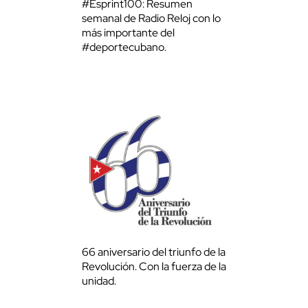
#Esprint100: Resumen
semanal de Radio Reloj con lo
más importante del
#deportecubano.
66 aniversario del triunfo de la
Revolución. Con la fuerza de la
unidad.