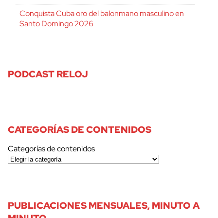
Conquista Cuba oro del balonmano masculino en
Santo Domingo 2026
PODCAST RELOJ
CATEGORÍAS DE CONTENIDOS
Categorías de contenidos
PUBLICACIONES MENSUALES, MINUTO A
MINUTO