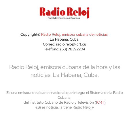
Copyright©
Radio Reloj, emisora cubana de noticias
.
La Habana, Cuba.
Correo: radio.reloj@icrt.cu
Teléfono: (53) 78392204
Radio Reloj, emisora cubana de la hora y las
noticias. La Habana, Cuba.
Es una emisora de alcance nacional que integra el Sistema de la Radio
Cubana,
del Instituto Cubano de Radio y Televisión (
ICRT
)
«Si es noticia, la tiene Radio Reloj»