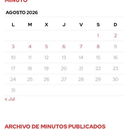
AGOSTO 2026
L
M
X
J
V
S
D
1
2
3
4
5
6
7
8
9
10
11
12
13
14
15
16
17
18
19
20
21
22
23
24
25
26
27
28
29
30
31
« Jul
ARCHIVO DE MINUTOS PUBLICADOS