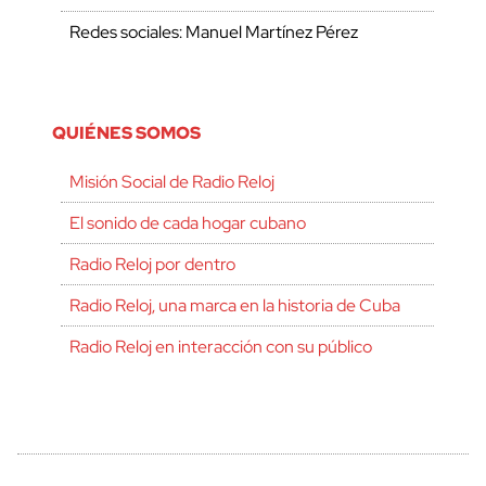
Redes sociales: Manuel Martínez Pérez
QUIÉNES SOMOS
Misión Social de Radio Reloj
El sonido de cada hogar cubano
Radio Reloj por dentro
Radio Reloj, una marca en la historia de Cuba
Radio Reloj en interacción con su público