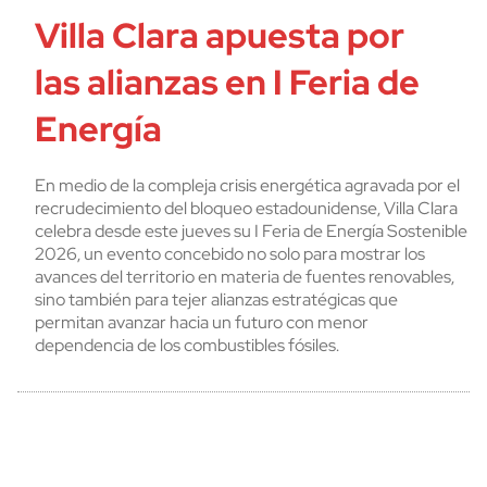
Villa Clara apuesta por
las alianzas en I Feria de
Energía
En medio de la compleja crisis energética agravada por el
recrudecimiento del bloqueo estadounidense, Villa Clara
celebra desde este jueves su I Feria de Energía Sostenible
2026, un evento concebido no solo para mostrar los
avances del territorio en materia de fuentes renovables,
sino también para tejer alianzas estratégicas que
permitan avanzar hacia un futuro con menor
dependencia de los combustibles fósiles.