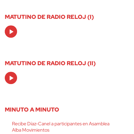
MATUTINO DE RADIO RELOJ (I)
Audio
Player
MATUTINO DE RADIO RELOJ (II)
Audio
Player
MINUTO A MINUTO
Recibe Díaz-Canel a participantes en Asamblea
Alba Movimientos