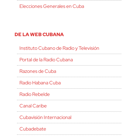
Elecciones Generales en Cuba
DE LA WEB CUBANA
Instituto Cubano de Radio y Televisión
Portal de la Radio Cubana
Razones de Cuba
Radio Habana Cuba
Radio Rebelde
Canal Caribe
Cubavisión Internacional
Cubadebate