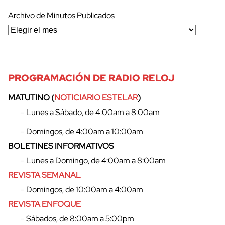
Archivo de Minutos Publicados
PROGRAMACIÓN DE RADIO RELOJ
MATUTINO (
NOTICIARIO ESTELAR
)
– Lunes a Sábado, de 4:00am a 8:00am
– Domingos, de 4:00am a 10:00am
BOLETINES INFORMATIVOS
– Lunes a Domingo, de 4:00am a 8:00am
REVISTA SEMANAL
– Domingos, de 10:00am a 4:00am
REVISTA ENFOQUE
– Sábados, de 8:00am a 5:00pm