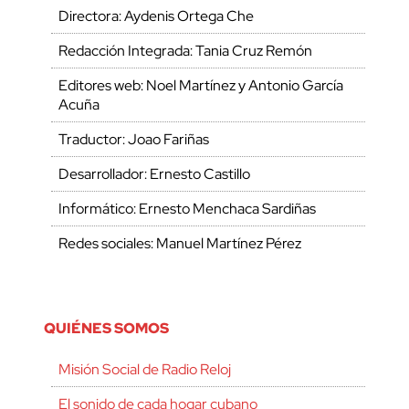
Directora: Aydenis Ortega Che
Redacción Integrada: Tania Cruz Remón
Editores web: Noel Martínez y Antonio García
Acuña
Traductor: Joao Fariñas
Desarrollador: Ernesto Castillo
Informático: Ernesto Menchaca Sardiñas
Redes sociales: Manuel Martínez Pérez
QUIÉNES SOMOS
Misión Social de Radio Reloj
El sonido de cada hogar cubano