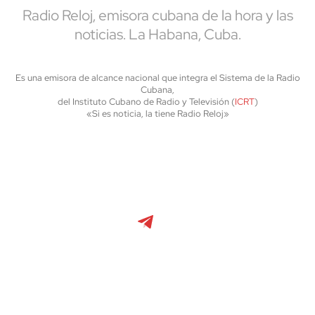
Radio Reloj, emisora cubana de la hora y las
noticias. La Habana, Cuba.
Es una emisora de alcance nacional que integra el Sistema de la Radio
Cubana,
del Instituto Cubano de Radio y Televisión (
ICRT
)
«Si es noticia, la tiene Radio Reloj»