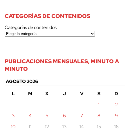
CATEGORÍAS DE CONTENIDOS
Categorías de contenidos
PUBLICACIONES MENSUALES, MINUTO A
MINUTO
AGOSTO 2026
L
M
X
J
V
S
D
1
2
3
4
5
6
7
8
9
10
11
12
13
14
15
16