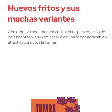
Huevos fritos y sus
muchas variantes
Con el huevo podemos variar día a día la presentación de
los alimentos y, a su vez, hacerlo de una forma agradable y
atractiva para toda la familia.