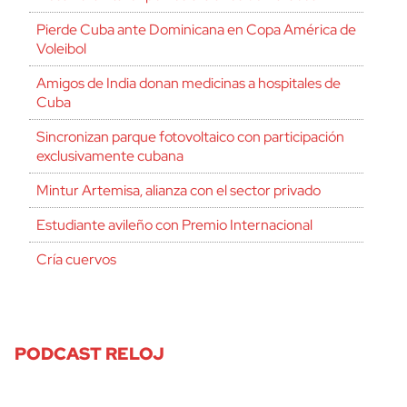
Pierde Cuba ante Dominicana en Copa América de
Voleibol
Amigos de India donan medicinas a hospitales de
Cuba
Sincronizan parque fotovoltaico con participación
exclusivamente cubana
Mintur Artemisa, alianza con el sector privado
Estudiante avileño con Premio Internacional
Cría cuervos
PODCAST RELOJ