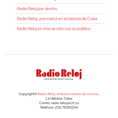
Radio Reloj por dentro
Radio Reloj, una marca en la historia de Cuba
Radio Reloj en interacción con su público
Copyright©
Radio Reloj, emisora cubana de noticias
.
La Habana, Cuba.
Correo: radio.reloj@icrt.cu
Teléfono: (53) 78392204