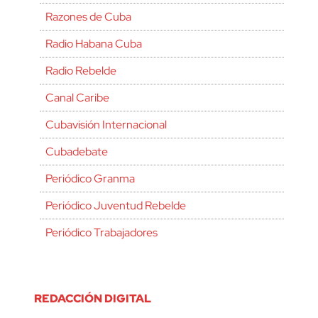
Razones de Cuba
Radio Habana Cuba
Radio Rebelde
Canal Caribe
Cubavisión Internacional
Cubadebate
Periódico Granma
Periódico Juventud Rebelde
Periódico Trabajadores
REDACCIÓN DIGITAL