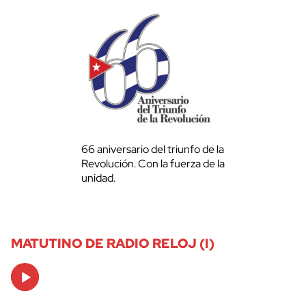
66 aniversario del triunfo de la
Revolución. Con la fuerza de la
unidad.
MATUTINO DE RADIO RELOJ (I)
Audio
Player