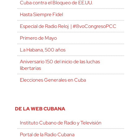
Cuba contra el Bloqueo de EE.UU.
Hasta Siempre Fidel
Especial de Radio Reloj | #8voCongresoPCC
Primero de Mayo
La Habana, 500 años
Aniversario 150 del inicio de las luchas
libertarias
Elecciones Generales en Cuba
DE LA WEB CUBANA
Instituto Cubano de Radio y Televisión
Portal de la Radio Cubana