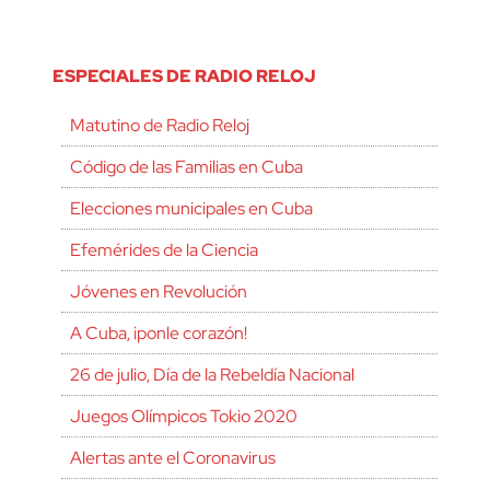
ESPECIALES DE RADIO RELOJ
Matutino de Radio Reloj
Código de las Familias en Cuba
Elecciones municipales en Cuba
Efemérides de la Ciencia
Jóvenes en Revolución
A Cuba, ¡ponle corazón!
26 de julio, Día de la Rebeldía Nacional
Juegos Olímpicos Tokio 2020
Alertas ante el Coronavirus