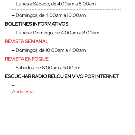
– Lunes a Sábado, de 4:00am a 8:00am
– Domingos, de 4:00am a 10:00am
BOLETINES INFORMATIVOS
– Lunes a Domingo, de 4:00am a 8:00am
REVISTA SEMANAL
– Domingos, de 10:00am a 4:00am
REVISTA ENFOQUE
– Sábados, de 8:00am a 5:00pm
ESCUCHAR RADIO RELOJ EN VIVO POR INTERNET
–
Audio Real