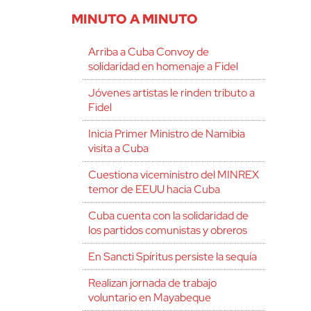
MINUTO A MINUTO
Arriba a Cuba Convoy de
solidaridad en homenaje a Fidel
Jóvenes artistas le rinden tributo a
Fidel
Inicia Primer Ministro de Namibia
visita a Cuba
Cuestiona viceministro del MINREX
temor de EEUU hacia Cuba
Cuba cuenta con la solidaridad de
los partidos comunistas y obreros
En Sancti Spíritus persiste la sequía
Realizan jornada de trabajo
voluntario en Mayabeque