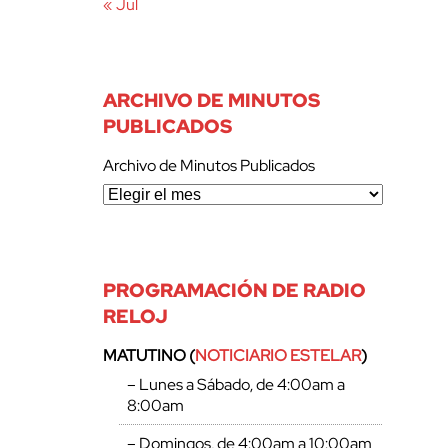
« Jul
ARCHIVO DE MINUTOS
PUBLICADOS
Archivo de Minutos Publicados
PROGRAMACIÓN DE RADIO
RELOJ
MATUTINO (
NOTICIARIO ESTELAR
)
– Lunes a Sábado, de 4:00am a
8:00am
– Domingos, de 4:00am a 10:00am