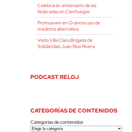
Celebrarán aniversario de las
federadas en Cienfuegos
Promueven en Granma uso de
medicina alternativa
Visita Villa Clara Brigada de
Solidaridad Juan Rius Rivera
PODCAST RELOJ
CATEGORÍAS DE CONTENIDOS
Categorías de contenidos