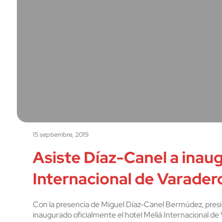
15 septiembre, 2019
Asiste Díaz-Canel a inaug
Internacional de Varader
Con la presencia de Miguel Díaz-Canel Bermúdez, presi
inaugurado oficialmente el hotel Meliá Internacional de